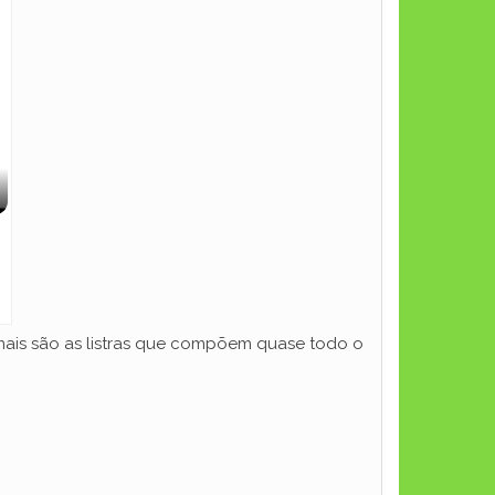
nimais são as listras que compõem quase todo o