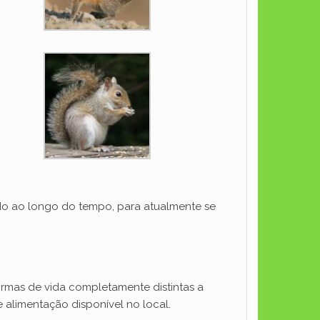
do ao longo do tempo, para atualmente se
ormas de vida completamente distintas a
alimentação disponível no local.