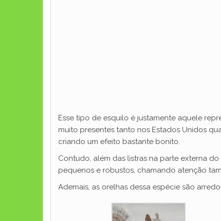
Esse tipo de esquilo é justamente aquele rep
muito presentes tanto nos Estados Unidos qua
criando um efeito bastante bonito.
Contudo, além das listras na parte externa do
pequenos e robustos, chamando atenção tam
Ademais, as orelhas dessa espécie são arredo