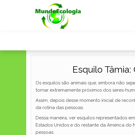
Esquilo Tâmia: 
Os esquilos são animais que, embora não sej
tornar extremamente próximos dos seres-hum
Assim, depois desse momento inicial de recon
da rotina das pessoas.
Dessa maneira, ver esquilos representados em
Estados Unidos e do restante da América do 
pessoas.