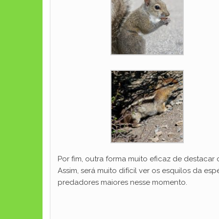
Por fim, outra forma muito eficaz de destacar
Assim, será muito difícil ver os esquilos da 
predadores maiores nesse momento.