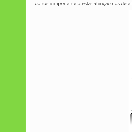
outros é importante prestar atenção nos detal