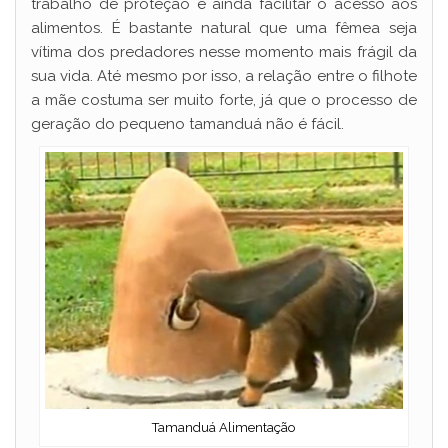
trabalho de proteção e ainda facilitar o acesso aos
alimentos. É bastante natural que uma fêmea seja
vítima dos predadores nesse momento mais frágil da
sua vida. Até mesmo por isso, a relação entre o filhote
a mãe costuma ser muito forte, já que o processo de
geração do pequeno tamanduá não é fácil.
Tamanduá Alimentação