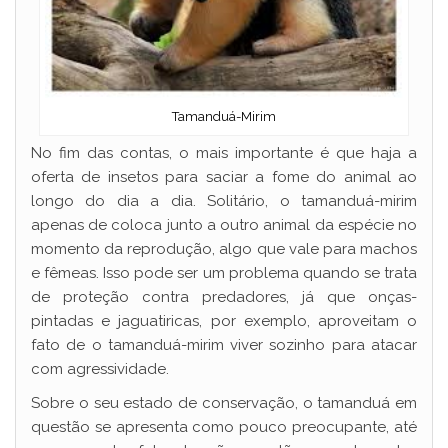
Tamanduá-Mirim
No fim das contas, o mais importante é que haja a
oferta de insetos para saciar a fome do animal ao
longo do dia a dia. Solitário, o tamanduá-mirim
apenas de coloca junto a outro animal da espécie no
momento da reprodução, algo que vale para machos
e fêmeas. Isso pode ser um problema quando se trata
de proteção contra predadores, já que onças-
pintadas e jaguatiricas, por exemplo, aproveitam o
fato de o tamanduá-mirim viver sozinho para atacar
com agressividade.
Sobre o seu estado de conservação, o tamanduá em
questão se apresenta como pouco preocupante, até