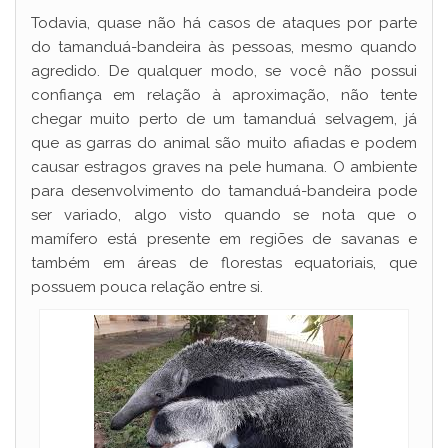
Todavia, quase não há casos de ataques por parte
do tamanduá-bandeira às pessoas, mesmo quando
agredido. De qualquer modo, se você não possui
confiança em relação à aproximação, não tente
chegar muito perto de um tamanduá selvagem, já
que as garras do animal são muito afiadas e podem
causar estragos graves na pele humana. O ambiente
para desenvolvimento do tamanduá-bandeira pode
ser variado, algo visto quando se nota que o
mamífero está presente em regiões de savanas e
também em áreas de florestas equatoriais, que
possuem pouca relação entre si.