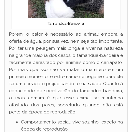
Tamanduá-Bandeira
Porém, o calor é necessário ao animal; embora a
oferta de água, por sua vez, nem seja tão importante.
Por ter uma pelagem mais longa e viver na natureza
na grande maioria dos casos, o tamanduá-bandeira é
facilmente parasitado por animais como o carrapato.
Por mais que isso não vá matar o mamífero em um
primeiro momento, é extremamente negativo para ele
ter um carrapato prejudicando a sua saúde. Quanto à
capacidade de socialização do tamanduá-bandeira,
o mais comum é que esse animal se mantenha
afastado dos pares, sobretudo quando não está
perto da época de reprodução.
Comportamento social: vive sozinho, exceto na
época de reprodução;