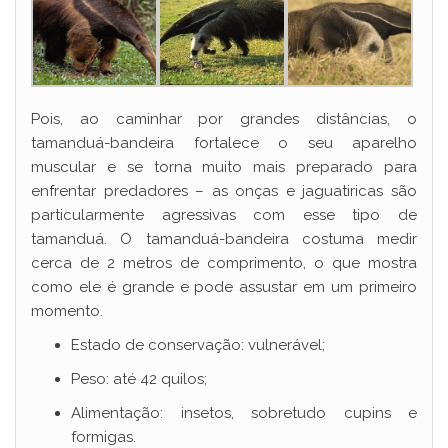
Pois, ao caminhar por grandes distâncias, o
tamanduá-bandeira fortalece o seu aparelho
muscular e se torna muito mais preparado para
enfrentar predadores – as onças e jaguatiricas são
particularmente agressivas com esse tipo de
tamanduá. O tamanduá-bandeira costuma medir
cerca de 2 metros de comprimento, o que mostra
como ele é grande e pode assustar em um primeiro
momento.
Estado de conservação: vulnerável;
Peso: até 42 quilos;
Alimentação: insetos, sobretudo cupins e
formigas.