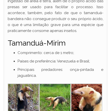
ingestão de areia e terra, além de o próprio ácido das
presas ser usado para facilitar o processo. Isso
acontece, também, pelo fato de que o tamanduá-
bandeira não consegue produzir o seu próprio ácido,
o que é uma limitação grave para uma espécie que
praticamente consome apenas insetos.
Tamanduá-Mirim
Comprimento: cerca de 1 metro;
Países de preferência: Venezuela e Brasil;
Principais predadores: onça-pintada e
jaguatirica.