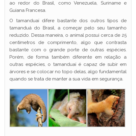
ao redor do Brasil, como Venezuela, Suriname e
Guiana Francesa.
O tamanduaí difere bastante dos outros tipos de
tamanduá do Brasil, a começar pelo seu tamanho
reduzido. Dessa maneira, o animal possui cerca de 25
centímetros de comprimento, algo que contrasta
bastante com o grande porte de outras espécies.
Porém, de forma também diferente em relação a
outras espécies, o tamanduaí é capaz de subir em
árvores e se colocar no topo delas, algo fundamental
quando se trata de manter a sua vida em segurança.