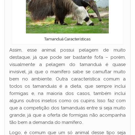
Tamanduá Características
Assim, esse animal possui pelagem de muito
destaque, já que pode ser bastante fofa – porém,
visualmente a pelagem do tamanduá é quase
invisível, já que o mamífero sabe se camuflar muito
bem no ambiente. Outra característica comum a
todos os tamanduás é a dieta, que sempre inclui
formigas e, na maioria dos casos, também inclui
alguns outros insetos como os cupins. Isso faz com
que a competição dos tamanduás entre si seja muito
grande, já que a oferta de formigas não acompanha
tão bem a demanda do mamífero.
Logo, é comum que um só animal desse tipo seja