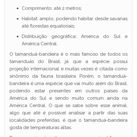
Comprimento: até 2 metros;
Habitat: amplo, podendo habitar desde savanas
até florestas equatoriais;
Distribuição geográfica: América do Sul e
América Central.
O tamanduá-bandeira é o mais famoso de todos os
tamanduás do Brasil, já que a espécie possui
projeção internacional e muitas vezes é citada como
sinônimo da fauna brasileira. Porém, o tamanduá-
bandeira é uma espécie que vai muito além do Brasil,
podendo estar presentes em outros países da
América do Sul e sendo muito comum ainda na
América Central. O que se sabe sobre esse animal,
algo que até é possível analisar a partir das suas
localidades preferidas, é que o tamanduá-bandeira
gosta de temperaturas altas.