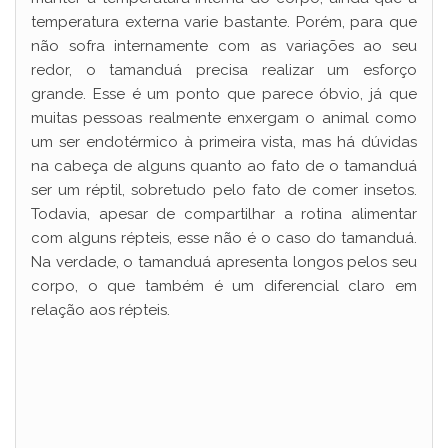
temperatura externa varie bastante. Porém, para que
não sofra internamente com as variações ao seu
redor, o tamanduá precisa realizar um esforço
grande. Esse é um ponto que parece óbvio, já que
muitas pessoas realmente enxergam o animal como
um ser endotérmico à primeira vista, mas há dúvidas
na cabeça de alguns quanto ao fato de o tamanduá
ser um réptil, sobretudo pelo fato de comer insetos.
Todavia, apesar de compartilhar a rotina alimentar
com alguns répteis, esse não é o caso do tamanduá.
Na verdade, o tamanduá apresenta longos pelos seu
corpo, o que também é um diferencial claro em
relação aos répteis.