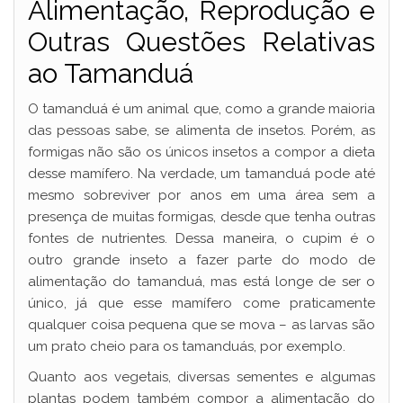
Alimentação, Reprodução e
Outras Questões Relativas
ao Tamanduá
O tamanduá é um animal que, como a grande maioria
das pessoas sabe, se alimenta de insetos. Porém, as
formigas não são os únicos insetos a compor a dieta
desse mamífero. Na verdade, um tamanduá pode até
mesmo sobreviver por anos em uma área sem a
presença de muitas formigas, desde que tenha outras
fontes de nutrientes. Dessa maneira, o cupim é o
outro grande inseto a fazer parte do modo de
alimentação do tamanduá, mas está longe de ser o
único, já que esse mamífero come praticamente
qualquer coisa pequena que se mova – as larvas são
um prato cheio para os tamanduás, por exemplo.
Quanto aos vegetais, diversas sementes e algumas
plantas podem também compor a alimentação do