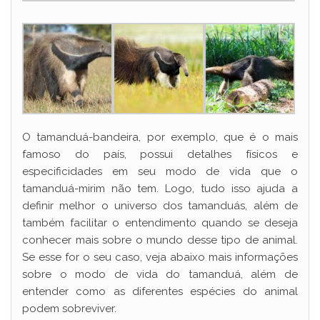
O tamanduá-bandeira, por exemplo, que é o mais
famoso do país, possui detalhes físicos e
especificidades em seu modo de vida que o
tamanduá-mirim não tem. Logo, tudo isso ajuda a
definir melhor o universo dos tamanduás, além de
também facilitar o entendimento quando se deseja
conhecer mais sobre o mundo desse tipo de animal.
Se esse for o seu caso, veja abaixo mais informações
sobre o modo de vida do tamanduá, além de
entender como as diferentes espécies do animal
podem sobreviver.