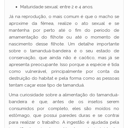
Maturidade sexual: entre 2 e 4 anos.
Já na reprodução, o mais comum é que o macho se
aproxime da fêmea, realize o ato sexual e se
mantenha por perto até o fim do período de
amamentação do filhote ou até o momento de
nascimento desse filhote. Um detalhe importante
sobre o tamanduá-bandeira é o seu estado de
conservação, que ainda não é caótico, mas já se
apresenta preocupante. Isso porque a espécie é tida
como vulnerável, principalmente por conta da
destruição do habitat e pela forma como as pessoas
tentam caçar esse tipo de tamanduá.
Uma curiosidade sobre a alimentação do tamanduá-
bandeira é que, antes de os insetos serem
consumidos por completo, eles são moídos no
estômago, que possui paredes duras e se contrai
para realizar o trabalho. A ingestão é ajudada pela