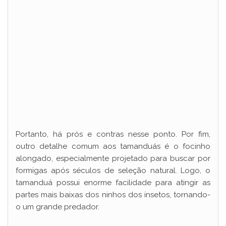
Portanto, há prós e contras nesse ponto. Por fim,
outro detalhe comum aos tamanduás é o focinho
alongado, especialmente projetado para buscar por
formigas após séculos de seleção natural. Logo, o
tamanduá possui enorme facilidade para atingir as
partes mais baixas dos ninhos dos insetos, tornando-
o um grande predador.