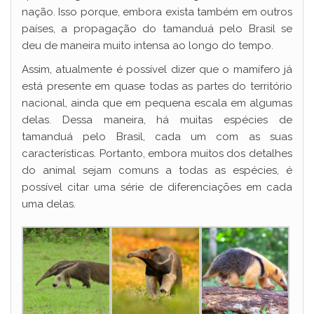
nação. Isso porque, embora exista também em outros
países, a propagação do tamanduá pelo Brasil se
deu de maneira muito intensa ao longo do tempo.
Assim, atualmente é possível dizer que o mamífero já
está presente em quase todas as partes do território
nacional, ainda que em pequena escala em algumas
delas. Dessa maneira, há muitas espécies de
tamanduá pelo Brasil, cada um com as suas
características. Portanto, embora muitos dos detalhes
do animal sejam comuns a todas as espécies, é
possível citar uma série de diferenciações em cada
uma delas.