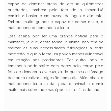
capaz de dominar áreas de até 10 quilômetros
quadrados, também pelo fato de o tamanduá
caminhar bastante em busca de água e alimento.
Embora muito grande e capaz de comer muito, o
metabolismo do tamanduá é lento.
Essa acaba por ser uma grande notícia para o
mamífero, já que, dessa forma, o animal não tem de
realizar as suas necessidades fisiológicas a todo
momento, o que o torna um pouco menos vulnerável
em relação aos predadores. Por outro lado, o
tamanduá pode sofrer com dores pelo corpo pelo
fato de demorar a evacuar, ainda que seu estômago
demore a realizar a digestão completa. Além disso, o
metabolismo lento ainda ajuda o animal a dormir
muito mais, sobretudo nas épocas mais frias do ano.