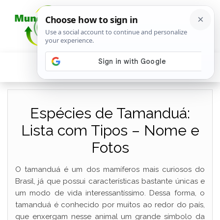
Espécies de Tamanduá:
Lista com Tipos – Nome e
Fotos
O tamanduá é um dos mamíferos mais curiosos do
Brasil, já que possui características bastante únicas e
um modo de vida interessantíssimo. Dessa forma, o
tamanduá é conhecido por muitos ao redor do país,
que enxergam nesse animal um grande símbolo da