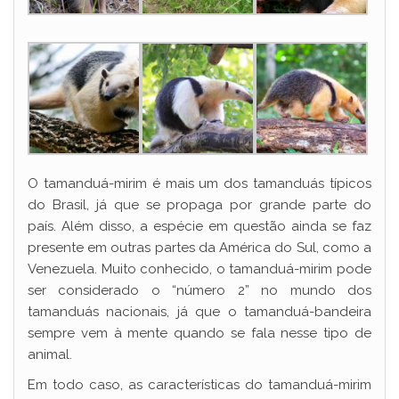
O tamanduá-mirim é mais um dos tamanduás típicos
do Brasil, já que se propaga por grande parte do
país. Além disso, a espécie em questão ainda se faz
presente em outras partes da América do Sul, como a
Venezuela. Muito conhecido, o tamanduá-mirim pode
ser considerado o “número 2” no mundo dos
tamanduás nacionais, já que o tamanduá-bandeira
sempre vem à mente quando se fala nesse tipo de
animal.
Em todo caso, as características do tamanduá-mirim