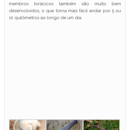
membros torácicos também são muito bem
desenvolvidos, o que torna mais fácil andar por 5 ou
10 quilômetros ao longo de um dia.