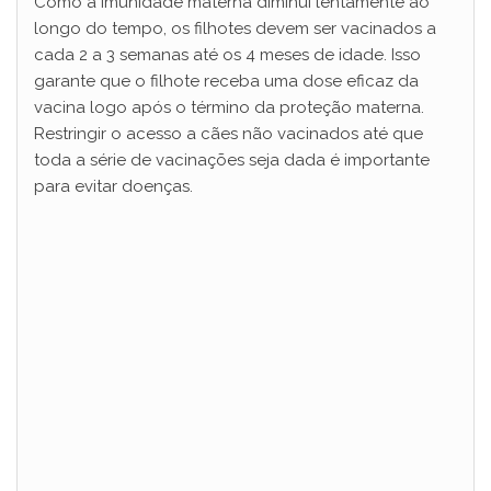
Como a imunidade materna diminui lentamente ao
longo do tempo, os filhotes devem ser vacinados a
cada 2 a 3 semanas até os 4 meses de idade. Isso
garante que o filhote receba uma dose eficaz da
vacina logo após o término da proteção materna.
Restringir o acesso a cães não vacinados até que
toda a série de vacinações seja dada é importante
para evitar doenças.