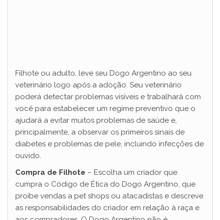
Filhote ou adulto, leve seu Dogo Argentino ao seu
veterinário logo após a adoção. Seu veterinário
poderá detectar problemas visíveis e trabalhará com
você para estabelecer um regime preventivo que o
ajudará a evitar muitos problemas de saúde e,
principalmente, a observar os primeiros sinais de
diabetes e problemas de pele, incluindo infecções de
ouvido.
Compra de Filhote
– Escolha um criador que
cumpra o Código de Ética do Dogo Argentino, que
proíbe vendas a pet shops ou atacadistas e descreve
as responsabilidades do criador em relação à raça e
aos compradores. O Dogo Argentino não é