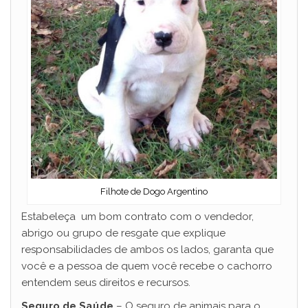
Filhote de Dogo Argentino
Estabeleça um bom contrato com o vendedor,
abrigo ou grupo de resgate que explique
responsabilidades de ambos os lados, garanta que
você e a pessoa de quem você recebe o cachorro
entendem seus direitos e recursos.
Seguro de Saúde
– O seguro de animais para o