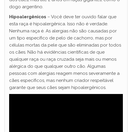
dogo argentino.
Hipoalergênicos
– Você deve ter ouvido falar que
esta raça é hipoalergênica. Isso não é verdade.
Nenhuma raça é. As alergias não são causadas por
um tipo específico de pelo de cachorro, mas por
células mortas da pele que são eliminadas por todos
os cães. Não há evidências científicas de que
qualquer raça ou raça cruzada seja mais ou menos
alérgica do que qualquer outro cão. Algumas
pessoas com alergias reagem menos severamente a
cães específicos, mas nenhum criador respeitável
garante que seus cães sejam hipoalergênicos.