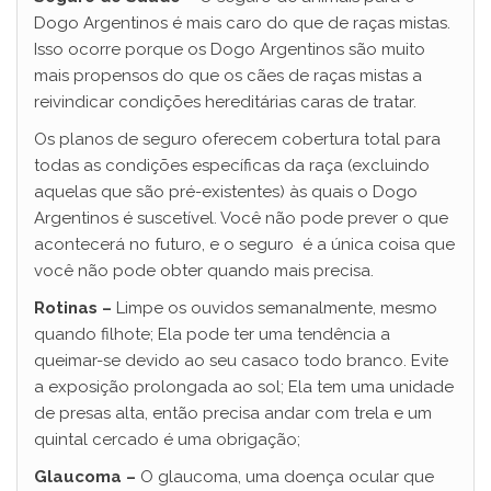
Dogo Argentinos é mais caro do que de raças mistas.
Isso ocorre porque os Dogo Argentinos são muito
mais propensos do que os cães de raças mistas a
reivindicar condições hereditárias caras de tratar.
Os planos de seguro oferecem cobertura total para
todas as condições específicas da raça (excluindo
aquelas que são pré-existentes) às quais o Dogo
Argentinos é suscetível. Você não pode prever o que
acontecerá no futuro, e o seguro é a única coisa que
você não pode obter quando mais precisa.
Rotinas –
Limpe os ouvidos semanalmente, mesmo
quando filhote; Ela pode ter uma tendência a
queimar-se devido ao seu casaco todo branco. Evite
a exposição prolongada ao sol; Ela tem uma unidade
de presas alta, então precisa andar com trela e um
quintal cercado é uma obrigação;
Glaucoma –
O glaucoma, uma doença ocular que