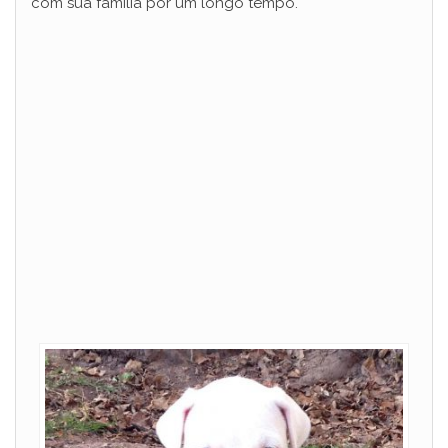
com sua família por um longo tempo.