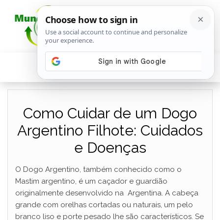
Como Cuidar de um Dogo
Argentino Filhote: Cuidados
e Doenças
O Dogo Argentino, também conhecido como o
Mastim argentino, é um caçador e guardião
originalmente desenvolvido na Argentina. A cabeça
grande com orelhas cortadas ou naturais, um pelo
branco liso e porte pesado lhe são característicos. Se