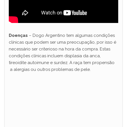
Doenças
– Dogo Argentino tem algumas condições
clínicas que podem ser uma preocupação, por isso é
necessário ser criterioso na hora da compra. Estas
condições clínicas incluem displasia da anca,
tireoidite autoimune e surdez. A raça tem propensão
a alergias ou outros problemas de pele.