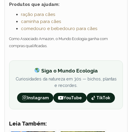
Produtos que ajudam:
ração para cães
caminha para cães
comedouro e bebedouro para cães
Como Associado Amazon, o Mundo Ecologia ganha com
compras qualificadas.
Siga o Mundo Ecologia
Curiosidades da natureza em 30s — bichos, plantas
e recordes.
Instagram
YouTube
TikTok
Leia Também: