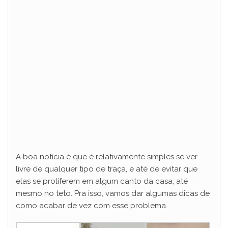
A boa notícia é que é relativamente simples se ver
livre de qualquer tipo de traça, e até de evitar que
elas se proliferem em algum canto da casa, até
mesmo no teto. Pra isso, vamos dar algumas dicas de
como acabar de vez com esse problema.