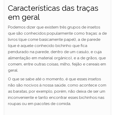
Características das traças
em geral
Podemos dizer que existem três grupos de insetos
que são conhecidos popularmente como traças: a de
livros (que come basicamente papel), a de parede
(que é aquele conhecido bichinho que fica
pendurado na parede, dentro de um casulo, e cuja
alimentação em material orgânico), e a de grãos, que
comem, entre outras coisas, milho, feijão e cereais em
geral.
O que se sabe até o momento, é que esses insetos
não são nocivos à nossa saúde, como acontece com
as baratas, por exemplo, porém, não deixa de ser um
inconveniente e tanto encontrar esses bichinhos nas
roupas ou em pacotes de comida.