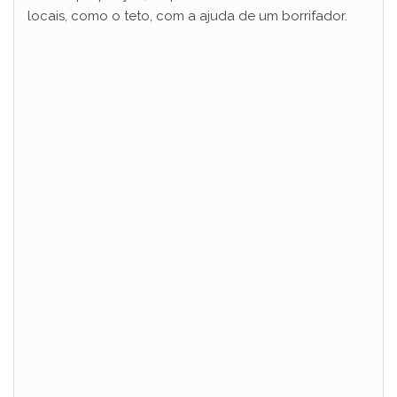
locais, como o teto, com a ajuda de um borrifador.