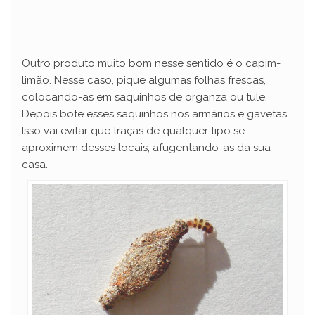
Outro produto muito bom nesse sentido é o capim-
limão. Nesse caso, pique algumas folhas frescas,
colocando-as em saquinhos de organza ou tule.
Depois bote esses saquinhos nos armários e gavetas.
Isso vai evitar que traças de qualquer tipo se
aproximem desses locais, afugentando-as da sua
casa.