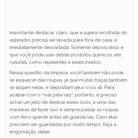
Importante destacar, claro, que a sujeira recolhida do
aspirador precisa ser levada para fora de casa, e
imediatamente descartada. Somente depois disso é
que você pode usar desde produtos químicos, até
naturais, como repelentes a esses insetos.
Nessa questão da limpeza, você também não pode
se esquecer das roupas, já que muitas traças também
se alojam nelas, e depositam seus ovos ali. Para
acabar com o “mal pela raiz”, portanto, é preciso
achar um jeito de destruir esses ovos, e uma das
maneiras de fazer isso é sempre passar as roupas
com ferro quente antes de guardá-las. Caso elas
precisem ser guardadas por muito tempo, faça a
engomação delas.