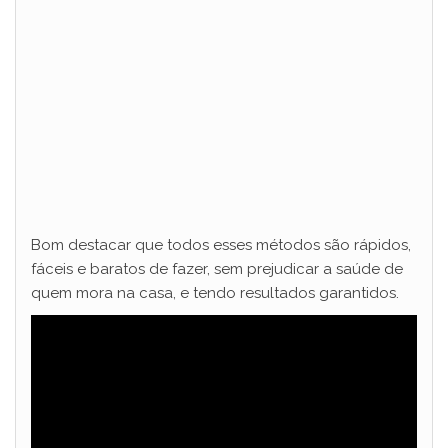
Bom destacar que todos esses métodos são rápidos,
fáceis e baratos de fazer, sem prejudicar a saúde de
quem mora na casa, e tendo resultados garantidos.