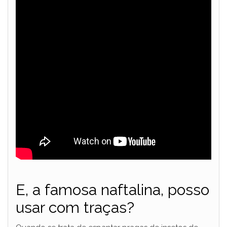
E, a famosa naftalina, posso
usar com traças?