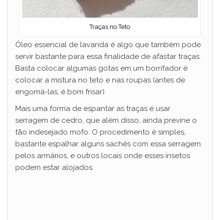
Traças no Teto
Óleo essencial de lavanda é algo que também pode
servir bastante para essa finalidade de afastar traças.
Basta colocar algumas gotas em um borrifador é
colocar a mistura no teto e nas roupas (antes de
engomá-las, é bom frisar).
Mais uma forma de espantar as traças é usar
serragem de cedro, que além disso, ainda previne o
tão indesejado mofo. O procedimento é simples,
bastante espalhar alguns sachês com essa serragem
pelos armários, e outros locais onde esses insetos
podem estar alojados.