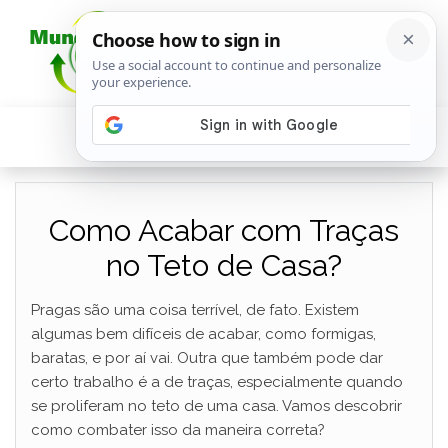
Como Acabar com Traças
no Teto de Casa?
Pragas são uma coisa terrível, de fato. Existem
algumas bem difíceis de acabar, como formigas,
baratas, e por aí vai. Outra que também pode dar
certo trabalho é a de traças, especialmente quando
se proliferam no teto de uma casa. Vamos descobrir
como combater isso da maneira correta?