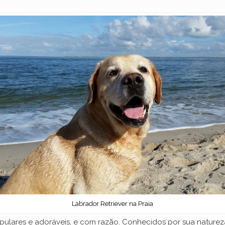
Labrador Retriever na Praia
ulares e adoráveis, e com razão. Conhecidos por sua natureza