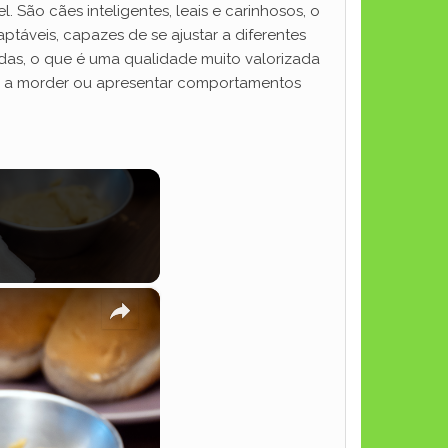
 São cães inteligentes, leais e carinhosos, o
ptáveis, capazes de se ajustar a diferentes
adas, o que é uma qualidade muito valorizada
as a morder ou apresentar comportamentos
×