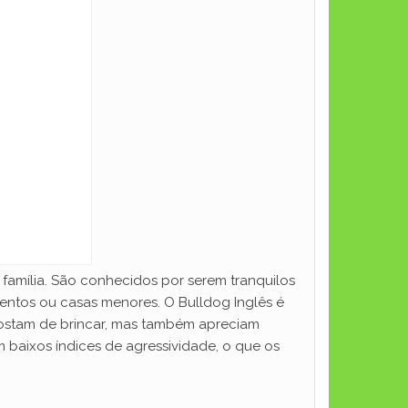
família. São conhecidos por serem tranquilos
entos ou casas menores. O Bulldog Inglês é
gostam de brincar, mas também apreciam
 baixos índices de agressividade, o que os