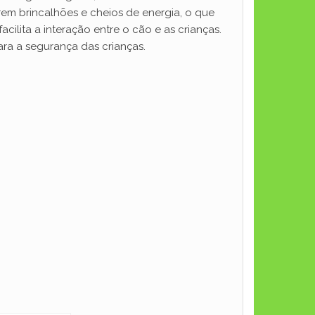
rem brincalhões e cheios de energia, o que
cilita a interação entre o cão e as crianças.
ara a segurança das crianças.