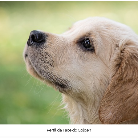
Perfil da Face do Golden