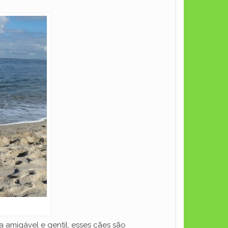
 amigável e gentil, esses cães são