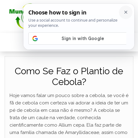
Como Se Faz o Plantio de
Cebola?
Hoje vamos falar um pouco sobre a cebola, se você é
fã de cebola com certeza vai adorar a ideia de ter um
pé de cebola em casa não é mesmo? A cebola se
trata de um caule na verdade, conhecida
cientificamente como Allium cepa. Ela faz parte de
uma família chamada de Amaryllidaceae, assim como