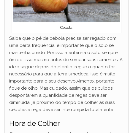
Cebola
Saiba que o pé de cebola precisa ser regado com
uma certa frequência, é importante que o solo se
mantenha úmido. Por isso mantenha o solo sempre
úmido, isso mesmo antes de semear suas sementes. A
ideia segue depois do plantio, regue o quanto for
necessário para que a terra umedeça, isso é muito
importante para o seu desenvolvimento, portanto
fique de olho. Mas cuidado, assim que os bulbos
despontarem a quantidade de regas deve ser
diminuída, já próximo do tempo de colher as suas
cebolas a rega deve ser interrompida totalmente.
Hora de Colher