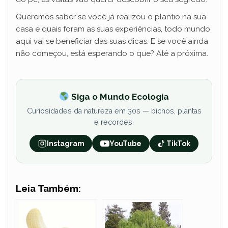
Queremos saber se você já realizou o plantio na sua
casa e quais foram as suas experiências, todo mundo
aqui vai se beneficiar das suas dicas. E se você ainda
não começou, está esperando o que? Até a próxima.
Siga o Mundo Ecologia
Curiosidades da natureza em 30s — bichos, plantas
e recordes.
Instagram
YouTube
TikTok
Leia Também: