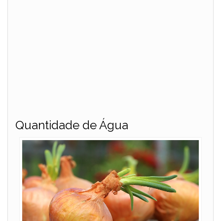
Quantidade de Água