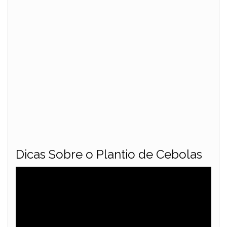
Dicas Sobre o Plantio de Cebolas