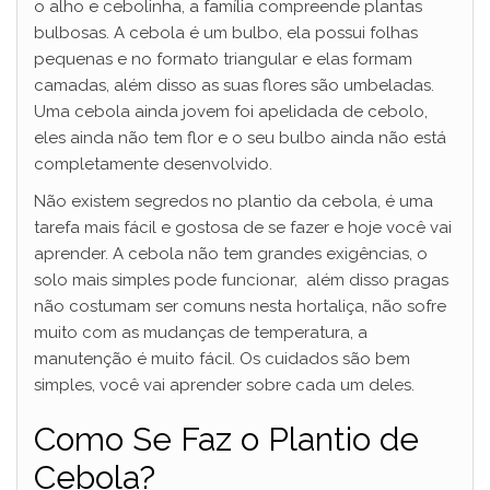
o alho e cebolinha, a família compreende plantas
bulbosas. A cebola é um bulbo, ela possui folhas
pequenas e no formato triangular e elas formam
camadas, além disso as suas flores são umbeladas.
Uma cebola ainda jovem foi apelidada de cebolo,
eles ainda não tem flor e o seu bulbo ainda não está
completamente desenvolvido.
Não existem segredos no plantio da cebola, é uma
tarefa mais fácil e gostosa de se fazer e hoje você vai
aprender. A cebola não tem grandes exigências, o
solo mais simples pode funcionar, além disso pragas
não costumam ser comuns nesta hortaliça, não sofre
muito com as mudanças de temperatura, a
manutenção é muito fácil. Os cuidados são bem
simples, você vai aprender sobre cada um deles.
Como Se Faz o Plantio de
Cebola?