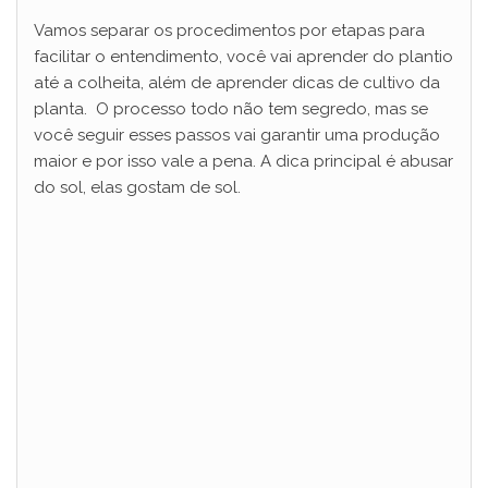
Vamos separar os procedimentos por etapas para
facilitar o entendimento, você vai aprender do plantio
até a colheita, além de aprender dicas de cultivo da
planta. O processo todo não tem segredo, mas se
você seguir esses passos vai garantir uma produção
maior e por isso vale a pena. A dica principal é abusar
do sol, elas gostam de sol.