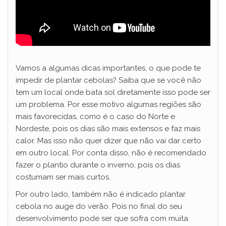
Vamos a algumas dicas importantes, o que pode te
impedir de plantar cebolas? Saiba que se você não
tem um local onde bata sol diretamente isso pode ser
um problema. Por esse motivo algumas regiões são
mais favorecidas, como é o caso do Norte e
Nordeste, pois os dias são mais extensos e faz mais
calor. Mas isso não quer dizer que não vai dar certo
em outro local. Por conta disso, não é recomendado
fazer o plantio durante o inverno, pois os dias
costumam ser mais curtos.
Por outro lado, também não é indicado plantar
cebola no auge do verão. Pois no final do seu
desenvolvimento pode ser que sofra com muita