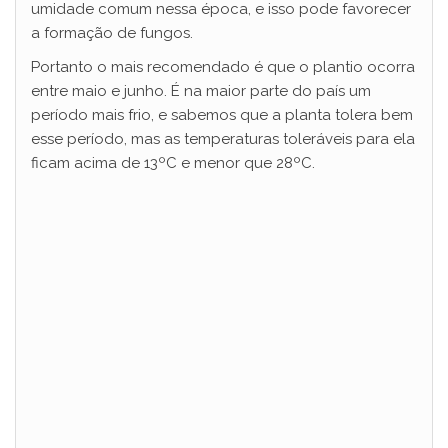
umidade comum nessa época, e isso pode favorecer
a formação de fungos.
Portanto o mais recomendado é que o plantio ocorra
entre maio e junho. É na maior parte do país um
período mais frio, e sabemos que a planta tolera bem
esse período, mas as temperaturas toleráveis para ela
ficam acima de 13ºC e menor que 28ºC.