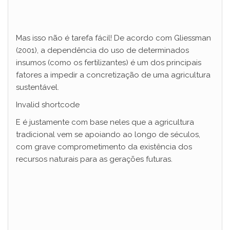
Mas isso não é tarefa fácil! De acordo com Gliessman
(2001), a dependência do uso de determinados
insumos (como os fertilizantes) é um dos principais
fatores a impedir a concretização de uma agricultura
sustentável.
Invalid shortcode
E é justamente com base neles que a agricultura
tradicional vem se apoiando ao longo de séculos,
com grave comprometimento da existência dos
recursos naturais para as gerações futuras.