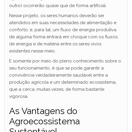
outro) ocorrerão quase que de forma artificial.
Nesse projeto, os seres humanos deverão ser
atendidos em suas necessidades de alimentação e
conforto; e, para tal, um fluxo de energia produtiva
de alguma forma entrará em choque com os fluxos
de energia e de matéria entre os seres vivos
existentes nesse meio.
E somente por meio do pleno conhecimento sobre o
seu funcionamento, é que se pode garantir a
convivência verdadeiramente saudável entre a
produção agrícola e um determinado ecossistema,
que a cerca, muitas vezes, de forma bastante
vigorosa.
As Vantagens do
Agroecossistema
Sustentável