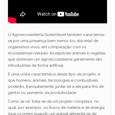
O Agroecossistema Sustentável também caracteriza-
se por uma presença bem menor (ou discreta) de
organismos vivos, em comparação com os
ecossistemas naturais. As espécies animais e vegetais
que dominam um agroecossistema geralmente são
introduzidas de forma artificial.
E uma outra característica desse tipo de projeto, é
que homens, animais, tecnologias e combustíveis
poderão, tranquilamente, juntar-se a ele para fins de
ganho ou aumento da produtividade.
Como se vê, trata-se de um projeto complexo, no
qual, por exemplo, os fluxos de matéria e de energia
(que ocorrem quando um animal alimenta-se de