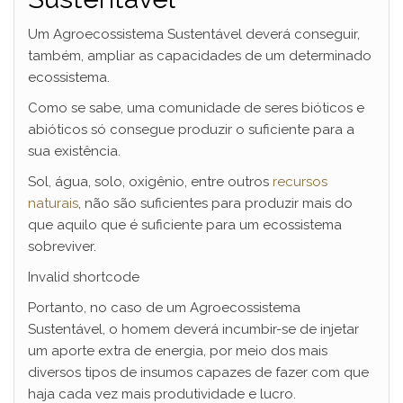
Um Agroecossistema Sustentável deverá conseguir,
também, ampliar as capacidades de um determinado
ecossistema.
Como se sabe, uma comunidade de seres bióticos e
abióticos só consegue produzir o suficiente para a
sua existência.
Sol, água, solo, oxigênio, entre outros
recursos
naturais
, não são suficientes para produzir mais do
que aquilo que é suficiente para um ecossistema
sobreviver.
Invalid shortcode
Portanto, no caso de um Agroecossistema
Sustentável, o homem deverá incumbir-se de injetar
um aporte extra de energia, por meio dos mais
diversos tipos de insumos capazes de fazer com que
haja cada vez mais produtividade e lucro.