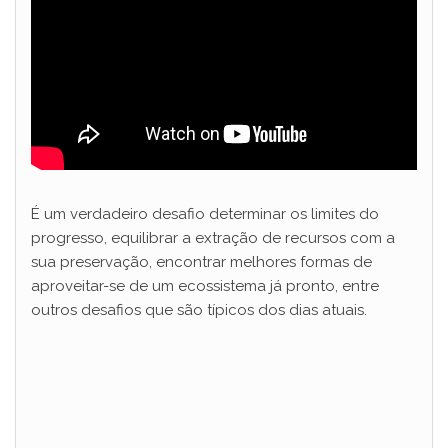
É um verdadeiro desafio determinar os limites do
progresso, equilibrar a extração de recursos com a
sua preservação, encontrar melhores formas de
aproveitar-se de um ecossistema já pronto, entre
outros desafios que são típicos dos dias atuais.