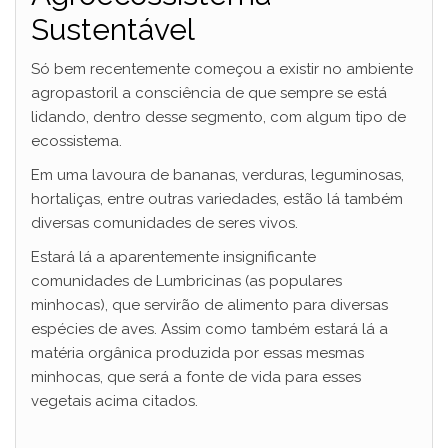
Sustentável
Só bem recentemente começou a existir no ambiente
agropastoril a consciência de que sempre se está
lidando, dentro desse segmento, com algum tipo de
ecossistema.
Em uma lavoura de bananas, verduras, leguminosas,
hortaliças, entre outras variedades, estão lá também
diversas comunidades de seres vivos.
Estará lá a aparentemente insignificante
comunidades de Lumbricinas (as populares
minhocas), que servirão de alimento para diversas
espécies de aves. Assim como também estará lá a
matéria orgânica produzida por essas mesmas
minhocas, que será a fonte de vida para esses
vegetais acima citados.