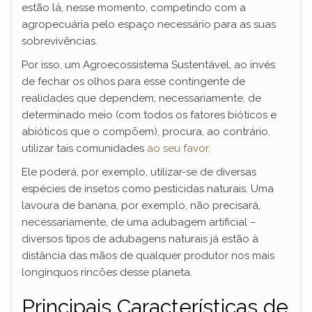
estão lá, nesse momento, competindo com a
agropecuária pelo espaço necessário para as suas
sobrevivências.
Por isso, um Agroecossistema Sustentável, ao invés
de fechar os olhos para esse contingente de
realidades que dependem, necessariamente, de
determinado meio (com todos os fatores bióticos e
abióticos que o compõem), procura, ao contrário,
utilizar tais comunidades
ao seu favor.
Ele poderá, por exemplo, utilizar-se de diversas
espécies de insetos como pesticidas naturais. Uma
lavoura de banana, por exemplo, não precisará,
necessariamente, de uma adubagem artificial –
diversos tipos de adubagens naturais já estão à
distância das mãos de qualquer produtor nos mais
longínquos rincões desse planeta.
Principais Características de