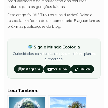
produtividade e da manutenção dos recursos
naturais para as gerações futuras.
Esse artigo foi útil? Tirou as suas dúvidas? Deixe a
resposta em forma de um comentário. E aguardem as
próximas publicações do blog.
Siga o Mundo Ecologia
Curiosidades da natureza em 30s — bichos, plantas
e recordes.
Instagram
YouTube
TikTok
Leia Também: