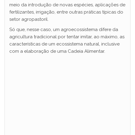
meio da introdução de novas espécies, aplicações de
fertilizantes, irrigação, entre outras práticas típicas do
setor agropastoril.
Só que, nesse caso, um agroecossistema difere da
agricultura tradicional por tentar imitar, ao máximo, as
características de um ecossistema natural, inclusive
com a elaboração de uma Cadeia Alimentar.