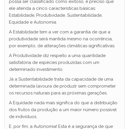
possa ser classificado como exitoso, é preciso que
ele atenda a cinco características básicas:
Estabilidade, Produtividade, Sustentabilidade,
Equidade e Autonomia.
A Estabilidade tem a ver com a garantia de que a
produtividade será mantida mesmo na ocorrência,
por exemplo, de alterações climáticas significativas.
A Produtividade diz respeito a uma quantidade
satisfatória de espécies produzidas com um
determinado investimento.
Já a Sustentabilidade trata da capacidade de uma
determinada lavoura de produzir sem comprometer
os recursos naturais para as próximas gerações.
A Equidade nada mais significa do que a distribuição
dos frutos da produção a um maior número possível
de indivíduos.
E, por fim, a Autonomia! Esta é a segurança de que