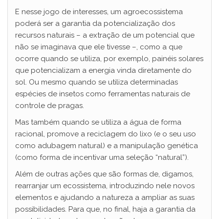
E nesse jogo de interesses, um agroecossistema
poderá ser a garantia da potencialização dos
recursos naturais – a extração de um potencial que
não se imaginava que ele tivesse –, como a que
ocorre quando se utiliza, por exemplo, painéis solares
que potencializam a energia vinda diretamente do
sol. Ou mesmo quando se utiliza determinadas
espécies de insetos como ferramentas naturais de
controle de pragas.
Mas também quando se utiliza a água de forma
racional, promove a reciclagem do lixo (e o seu uso
como adubagem natural) e a manipulação genética
(como forma de incentivar uma seleção “natural”).
Além de outras ações que são formas de, digamos,
rearranjar um ecossistema, introduzindo nele novos
elementos e ajudando a natureza a ampliar as suas
possibilidades. Para que, no final, haja a garantia da