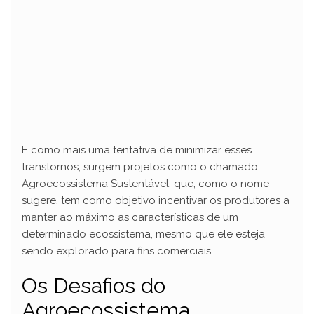
E como mais uma tentativa de minimizar esses
transtornos, surgem projetos como o chamado
Agroecossistema Sustentável, que, como o nome
sugere, tem como objetivo incentivar os produtores a
manter ao máximo as características de um
determinado ecossistema, mesmo que ele esteja
sendo explorado para fins comerciais.
Os Desafios do
Agroecossistema