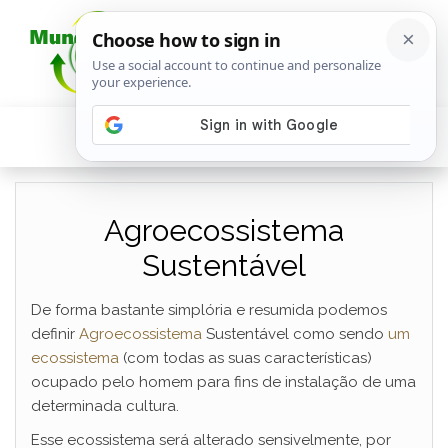
Agroecossistema
Sustentável
De forma bastante simplória e resumida podemos
definir
Agroecossistema
Sustentável como sendo
um
ecossistema
(com todas as suas características)
ocupado pelo homem para fins de instalação de uma
determinada cultura.
Esse ecossistema será alterado sensivelmente, por