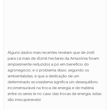
Alguns dados mais recentes revelam que de 2016
para cá mais de 162mil hectares da Amazônia foram
simplesmente reduzidos a pó em benefício do
agronegócio; e o problema disso, segundo os
ambientalistas, é que a destruição de um
determinado ecossistema significa um desequilíbrio
incomensurável na troca de energia e de matéria
entre os seres (e no caso das trocas de energia, estas
são irrecuperáveis).