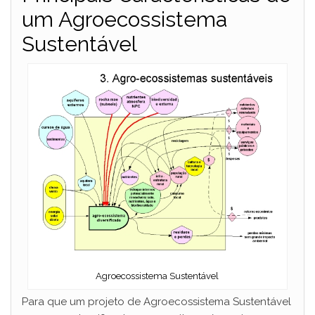
um Agroecossistema
Sustentável
Agroecossistema Sustentável
Para que um projeto de Agroecossistema Sustentável