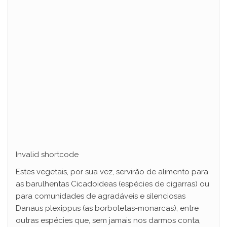
Invalid shortcode
Estes vegetais, por sua vez, servirão de alimento para
as barulhentas Cicadoideas (espécies de cigarras) ou
para comunidades de agradáveis e silenciosas
Danaus plexippus (as borboletas-monarcas), entre
outras espécies que, sem jamais nos darmos conta,