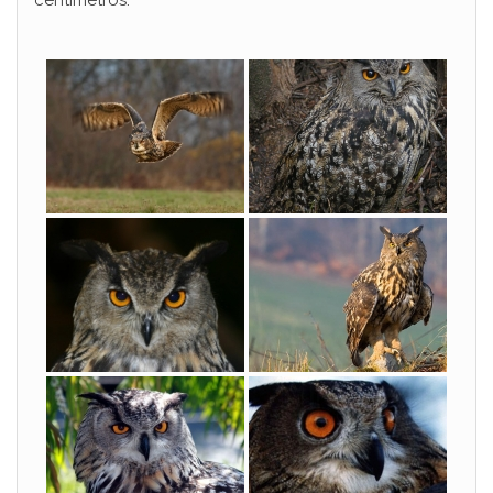
centímetros.