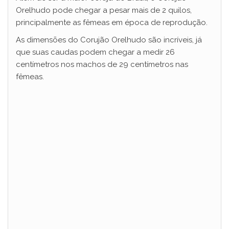
Orelhudo pode chegar a pesar mais de 2 quilos,
principalmente as fêmeas em época de reprodução.
As dimensões do Corujão Orelhudo são incríveis, já
que suas caudas podem chegar a medir 26
centímetros nos machos de 29 centímetros nas
fêmeas.