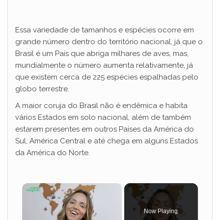
Essa variedade de tamanhos e espécies ocorre em
grande número dentro do território nacional, já que o
Brasil é um País que abriga milhares de aves, mas,
mundialmente o número aumenta relativamente, já
que existem cerca de 225 espécies espalhadas pelo
globo terrestre.
A maior coruja do Brasil não é endêmica e habita
vários Estados em solo nacional, além de também
estarem presentes em outros Países da América do
Sul, América Central e até chega em alguns Estados
da América do Norte.
×
Now Playing