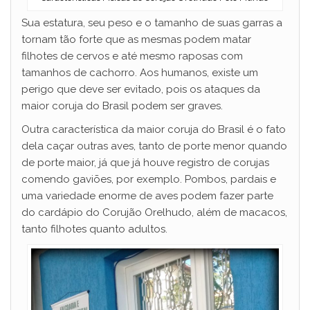
Sua estatura, seu peso e o tamanho de suas garras a
tornam tão forte que as mesmas podem matar
filhotes de cervos e até mesmo raposas com
tamanhos de cachorro. Aos humanos, existe um
perigo que deve ser evitado, pois os ataques da
maior coruja do Brasil podem ser graves.
Outra característica da maior coruja do Brasil é o fato
dela caçar outras aves, tanto de porte menor quando
de porte maior, já que já houve registro de corujas
comendo gaviões, por exemplo. Pombos, pardais e
uma variedade enorme de aves podem fazer parte
do cardápio do Corujão Orelhudo, além de macacos,
tanto filhotes quanto adultos.