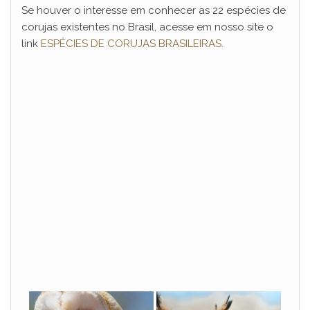
Se houver o interesse em conhecer as 22 espécies de
corujas existentes no Brasil, acesse em nosso site o
link
ESPÉCIES DE CORUJAS BRASILEIRAS.