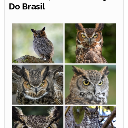
Do Brasil