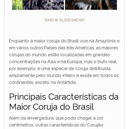
[SHOW SLIDESHOW]
Enquanto a maior coruja do Brasil vive na Amazônia e
em vários outros Países das três Américas, as maiores
corujas do mundo estão localizadas em grandes
concentrações na Ásia e na Europa, mas o bufo real,
por exemplo, é uma espécie de coruja distribuída
amplamente pelo mundo inteiro e existe em todos os
continentes, exceto na Antártida.
Principais Características da
Maior Coruja do Brasil
Além da envergadura, que pode chegar a 210
centímetros, outras características do Corujão