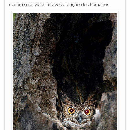
ceifam suas vidas através da ação dos humanos.