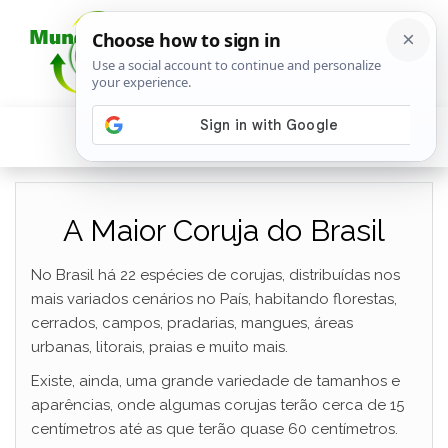
A Maior Coruja do Brasil
No Brasil há 22 espécies de corujas, distribuídas nos
mais variados cenários no País, habitando florestas,
cerrados, campos, pradarias, mangues, áreas
urbanas, litorais, praias e muito mais.
Existe, ainda, uma grande variedade de tamanhos e
aparências, onde algumas corujas terão cerca de 15
centímetros até as que terão quase 60 centímetros.