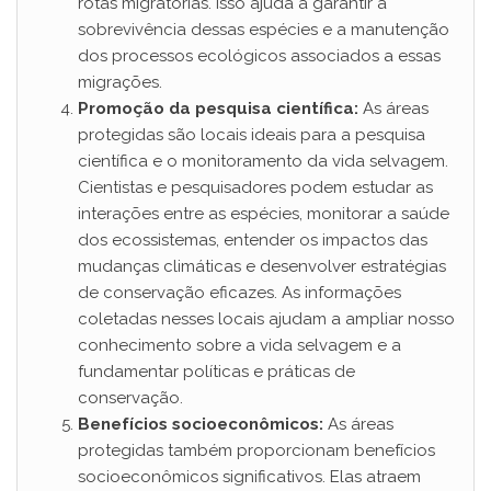
rotas migratórias. Isso ajuda a garantir a
sobrevivência dessas espécies e a manutenção
dos processos ecológicos associados a essas
migrações.
Promoção da pesquisa científica:
As áreas
protegidas são locais ideais para a pesquisa
científica e o monitoramento da vida selvagem.
Cientistas e pesquisadores podem estudar as
interações entre as espécies, monitorar a saúde
dos ecossistemas, entender os impactos das
mudanças climáticas e desenvolver estratégias
de conservação eficazes. As informações
coletadas nesses locais ajudam a ampliar nosso
conhecimento sobre a vida selvagem e a
fundamentar políticas e práticas de
conservação.
Benefícios socioeconômicos:
As áreas
protegidas também proporcionam benefícios
socioeconômicos significativos. Elas atraem