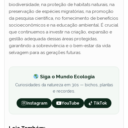
biodiversidade, na proteção de habitats naturais, na
preservação de espécies migratórias, na promoção
da pesquisa científica, no fornecimento de benefícios
socioeconômicos e na educação ambiental. É crucial
que continuemos a investir na criação, expansão e
gestão adequada dessas áreas protegidas,
garantindo a sobrevivência e o bem-estar da vida
selvagem para as gerações futuras.
Siga o Mundo Ecologia
Curiosidades da natureza em 30s — bichos, plantas
e recordes.
Instagram
YouTube
TikTok