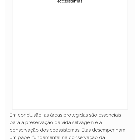
ecossistemas
Em conclusão, as áreas protegidas são essenciais
para a preservação da vida selvagem e a
conservação dos ecossistemas. Elas desempenham
um papel fundamental na conservação da