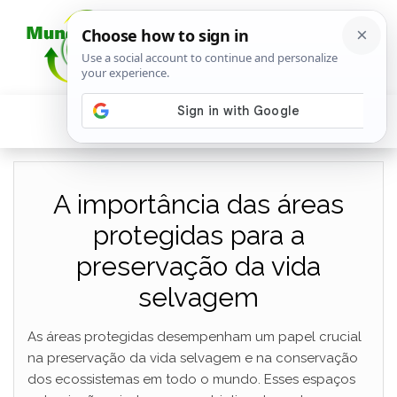
A importância das áreas
protegidas para a
preservação da vida
selvagem
As áreas protegidas desempenham um papel crucial
na preservação da vida selvagem e na conservação
dos ecossistemas em todo o mundo. Esses espaços