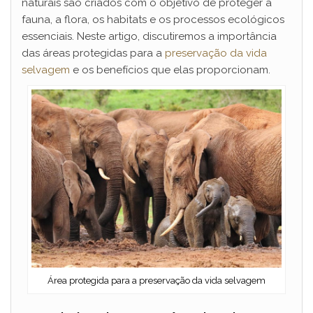
naturais são criados com o objetivo de proteger a
fauna, a flora, os habitats e os processos ecológicos
essenciais. Neste artigo, discutiremos a importância
das áreas protegidas para a
preservação da vida
selvagem
e os benefícios que elas proporcionam.
Área protegida para a preservação da vida selvagem