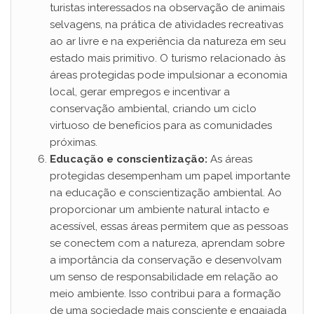
turistas interessados na observação de animais
selvagens, na prática de atividades recreativas
ao ar livre e na experiência da natureza em seu
estado mais primitivo. O turismo relacionado às
áreas protegidas pode impulsionar a economia
local, gerar empregos e incentivar a
conservação ambiental, criando um ciclo
virtuoso de benefícios para as comunidades
próximas.
Educação e conscientização:
As áreas
protegidas desempenham um papel importante
na educação e conscientização ambiental. Ao
proporcionar um ambiente natural intacto e
acessível, essas áreas permitem que as pessoas
se conectem com a natureza, aprendam sobre
a importância da conservação e desenvolvam
um senso de responsabilidade em relação ao
meio ambiente. Isso contribui para a formação
de uma sociedade mais consciente e engajada