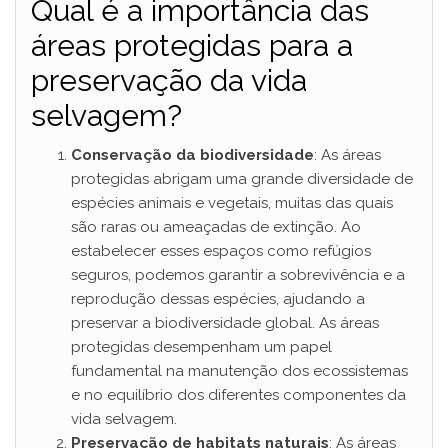
Qual é a importância das
áreas protegidas para a
preservação da vida
selvagem?
Conservação da biodiversidade
: As áreas
protegidas abrigam uma grande diversidade de
espécies animais e vegetais, muitas das quais
são raras ou ameaçadas de extinção. Ao
estabelecer esses espaços como refúgios
seguros, podemos garantir a sobrevivência e a
reprodução dessas espécies, ajudando a
preservar a biodiversidade global. As áreas
protegidas desempenham um papel
fundamental na manutenção dos ecossistemas
e no equilíbrio dos diferentes componentes da
vida selvagem.
Preservação de habitats naturais
: As áreas