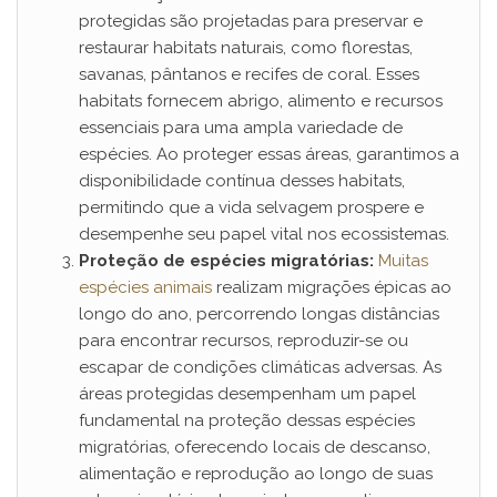
protegidas são projetadas para preservar e
restaurar habitats naturais, como florestas,
savanas, pântanos e recifes de coral. Esses
habitats fornecem abrigo, alimento e recursos
essenciais para uma ampla variedade de
espécies. Ao proteger essas áreas, garantimos a
disponibilidade contínua desses habitats,
permitindo que a vida selvagem prospere e
desempenhe seu papel vital nos ecossistemas.
Proteção de espécies migratórias:
Muitas
espécies animais
realizam migrações épicas ao
longo do ano, percorrendo longas distâncias
para encontrar recursos, reproduzir-se ou
escapar de condições climáticas adversas. As
áreas protegidas desempenham um papel
fundamental na proteção dessas espécies
migratórias, oferecendo locais de descanso,
alimentação e reprodução ao longo de suas