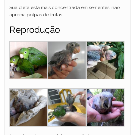
Sua dieta esta mais concentrada em sementes, não
aprecia polpas de frutas.
Reprodução