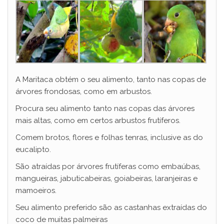
A Maritaca obtém o seu alimento, tanto nas copas de
árvores frondosas, como em arbustos.
Procura seu alimento tanto nas copas das árvores
mais altas, como em certos arbustos frutíferos.
Comem brotos, flores e folhas tenras, inclusive as do
eucalipto.
São atraídas por árvores frutíferas como embaúbas,
mangueiras, jabuticabeiras, goiabeiras, laranjeiras e
mamoeiros.
Seu alimento preferido são as castanhas extraídas do
coco de muitas palmeiras