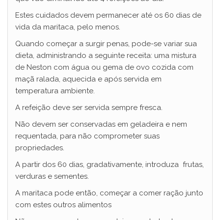
Estes cuidados devem permanecer até os 60 dias de
vida da maritaca, pelo menos.
Quando começar a surgir penas, pode-se variar sua
dieta, administrando a seguinte receita: uma mistura
de Neston com água ou gema de ovo cozida com
maçã ralada, aquecida e após servida em
temperatura ambiente.
A refeição deve ser servida sempre fresca.
Não devem ser conservadas em geladeira e nem
requentada, para não comprometer suas
propriedades.
A partir dos 60 dias, gradativamente, introduza frutas,
verduras e sementes.
A maritaca pode então, começar a comer ração junto
com estes outros alimentos