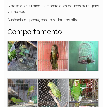
A base do seu bico é amarela com poucas penugens
vermelhas.
Ausência de penugens ao redor dos olhos.
Comportamento