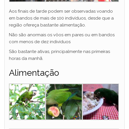
Aos finais de tarde podem ser observadas voando
em bandos de mais de 100 indivíduos, desde que a
região ofereça bastante alimentação.
Não são anormais os vôos em pares ou em bandos
com menos de dez indivíduos
São bastante ativas, principalmente nas primeiras
horas da manhã.
Alimentação