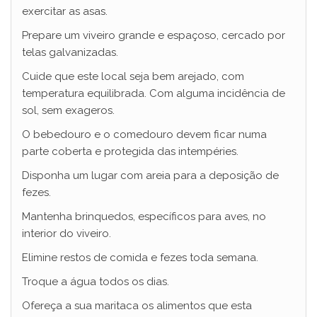
exercitar as asas.
Prepare um viveiro grande e espaçoso, cercado por
telas galvanizadas.
Cuide que este local seja bem arejado, com
temperatura equilibrada. Com alguma incidência de
sol, sem exageros.
O bebedouro e o comedouro devem ficar numa
parte coberta e protegida das intempéries.
Disponha um lugar com areia para a deposição de
fezes.
Mantenha brinquedos, específicos para aves, no
interior do viveiro.
Elimine restos de comida e fezes toda semana.
Troque a água todos os dias.
Ofereça a sua maritaca os alimentos que esta