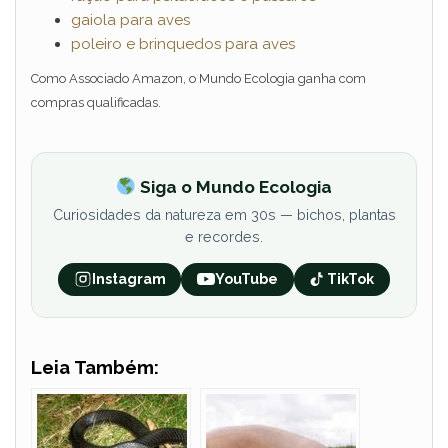
gaiola para aves
poleiro e brinquedos para aves
Como Associado Amazon, o Mundo Ecologia ganha com
compras qualificadas.
Siga o Mundo Ecologia
Curiosidades da natureza em 30s — bichos, plantas
e recordes.
Instagram
YouTube
TikTok
Leia Também: