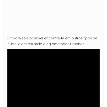
Embora seja possível encontrá-la em outros tipos de
clima, e até em meio a aglomerados urbanos.