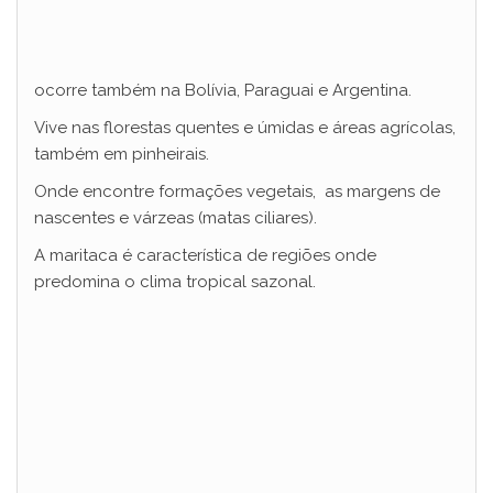
ocorre também na Bolívia, Paraguai e Argentina.
Vive nas florestas quentes e úmidas e áreas agrícolas,
também em pinheirais.
Onde encontre formações vegetais, as margens de
nascentes e várzeas (matas ciliares).
A maritaca é característica de regiões onde
predomina o clima tropical sazonal.