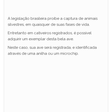
A legislação brasileira proíbe a captura de animais
silvestres, em quaisquer de suas fases de vida.
Entretanto em cativeiros registrados, é possível
adquirir um exemplar desta bela ave.
Neste caso, sua ave será registrada, e identificada
através de uma anilha ou um microchip.