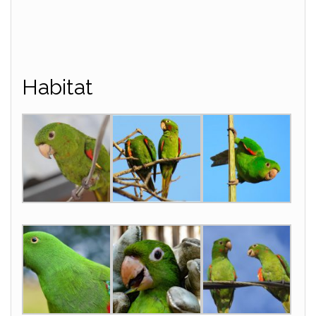
Habitat