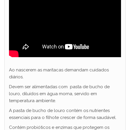
Ao nascerem as maritacas demandam cuidados
diários.
Devem ser alimentadas com pasta de bucho de
louro, diluídos em água morna, servido em
temperatura ambiente.
A pasta de bucho de louro contém os nutrientes
essenciais para o filhote crescer de forma saudável.
Contém probióticos e enzimas que protegem os