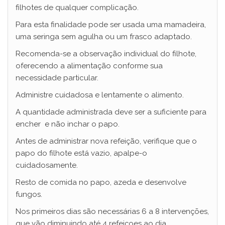
filhotes de qualquer complicação.
Para esta finalidade pode ser usada uma mamadeira,
uma seringa sem agulha ou um frasco adaptado.
Recomenda-se a observação individual do filhote,
oferecendo a alimentação conforme sua
necessidade particular.
Administre cuidadosa e lentamente o alimento.
A quantidade administrada deve ser a suficiente para
encher e não inchar o papo.
Antes de administrar nova refeição, verifique que o
papo do filhote está vazio, apalpe-o
cuidadosamente.
Resto de comida no papo, azeda e desenvolve
fungos.
Nos primeiros dias são necessárias 6 a 8 intervenções,
que vão diminuindo até 4 refeiçoes ao dia.