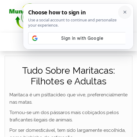
Tudo Sobre Maritacas:
Filhotes e Adultas
Maritaca é um psittacídeo que vive, preferencialmente
nas matas.
Tornou-se um dos pássaros mais cobiçados pelos
traficantes ilegais de animais.
Por ser domesticável, tem sido largamente escolhida,