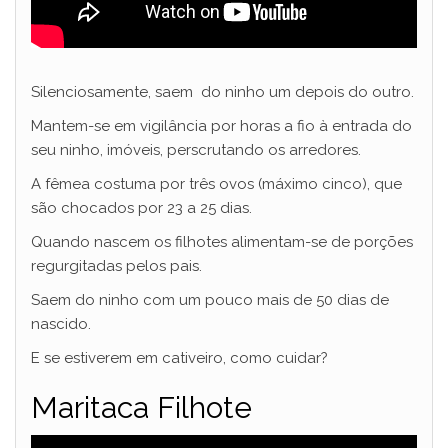
Silenciosamente, saem do ninho um depois do outro.
Mantem-se em vigilância por horas a fio à entrada do
seu ninho, imóveis, perscrutando os arredores.
A fêmea costuma por três ovos (máximo cinco), que
são chocados por 23 a 25 dias.
Quando nascem os filhotes alimentam-se de porções
regurgitadas pelos pais.
Saem do ninho com um pouco mais de 50 dias de
nascido.
E se estiverem em cativeiro, como cuidar?
Maritaca Filhote