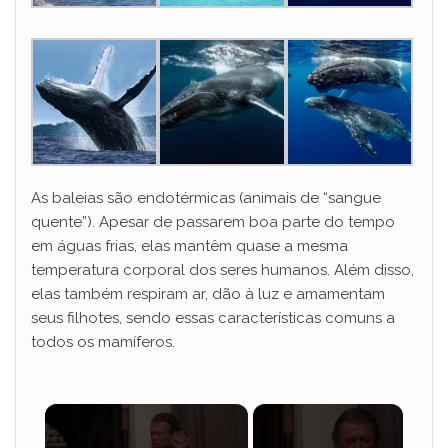
As baleias são endotérmicas (animais de “sangue
quente”). Apesar de passarem boa parte do tempo
em águas frias, elas mantêm quase a mesma
temperatura corporal dos seres humanos. Além disso,
elas também respiram ar, dão à luz e amamentam
seus filhotes, sendo essas características comuns a
todos os mamíferos.
×