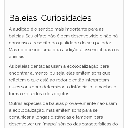
Baleias: Curiosidades
A audição é o sentido mais importante para as
baleias. Seu olfato não é bem desenvolvido e não há
consenso a respeito da qualidade do seu paladar.
Mas no oceano, uma boa audição é essencial para os
animais.
As baleias dentadas usam a ecolocalização para
encontrar alimento, ou seja, elas emitem sons que
refletem o que está ao redor e então interpretam
esses sons para determinar a distância, o tamanho, a
forma e a textura dos objetos.
Outras espécies de baleias provavelmente não usam
a ecolocalização, mas emitem sons para se
comunicar a longas distâncias e também para
desenvolver um “mapa” sônico das características do