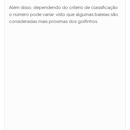
Além disso, dependendo do critério de classificação
o número pode variar, visto que algumas baleias são
consideradas mais próximas dos golfinhos.