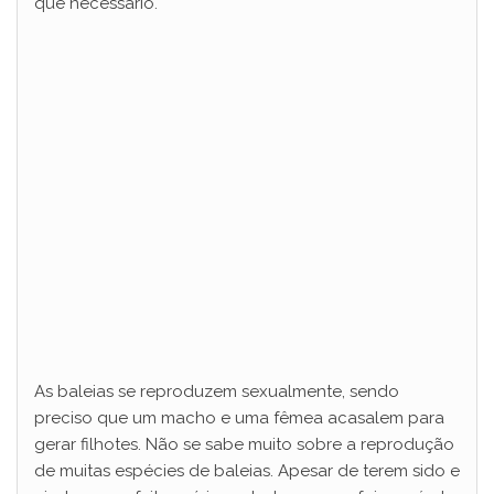
que necessário.
As baleias se reproduzem sexualmente, sendo
preciso que um macho e uma fêmea acasalem para
gerar filhotes. Não se sabe muito sobre a reprodução
de muitas espécies de baleias. Apesar de terem sido e