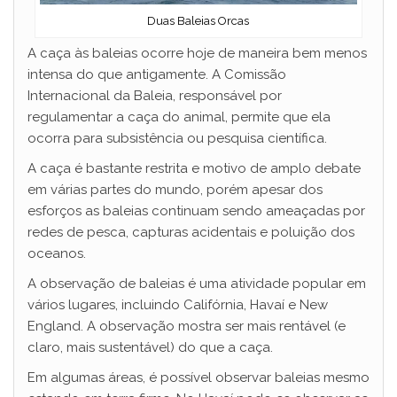
Duas Baleias Orcas
A caça às baleias ocorre hoje de maneira bem menos
intensa do que antigamente. A Comissão
Internacional da Baleia, responsável por
regulamentar a caça do animal, permite que ela
ocorra para subsistência ou pesquisa científica.
A caça é bastante restrita e motivo de amplo debate
em várias partes do mundo, porém apesar dos
esforços as baleias continuam sendo ameaçadas por
redes de pesca, capturas acidentais e poluição dos
oceanos.
A observação de baleias é uma atividade popular em
vários lugares, incluindo Califórnia, Havaí e New
England. A observação mostra ser mais rentável (e
claro, mais sustentável) do que a caça.
Em algumas áreas, é possível observar baleias mesmo