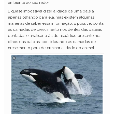
ambiente ao seu redor.
É quase impossível dizer a idade de uma baleia
apenas olhando para ela, mas existem algumas
maneiras de saber essa informação. É possível contar
as camadas de crescimento nos dentes das baleias
dentadas e analisar o ácido aspártico presente nos
olhos das baleias, considerando as camadas de
crescimento para determinar a idade do animal.