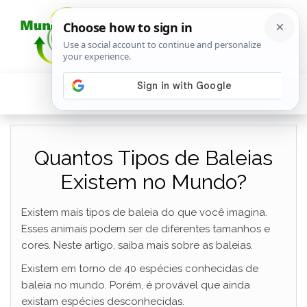
Quantos Tipos de Baleias
Existem no Mundo?
Existem mais tipos de baleia do que você imagina.
Esses animais podem ser de diferentes tamanhos e
cores. Neste artigo, saiba mais sobre as baleias.
Existem em torno de 40 espécies conhecidas de
baleia no mundo. Porém, é provável que ainda
existam espécies desconhecidas.