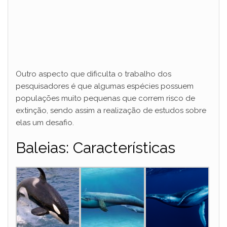
Outro aspecto que dificulta o trabalho dos
pesquisadores é que algumas espécies possuem
populações muito pequenas que correm risco de
extinção, sendo assim a realização de estudos sobre
elas um desafio.
Baleias: Características