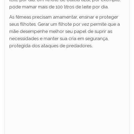
pode mamar mais de 100 litros de leite por dia.
As fêmeas precisam amamentar, ensinar e proteger
seus filhotes. Gerar um filhote por vez permite que a
mãe desempenhe melhor seu papel de suprir as
necessidades e manter sua cria em segurança,
protegida dos ataques de predadores.