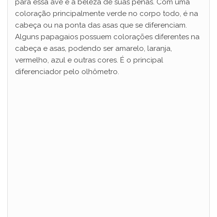
para essa ave é a beleza de suas penas. Com uma
coloração principalmente verde no corpo todo, é na
cabeça ou na ponta das asas que se diferenciam.
Alguns papagaios possuem colorações diferentes na
cabeça e asas, podendo ser amarelo, laranja,
vermelho, azul e outras cores. É o principal
diferenciador pelo olhômetro.