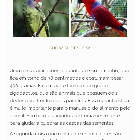
[SHOW SLIDESHOW]
Uma dessas variações é quanto ao seu tamanho, que
fica em torno de 38 centímetros e costumam pesar
400 gramas. Fazem parte também do grupo
zigodáctilos, que são animais que possuem dois
dedos para frente e dois para trás. Essa característica
é muito importante para o manuseio do alimento pelo
animal. Seu bico é curvado e extremamente forte,
para ajudar a quebrar as cascas das sementes.
A segunda coisa que realmente chama a atenção