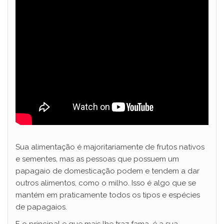
Sua alimentação é majoritariamente de frutos nativos
e sementes, mas as pessoas que possuem um
papagaio de domesticação podem e tendem a dar
outros alimentos, como o milho. Isso é algo que se
mantém em praticamente todos os tipos e espécies
de papagaios.