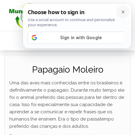
Papagaio Moleiro
Uma das aves mais conhecidas entre os brasileiros é
definitivamente o papagaio. Durante muito tempo ele
foi o animal preferido das pessoas para ter dentro de
casa. Isso foi especialmente sua capacidade de
aprender a se comunicar e repetir frases que os
humanos lhe ensinem. Era o tipo de passatempo
preferido das crianças e dos adultos.