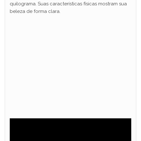
quilograma. Suas características físicas mostram sua
beleza de forma clara.