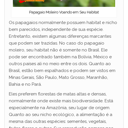
Papagaio Moleiro Voando em Seu Habitat
Os papagaios normalmente possuem habitat e nicho
bem parecidos, independente de sua espécie.
Entretanto, existem algumas diferenças marcantes
que podem ser trazidas. No caso do papagaio
moleiro, seu habitat não é somente no Brasil. Ele
pode ser encontrado também na Bolívia, México e
outros países ali no meio entre os dois. Quanto ao
Brasil, estão bem espalhados e podem ser vistos em
Minas Gerais, São Paulo, Mato Grosso, Maranhão,
Bahia e no Pará.
Eles preferem florestas de matas altas e densas,
normalmente onde existe mais biodiversidade. Está
especialmente na Amazônia, seu lugar de origem.
Quanto ao seu nicho ecológico, a alimentação é a
mesma das outras espécies: sementes, vegetais,