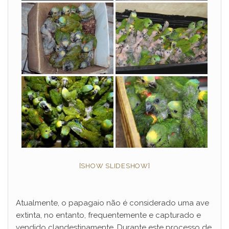
[SHOW SLIDESHOW]
Atualmente, o papagaio não é considerado uma ave
extinta, no entanto, frequentemente e capturado e
vendido clandestinamente. Durante este processo de