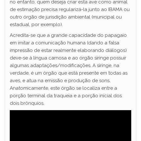
no entanto, quem deseja criar esta ave como animal
de estimação precisa regularizá-la junto ao IBAMA ou
outro órgão de jurisdição ambiental (municipal ou
estadual, por exemplo).
Acredita-se que a grande capacidade do papagaio
em imitar a comunicação humana (dando a falsa
impressão de estar realmente elaborando diálogos)
deve-se à língua carnosa e ao órgão siringe possuir
algumas adaptações/modificações. A siringe, na
verdade, é um órgão que está presente em todas as
aves, e atua na emissão e produção de sons.
Anatomicamente, este órgão se localiza entre a
porção terminal da traqueia e a porção inicial dos
dois brônquios.