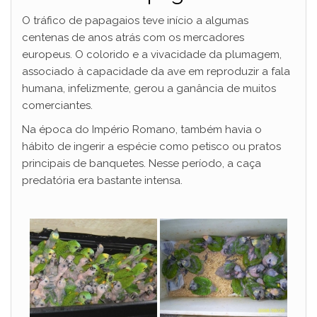
O tráfico de papagaios teve início a algumas
centenas de anos atrás com os mercadores
europeus. O colorido e a vivacidade da plumagem,
associado à capacidade da ave em reproduzir a fala
humana, infelizmente, gerou a ganância de muitos
comerciantes.
Na época do Império Romano, também havia o
hábito de ingerir a espécie como petisco ou pratos
principais de banquetes. Nesse período, a caça
predatória era bastante intensa.