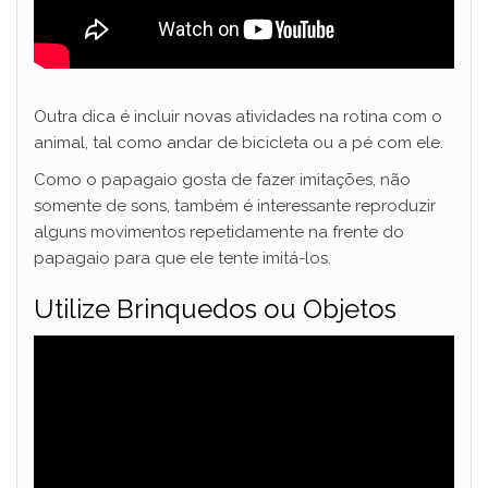
Outra dica é incluir novas atividades na rotina com o
animal, tal como andar de bicicleta ou a pé com ele.
Como o papagaio gosta de fazer imitações, não
somente de sons, também é interessante reproduzir
alguns movimentos repetidamente na frente do
papagaio para que ele tente imitá-los.
Utilize Brinquedos ou Objetos