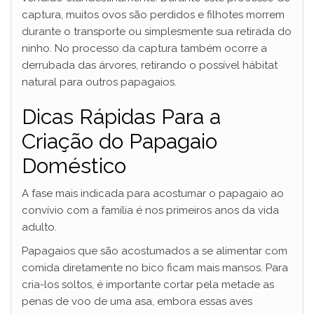
captura, muitos ovos são perdidos e filhotes morrem
durante o transporte ou simplesmente sua retirada do
ninho. No processo da captura também ocorre a
derrubada das árvores, retirando o possível hábitat
natural para outros papagaios.
Dicas Rápidas Para a
Criação do Papagaio
Doméstico
A fase mais indicada para acostumar o papagaio ao
convívio com a família é nos primeiros anos da vida
adulto.
Papagaios que são acostumados a se alimentar com
comida diretamente no bico ficam mais mansos. Para
cria-los soltos, é importante cortar pela metade as
penas de voo de uma asa, embora essas aves