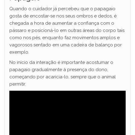
Quando o cuidador já percebeu que o papagaio
gosta de encostar-se nos seus ombros e dedos, é
chegada a hora de aumentar a confiança com o
pássaro e posicioná-lo em outras áreas do corpo tais
como nos pés, enquanto faz movimentos amplos e
vagorosos sentado em uma cadeira de balanço por
exemplo.
No início da interação é importante acostumar o
papagaio gradualmente à presença do dono,
começando por acaricia-lo, sempre que o animal
permitir.