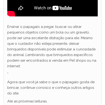
Ensinar o papagaio a pegar, buscar ou atirar
pequenos objetos como um bola ou um graveto,
pode ser uma excelente distração para ele. Mesmo
que o cuidador não esteja presente, deixar
brinquedos disponíveis pode estimular a curiosidade
do animal. Lembrando que brinquedos específicos
podem ser encontrados à venda em Pet shops ou na
internet.
*
Agora que você já sabe o que o papagaio gosta de
brincar, continue conosco e conheça outros artigos
do site.
Até as próximas leituras.