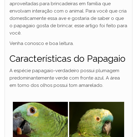
aproveitadas para brincadeiras em família que
envolvam interação com o animal. Para você que cria
domesticamente essa ave e gostaria de saber o que
o papagaio gosta de brincar, esse artigo foi feito para
você.
Venha conosco e boa leitura.
Características do Papagaio
A espécie papagaio-verdadeiro possui plumagem
predominantemente verde com fronte azul. A área
em torno dos olhos possui tom amarelado.