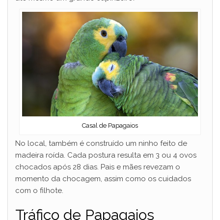
Casal de Papagaios
No local, também é construído um ninho feito de
madeira roída. Cada postura resulta em 3 ou 4 ovos
chocados após 28 dias. Pais e mães revezam o
momento da chocagem, assim como os cuidados
com o filhote.
Tráfico de Papagaios