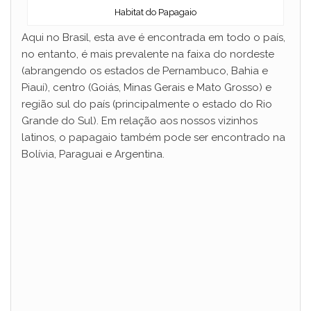
Habitat do Papagaio
Aqui no Brasil, esta ave é encontrada em todo o país,
no entanto, é mais prevalente na faixa do nordeste
(abrangendo os estados de Pernambuco, Bahia e
Piauí), centro (Goiás, Minas Gerais e Mato Grosso) e
região sul do país (principalmente o estado do Rio
Grande do Sul). Em relação aos nossos vizinhos
latinos, o papagaio também pode ser encontrado na
Bolívia, Paraguai e Argentina.