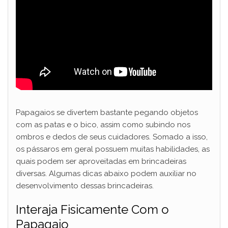
Papagaios se divertem bastante pegando objetos
com as patas e o bico, assim como subindo nos
ombros e dedos de seus cuidadores. Somado a isso,
os pássaros em geral possuem muitas habilidades, as
quais podem ser aproveitadas em brincadeiras
diversas. Algumas dicas abaixo podem auxiliar no
desenvolvimento dessas brincadeiras.
Interaja Fisicamente Com o
Papagaio