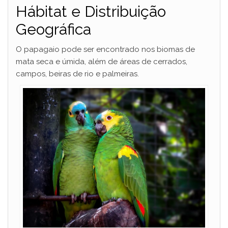
Hábitat e Distribuição
Geográfica
O papagaio pode ser encontrado nos biomas de
mata seca e úmida, além de áreas de cerrados,
campos, beiras de rio e palmeiras.