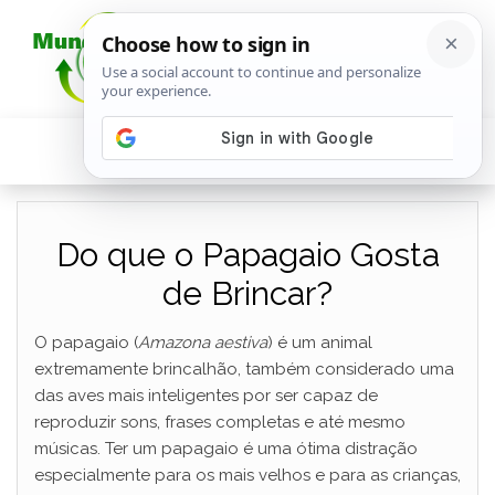
Do que o Papagaio Gosta
de Brincar?
O papagaio (
Amazona aestiva
) é um animal
extremamente brincalhão, também considerado uma
das aves mais inteligentes por ser capaz de
reproduzir sons, frases completas e até mesmo
músicas. Ter um papagaio é uma ótima distração
especialmente para os mais velhos e para as crianças,