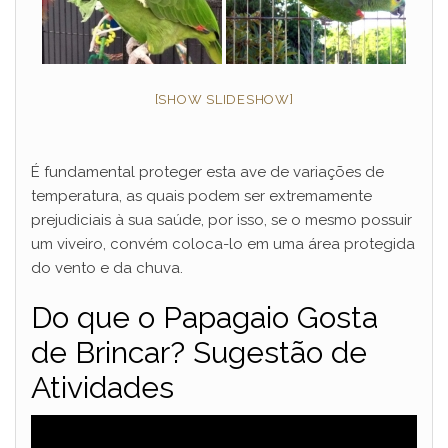
[SHOW SLIDESHOW]
É fundamental proteger esta ave de variações de
temperatura, as quais podem ser extremamente
prejudiciais à sua saúde, por isso, se o mesmo possuir
um viveiro, convém coloca-lo em uma área protegida
do vento e da chuva.
Do que o Papagaio Gosta
de Brincar? Sugestão de
Atividades