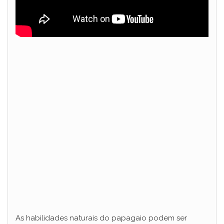
As habilidades naturais do papagaio podem ser