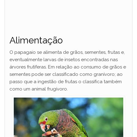
Alimentação
O papagaio se alimenta de grãos, sementes, frutas e,
eventualmente larvas de insetos encontradas nas
árvores frutíferas. Em relação ao consumo de grãos e
sementes pode ser classificado como granívoro; ao
passo que a ingestão de frutas o classifica também
como um animal frugívoro.