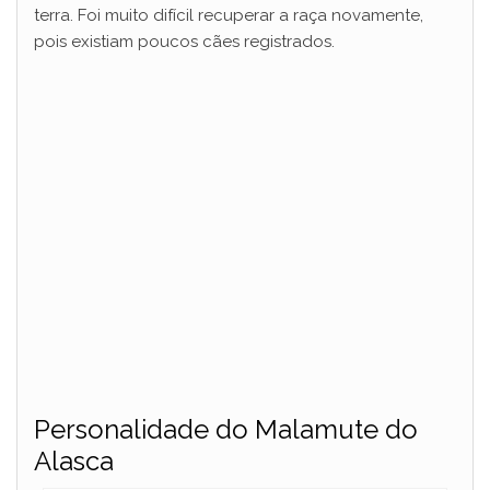
terra. Foi muito difícil recuperar a raça novamente,
pois existiam poucos cães registrados.
Personalidade do Malamute do
Alasca