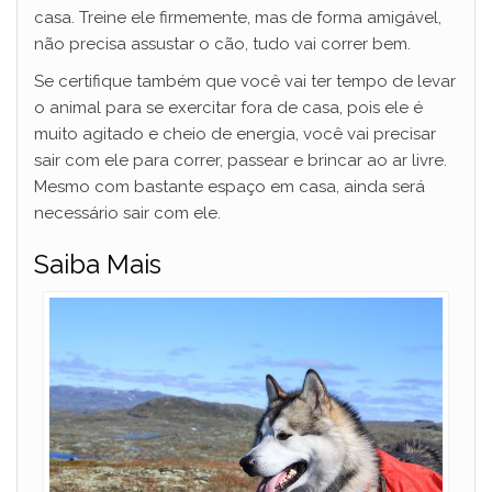
casa. Treine ele firmemente, mas de forma amigável,
não precisa assustar o cão, tudo vai correr bem.
Se certifique também que você vai ter tempo de levar
o animal para se exercitar fora de casa, pois ele é
muito agitado e cheio de energia, você vai precisar
sair com ele para correr, passear e brincar ao ar livre.
Mesmo com bastante espaço em casa, ainda será
necessário sair com ele.
Saiba Mais