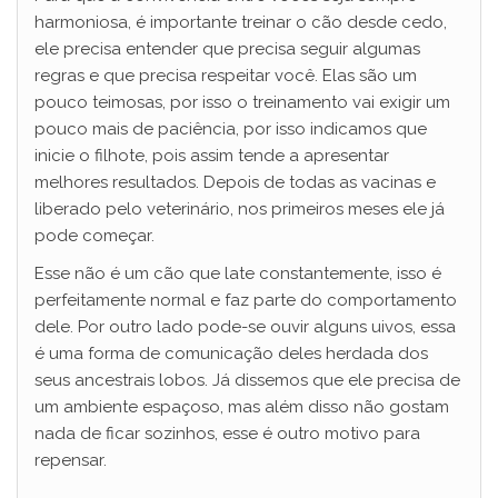
harmoniosa, é importante treinar o cão desde cedo,
ele precisa entender que precisa seguir algumas
regras e que precisa respeitar você. Elas são um
pouco teimosas, por isso o treinamento vai exigir um
pouco mais de paciência, por isso indicamos que
inicie o filhote, pois assim tende a apresentar
melhores resultados. Depois de todas as vacinas e
liberado pelo veterinário, nos primeiros meses ele já
pode começar.
Esse não é um cão que late constantemente, isso é
perfeitamente normal e faz parte do comportamento
dele. Por outro lado pode-se ouvir alguns uivos, essa
é uma forma de comunicação deles herdada dos
seus ancestrais lobos. Já dissemos que ele precisa de
um ambiente espaçoso, mas além disso não gostam
nada de ficar sozinhos, esse é outro motivo para
repensar.