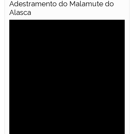
Adestramento do Malamute do
Alasca