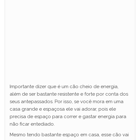
Importante dizer que é um cão cheio de energia,
além de ser bastante resistente e forte por conta dos
seus antepassados. Por isso, se você mora em uma
casa grande e espaçosa ele vai adorar, pois ele
precisa de espaço para correr e gastar energia para
não ficar entediado.
Mesmo tendo bastante espaço em casa, esse cão vai