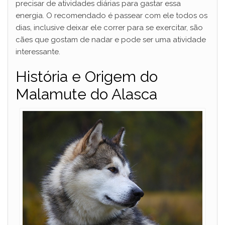
precisar de atividades diárias para gastar essa
energia. O recomendado é passear com ele todos os
dias, inclusive deixar ele correr para se exercitar, são
cães que gostam de nadar e pode ser uma atividade
interessante.
História e Origem do
Malamute do Alasca