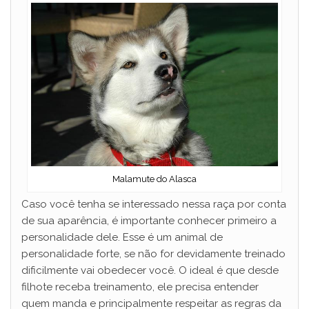
Malamute do Alasca
Caso você tenha se interessado nessa raça por conta
de sua aparência, é importante conhecer primeiro a
personalidade dele. Esse é um animal de
personalidade forte, se não for devidamente treinado
dificilmente vai obedecer você. O ideal é que desde
filhote receba treinamento, ele precisa entender
quem manda e principalmente respeitar as regras da