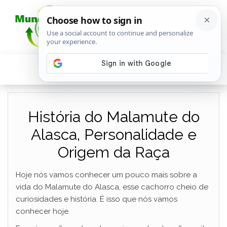
História do Malamute do
Alasca, Personalidade e
Origem da Raça
Hoje nós vamos conhecer um pouco mais sobre a
vida do Malamute do Alasca, esse cachorro cheio de
curiosidades e história. É isso que nós vamos
conhecer hoje.