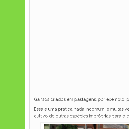
Gansos criados em pastagens, por exemplo,
Essa é uma prática nada incomum, e muitas 
cultivo de outras espécies impróprias para 