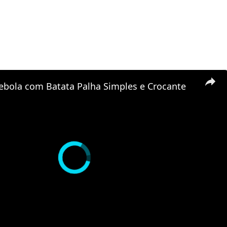
Cebola com Batata Palha Simples e Crocante