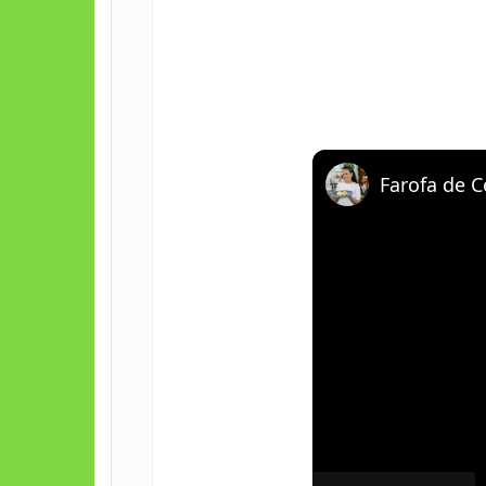
Farofa de 