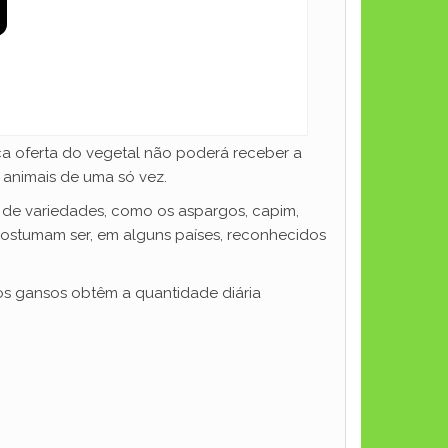
 oferta do vegetal não poderá receber a
 animais de uma só vez.
 de variedades, como os aspargos, capim,
ostumam ser, em alguns países, reconhecidos
 os gansos obtêm a quantidade diária