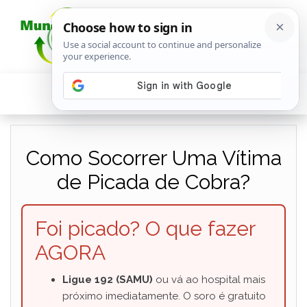
Como Socorrer Uma Vítima
de Picada de Cobra?
Foi picado? O que fazer
AGORA
Ligue 192 (SAMU)
ou vá ao hospital mais
próximo imediatamente. O soro é gratuito