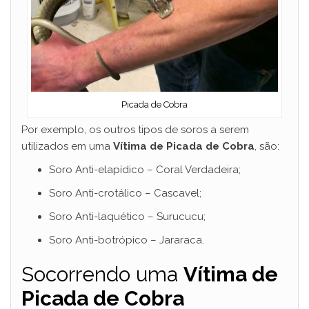
Picada de Cobra
Por exemplo, os outros tipos de soros a serem
utilizados em uma
Vítima de Picada de Cobra
, são:
Soro Anti-elapídico – Coral Verdadeira;
Soro Anti-crotálico – Cascavel;
Soro Anti-laquético – Surucucu;
Soro Anti-botrópico – Jararaca.
Socorrendo uma
Vítima de
Picada de Cobra