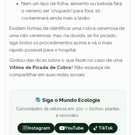
Nem um tipo de folha, alimento ou bebida fará
o veneno ser ‘chupado’ para fora, só
contaminará ainda mais a lesão.
Existem formas de identificar uma cobra venenosa de
uma não venenosa, mas, na dúvida, se for picado,
siga todos os procedimentos acima e vá o mais
rápido possível para o hospital.
Gostou das dicas sobre o que fazer no caso de uma
Vítima de Picada de Cobra
? Não esqueça de
compartilhar em suas redes sociais.
Siga o Mundo Ecologia
Curiosidades da natureza em 30s — bichos, plantas
e recordes.
Instagram
YouTube
TikTok