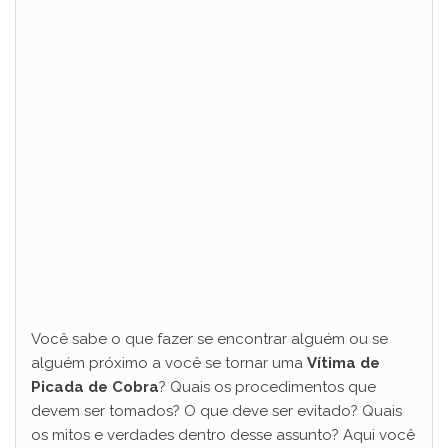
Você sabe o que fazer se encontrar alguém ou se
alguém próximo a você se tornar uma
Vítima de
Picada de Cobra
? Quais os procedimentos que
devem ser tomados? O que deve ser evitado? Quais
os mitos e verdades dentro desse assunto? Aqui você