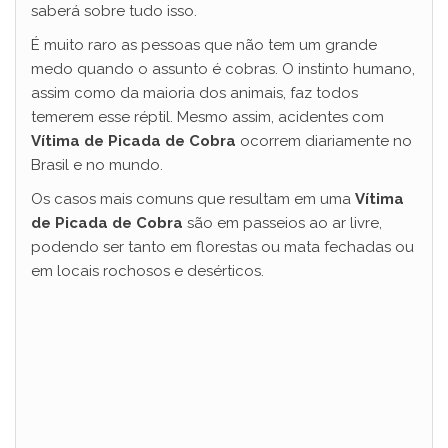
saberá sobre tudo isso.
É muito raro as pessoas que não tem um grande
medo quando o assunto é cobras. O instinto humano,
assim como da maioria dos animais, faz todos
temerem esse réptil. Mesmo assim, acidentes com
Vítima de Picada de Cobra
ocorrem diariamente no
Brasil e no mundo.
Os casos mais comuns que resultam em uma
Vítima
de Picada de Cobra
são em passeios ao ar livre,
podendo ser tanto em florestas ou mata fechadas ou
em locais rochosos e desérticos.