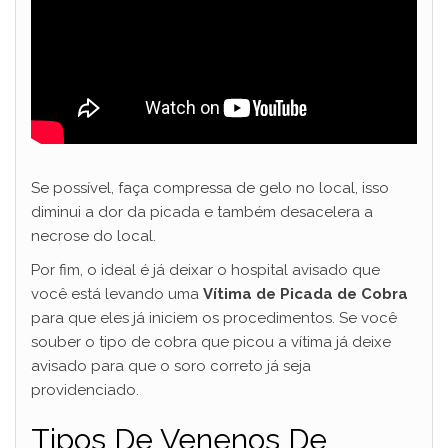
Se possível, faça compressa de gelo no local, isso
diminui a dor da picada e também desacelera a
necrose do local.
Por fim, o ideal é já deixar o hospital avisado que
você está levando uma
Vítima de Picada de Cobra
para que eles já iniciem os procedimentos. Se você
souber o tipo de cobra que picou a vítima já deixe
avisado para que o soro correto já seja
providenciado.
Tipos De Venenos De