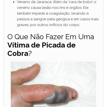
Veneno de Jararaca: Além da ‘cara de bobo’ o
veneno causa lesão nos rins e órgãos. Ele
também impede a coagulação, levando a
pessoa a sangrar pela gengiva e em casos mais
graves, por outros orifícios do corpo.
O Que Não Fazer Em Uma
Vítima de Picada de
Cobra
?