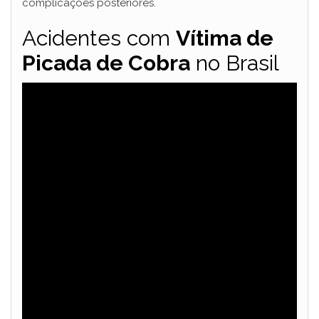
complicações posteriores.
Acidentes com
Vítima de
Picada de Cobra
no Brasil