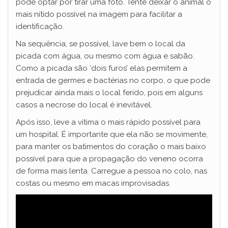
pode optar por tirar uma foto. Tente deixar o animal o
mais nítido possível na imagem para facilitar a
identificação.
Na sequência, se possível, lave bem o local da
picada com água, ou mesmo com água e sabão.
Como a picada são ‘dois furos’ elas permitem a
entrada de germes e bactérias no corpo, o que pode
prejudicar ainda mais o local ferido, pois em alguns
casos a necrose do local é inevitável.
Após isso, leve a vítima o mais rápido possível para
um hospital. É importante que ela não se movimente,
para manter os batimentos do coração o mais baixo
possível para que a propagação do veneno ocorra
de forma mais lenta. Carregue a pessoa no colo, nas
costas ou mesmo em macas improvisadas.