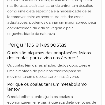
nas florestas australianas, onde enfrentam desafios
como uma dieta específica e a necessidade de se
locomover entre as árvores. Ao estudar essas
adaptações, podemos ganhar um maior apreço pela
complexidade da vida selvagem e pela
engenhosidade da natureza.
Perguntas e Respostas
Quais são algumas das adaptações físicas
dos coalas para a vida nas árvores?
Os coalas têm garras afiadas, dedos opositores e
uma almofada de pele nos traseiros para se
movimentarem e descansarem nas árvores.
Por que os coalas têm um metabolismo
lento?
O metabolismo lento ajuda os coalas a
economizarem energia, já que sua dieta de folhas de