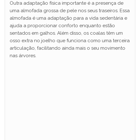
Outra adaptação física importante é a presença de
uma almofada grossa de pele nos seus traseiros. Essa
almofada é uma adaptação para a vida sedentária e
ajuda a proporcionar conforto enquanto estão
sentados em galhos. Além disso, os coalas têm um
osso extra no joelho que funciona como uma terceira
articulação, facilitando ainda mais o seu movimento
nas árvores.