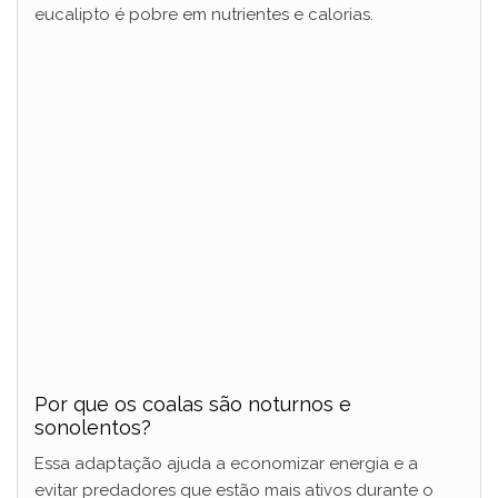
eucalipto é pobre em nutrientes e calorias.
Por que os coalas são noturnos e
sonolentos?
Essa adaptação ajuda a economizar energia e a
evitar predadores que estão mais ativos durante o