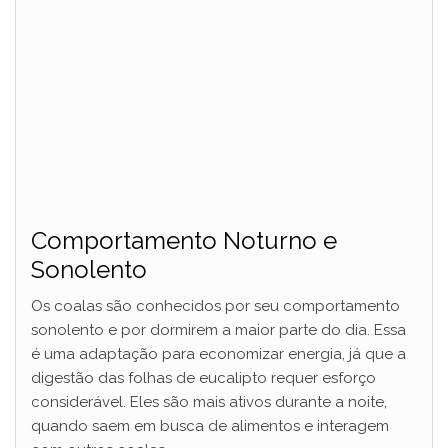
Comportamento Noturno e
Sonolento
Os coalas são conhecidos por seu comportamento
sonolento e por dormirem a maior parte do dia. Essa
é uma adaptação para economizar energia, já que a
digestão das folhas de eucalipto requer esforço
considerável. Eles são mais ativos durante a noite,
quando saem em busca de alimentos e interagem