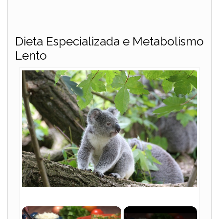
Dieta Especializada e Metabolismo
Lento
×