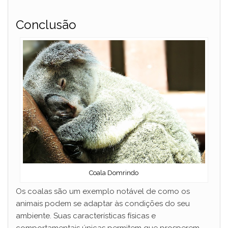
Conclusão
Coala Domrindo
Os coalas são um exemplo notável de como os
animais podem se adaptar às condições do seu
ambiente. Suas características físicas e
comportamentais únicas permitem que prosperem