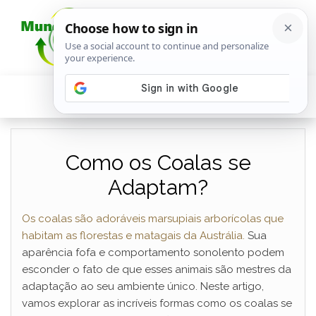
Como os Coalas se
Adaptam?
Os coalas são adoráveis marsupiais arborícolas que
habitam as florestas e matagais da Austrália.
Sua
aparência fofa e comportamento sonolento podem
esconder o fato de que esses animais são mestres da
adaptação ao seu ambiente único. Neste artigo,
vamos explorar as incríveis formas como os coalas se