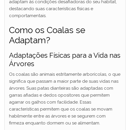
adaptam às condições desafiadoras do seu habitat,
destacando suas características físicas e
comportamentais.
Como os Coalas se
Adaptam?
Adaptações Físicas para a Vida nas
Árvores
Os coalas são animais estritamente arborícolas, o que
significa que passam a maior parte de suas vidas nas
árvores. Suas patas dianteiras são adaptadas com
garras afiadas e dedos opositores que permitem
agarrar os galhos com facilidade. Essas
características permitem que os coalas se movam
habilmente entre as árvores e se segurem com
firmeza enquanto dormem ou se alimentam.