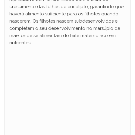
crescimento das folhas de eucalipto, garantindo que
haverá alimento suficiente para os filhotes quando
nascerem. Os filhotes nascem subdesenvolvidos e
completam o seu desenvolvimento no marsúpio da
mãe, onde se alimentam do leite materno rico em
nutrientes.