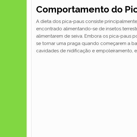
Comportamento do Pi
A dieta dos pica-paus consiste principalmente
encontrado alimentando-se de insetos terrest
alimentarem de seiva. Embora os pica-paus po
se tornar uma praga quando começarem a bater
cavidades de nidificação e empoleiramento, 