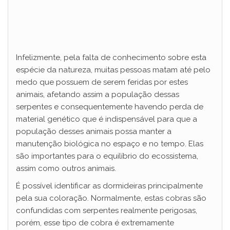
Infelizmente, pela falta de conhecimento sobre esta
espécie da natureza, muitas pessoas matam até pelo
medo que possuem de serem feridas por estes
animais, afetando assim a população dessas
serpentes e consequentemente havendo perda de
material genético que é indispensável para que a
população desses animais possa manter a
manutenção biológica no espaço e no tempo. Elas
são importantes para o equilíbrio do ecossistema,
assim como outros animais.
É possível identificar as dormideiras principalmente
pela sua coloração. Normalmente, estas cobras são
confundidas com serpentes realmente perigosas,
porém, esse tipo de cobra é extremamente