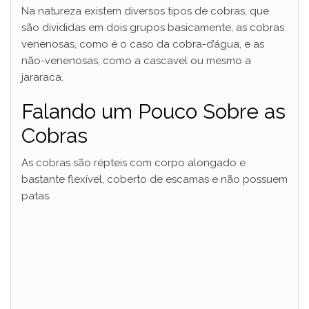
Na natureza existem diversos tipos de cobras, que
são divididas em dois grupos basicamente, as cobras
venenosas, como é o caso da cobra-d’água, e as
não-venenosas, como a cascavel ou mesmo a
jararaca.
Falando um Pouco Sobre as
Cobras
As cobras são répteis com corpo alongado e
bastante flexível, coberto de escamas e não possuem
patas.