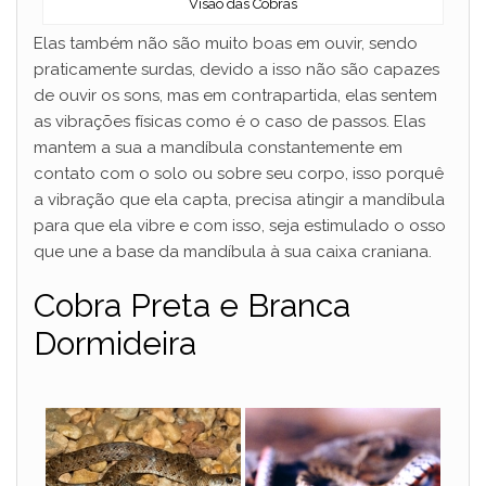
Visão das Cobras
Elas também não são muito boas em ouvir, sendo
praticamente surdas, devido a isso não são capazes
de ouvir os sons, mas em contrapartida, elas sentem
as vibrações físicas como é o caso de passos. Elas
mantem a sua a mandíbula constantemente em
contato com o solo ou sobre seu corpo, isso porquê
a vibração que ela capta, precisa atingir a mandíbula
para que ela vibre e com isso, seja estimulado o osso
que une a base da mandíbula à sua caixa craniana.
Cobra Preta e Branca
Dormideira