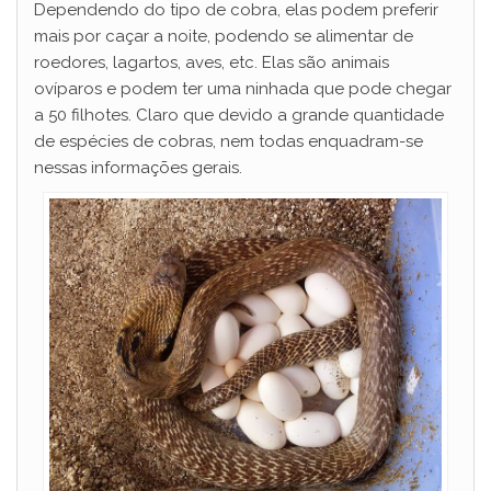
Dependendo do tipo de cobra, elas podem preferir
mais por caçar a noite, podendo se alimentar de
roedores, lagartos, aves, etc. Elas são animais
ovíparos e podem ter uma ninhada que pode chegar
a 50 filhotes. Claro que devido a grande quantidade
de espécies de cobras, nem todas enquadram-se
nessas informações gerais.