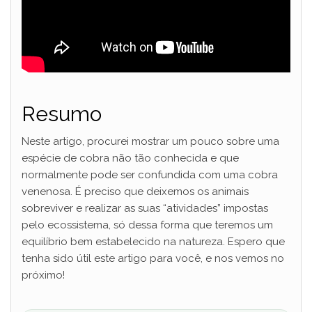
Resumo
Neste artigo, procurei mostrar um pouco sobre uma
espécie de cobra não tão conhecida e que
normalmente pode ser confundida com uma cobra
venenosa. É preciso que deixemos os animais
sobreviver e realizar as suas “atividades” impostas
pelo ecossistema, só dessa forma que teremos um
equilíbrio bem estabelecido na natureza. Espero que
tenha sido útil este artigo para você, e nos vemos no
próximo!