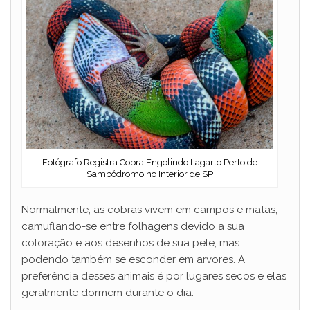
Fotógrafo Registra Cobra Engolindo Lagarto Perto de
Sambódromo no Interior de SP
Normalmente, as cobras vivem em campos e matas,
camuflando-se entre folhagens devido a sua
coloração e aos desenhos de sua pele, mas
podendo também se esconder em arvores. A
preferência desses animais é por lugares secos e elas
geralmente dormem durante o dia.