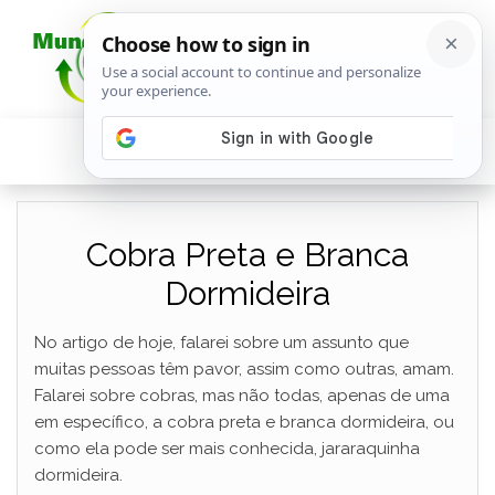
Cobra Preta e Branca
Dormideira
No artigo de hoje, falarei sobre um assunto que
muitas pessoas têm pavor, assim como outras, amam.
Falarei sobre cobras, mas não todas, apenas de uma
em específico, a cobra preta e branca dormideira, ou
como ela pode ser mais conhecida, jararaquinha
dormideira.