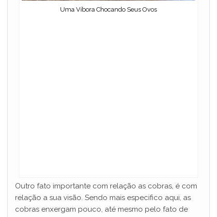
Uma Víbora Chocando Seus Ovos
Outro fato importante com relação as cobras, é com
relação a sua visão. Sendo mais especifico aqui, as
cobras enxergam pouco, até mesmo pelo fato de