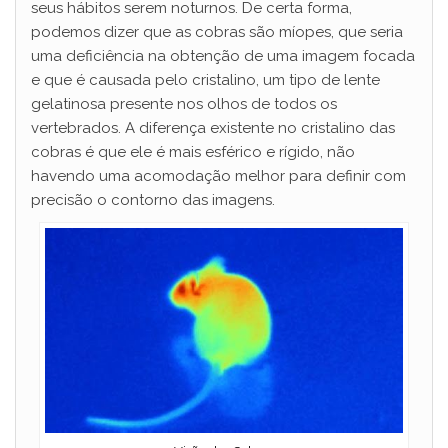
seus hábitos serem noturnos. De certa forma,
podemos dizer que as cobras são míopes, que seria
uma deficiência na obtenção de uma imagem focada
e que é causada pelo cristalino, um tipo de lente
gelatinosa presente nos olhos de todos os
vertebrados. A diferença existente no cristalino das
cobras é que ele é mais esférico e rígido, não
havendo uma acomodação melhor para definir com
precisão o contorno das imagens.