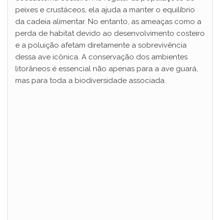
peixes e crustáceos, ela ajuda a manter o equilíbrio
da cadeia alimentar. No entanto, as ameaças como a
perda de habitat devido ao desenvolvimento costeiro
e a poluição afetam diretamente a sobrevivência
dessa ave icônica. A conservação dos ambientes
litorâneos é essencial não apenas para a ave guará,
mas para toda a biodiversidade associada.