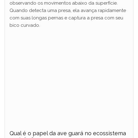
observando os movimentos abaixo da superfície.
Quando detecta uma presa, ela avança rapidamente
com suas longas pernas e captura a presa com seu
bico curvado.
Qual é o papel da ave guará no ecossistema