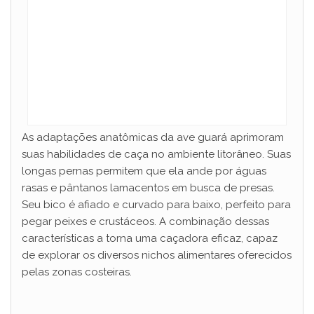
As adaptações anatômicas da ave guará aprimoram
suas habilidades de caça no ambiente litorâneo. Suas
longas pernas permitem que ela ande por águas
rasas e pântanos lamacentos em busca de presas.
Seu bico é afiado e curvado para baixo, perfeito para
pegar peixes e crustáceos. A combinação dessas
características a torna uma caçadora eficaz, capaz
de explorar os diversos nichos alimentares oferecidos
pelas zonas costeiras.