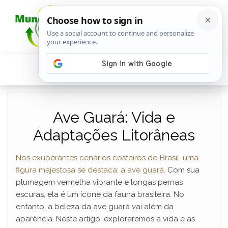
Ave Guará: Vida e
Adaptações Litorâneas
Nos exuberantes cenários costeiros do Brasil, uma
figura majestosa se destaca: a ave guará
. Com sua
plumagem vermelha vibrante e longas pernas
escuras, ela é um ícone da fauna brasileira. No
entanto, a beleza da ave guará vai além da
aparência. Neste artigo, exploraremos a vida e as