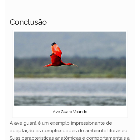
Conclusão
Ave Guará Voando
A ave guará é um exemplo impressionante de
adaptação às complexidades do ambiente litorâneo.
Suas características anatômicas e comportamentais a