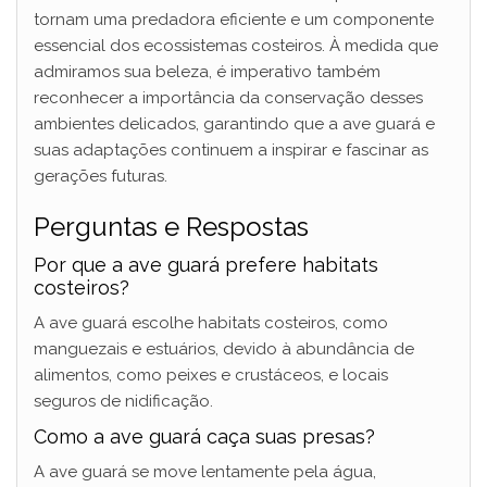
tornam uma predadora eficiente e um componente
essencial dos ecossistemas costeiros. À medida que
admiramos sua beleza, é imperativo também
reconhecer a importância da conservação desses
ambientes delicados, garantindo que a ave guará e
suas adaptações continuem a inspirar e fascinar as
gerações futuras.
Perguntas e Respostas
Por que a ave guará prefere habitats
costeiros?
A ave guará escolhe habitats costeiros, como
manguezais e estuários, devido à abundância de
alimentos, como peixes e crustáceos, e locais
seguros de nidificação.
Como a ave guará caça suas presas?
A ave guará se move lentamente pela água,