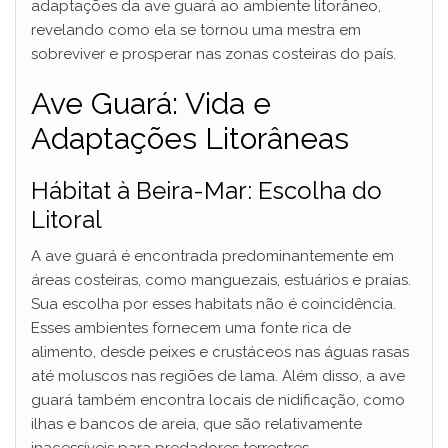
adaptações da ave guará ao ambiente litorâneo,
revelando como ela se tornou uma mestra em
sobreviver e prosperar nas zonas costeiras do país.
Ave Guará: Vida e
Adaptações Litorâneas
Hábitat à Beira-Mar: Escolha do
Litoral
A ave guará é encontrada predominantemente em
áreas costeiras, como manguezais, estuários e praias.
Sua escolha por esses habitats não é coincidência.
Esses ambientes fornecem uma fonte rica de
alimento, desde peixes e crustáceos nas águas rasas
até moluscos nas regiões de lama. Além disso, a ave
guará também encontra locais de nidificação, como
ilhas e bancos de areia, que são relativamente