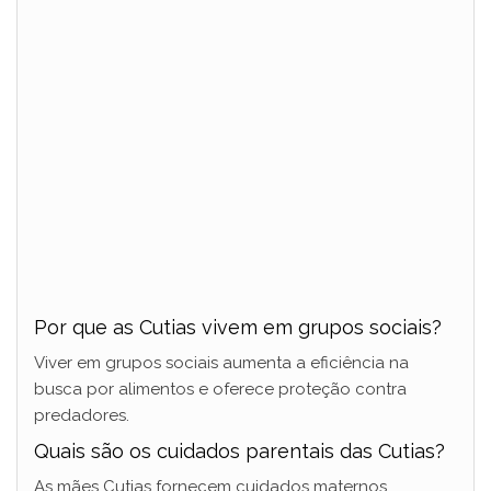
Por que as Cutias vivem em grupos sociais?
Viver em grupos sociais aumenta a eficiência na
busca por alimentos e oferece proteção contra
predadores.
Quais são os cuidados parentais das Cutias?
As mães Cutias fornecem cuidados maternos