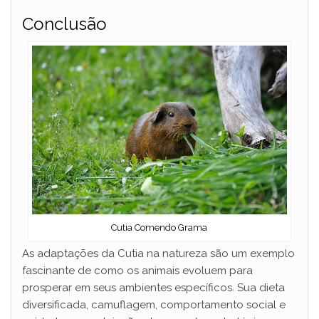
Conclusão
Cutia Comendo Grama
As adaptações da Cutia na natureza são um exemplo
fascinante de como os animais evoluem para
prosperar em seus ambientes específicos. Sua dieta
diversificada, camuflagem, comportamento social e