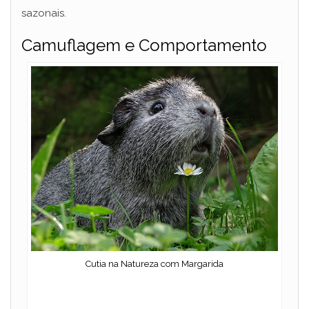
sazonais.
Camuflagem e Comportamento
Cutia na Natureza com Margarida