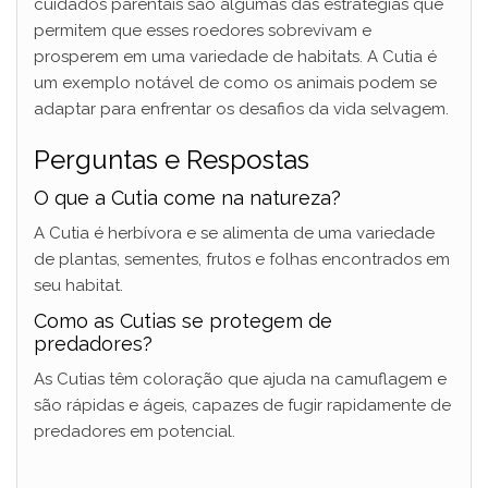
cuidados parentais são algumas das estratégias que
permitem que esses roedores sobrevivam e
prosperem em uma variedade de habitats. A Cutia é
um exemplo notável de como os animais podem se
adaptar para enfrentar os desafios da vida selvagem.
Perguntas e Respostas
O que a Cutia come na natureza?
A Cutia é herbívora e se alimenta de uma variedade
de plantas, sementes, frutos e folhas encontrados em
seu habitat.
Como as Cutias se protegem de
predadores?
As Cutias têm coloração que ajuda na camuflagem e
são rápidas e ágeis, capazes de fugir rapidamente de
predadores em potencial.