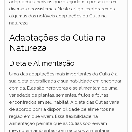
adaptações incríveis que as ajudam a prosperar em
diversos ecossistemas. Neste artigo, exploraremos
algumas das notáveis adaptações da Cutia na
natureza.
Adaptações da Cutia na
Natureza
Dieta e Alimentação
Uma das adaptações mais importantes da Cutia é a
sua dieta diversificada e sua habilidade em encontrar
comida. Elas são herbívoras e se alimentam de uma
variedade de plantas, sementes, frutos e folhas
encontrados em seu habitat. A dieta das Cutias varia
de acordo com a disponibilidade de alimentos na
região em que vivem. Essa flexibilidade na
alimentação permite que as Cutias sobrevivam
mesmo em ambientes com recursos alimentares