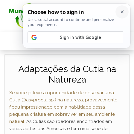
Adaptações da Cutia na
Natureza
Se você já teve a oportunidade de observar uma
Cutia (Dasyprocta sp.) na natureza, provavelmente
ficou impressionado com a habilidade dessa
pequena criatura em sobreviver em seu ambiente
natural.
As Cutias são roedores encontrados em
várias partes das Américas e têm uma série de