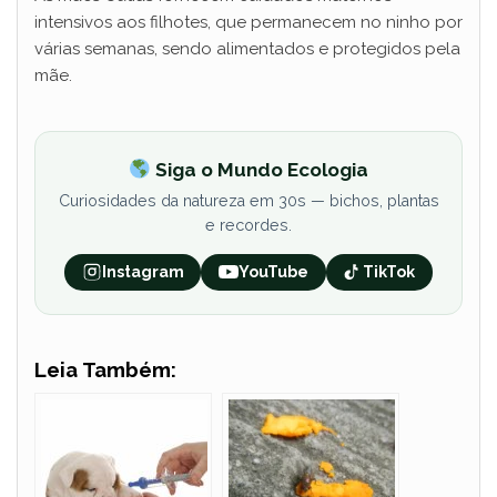
intensivos aos filhotes, que permanecem no ninho por
várias semanas, sendo alimentados e protegidos pela
mãe.
Siga o Mundo Ecologia
Curiosidades da natureza em 30s — bichos, plantas
e recordes.
Instagram
YouTube
TikTok
Leia Também: