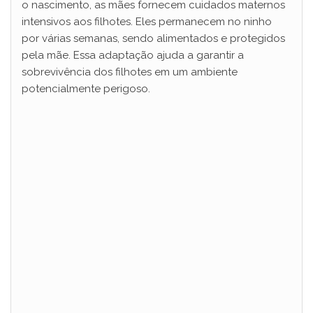
o nascimento, as mães fornecem cuidados maternos
intensivos aos filhotes. Eles permanecem no ninho
por várias semanas, sendo alimentados e protegidos
pela mãe. Essa adaptação ajuda a garantir a
sobrevivência dos filhotes em um ambiente
potencialmente perigoso.