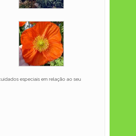
 cuidados especiais em relação ao seu