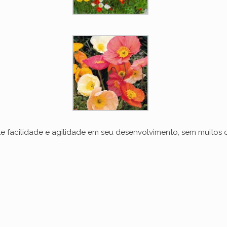
nte facilidade e agilidade em seu desenvolvimento, sem muitos