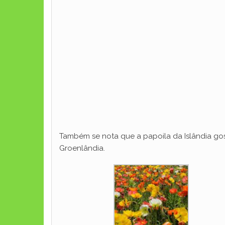
Também se nota que a papoila da Islândia gos
Groenlândia.