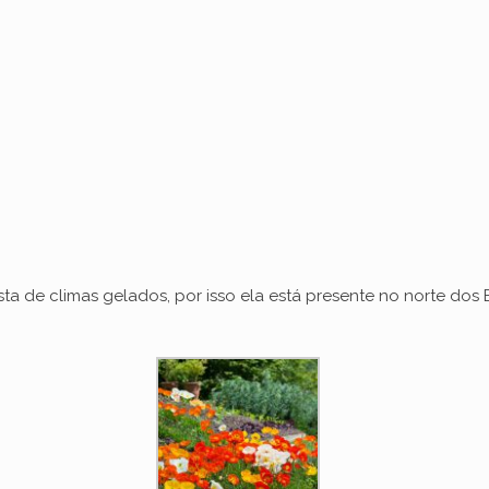
ta de climas gelados, por isso ela está presente no norte do