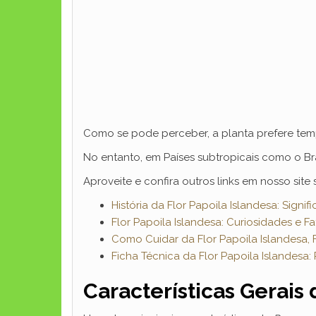
Como se pode perceber, a planta prefere temp
No entanto, em Países subtropicais como o Bra
Aproveite e confira outros links em nosso site 
História da Flor Papoila Islandesa: Signi
Flor Papoila Islandesa: Curiosidades e Fa
Como Cuidar da Flor Papoila Islandesa,
Ficha Técnica da Flor Papoila Islandesa: 
Características Gerais 