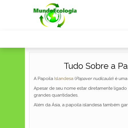
Tudo Sobre a Pap
A Papoila
Islandesa
(
Papaver nudicaule
) é uma
Apesar de seu nome estar diretamente ligado 
grandes quantidades.
Além da Ásia, a papoila islandesa também gar