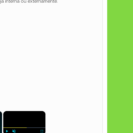
ja interna ou externamente.
×
×