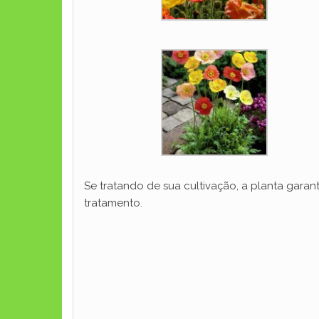
Se tratando de sua cultivação, a planta gara
tratamento.