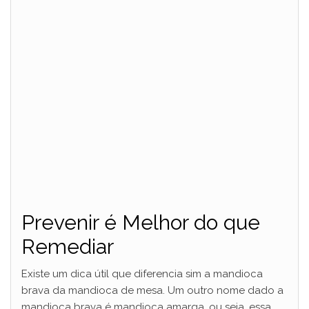
Prevenir é Melhor do que
Remediar
Existe um dica útil que diferencia sim a mandioca
brava da mandioca de mesa. Um outro nome dado a
mandioca brava é mandioca amarga, ou seja, essa