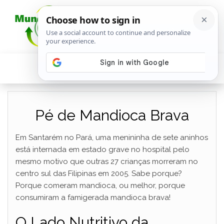
Pé de Mandioca Brava
Em Santarém no Pará, uma menininha de sete aninhos
está internada em estado grave no hospital pelo
mesmo motivo que outras 27 crianças morreram no
centro sul das Filipinas em 2005. Sabe porque?
Porque comeram mandioca, ou melhor, porque
consumiram a famigerada mandioca brava!
O Lado Nutritivo da