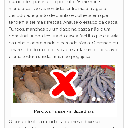
qualidade aparente do produto. As melhores
mandiocas são as vendidas entre maio a agosto,
período adequado de plantio e colheita em que
tendem a ser mais frescas. Analise o estado da casca.
Fungos, manchas ou umidade na casca não é um
bom sinal. A boa textura da casca facilita que ela saia
na unha e aparecendo a camada rósea. O branco ou
amarelado do miolo deve apresentar um odor suave
e uma textura úmida, mas não pegajosa.
Mandioca Mansa e Mandioca Brava
O corte ideal da mandioca de mesa deve ser