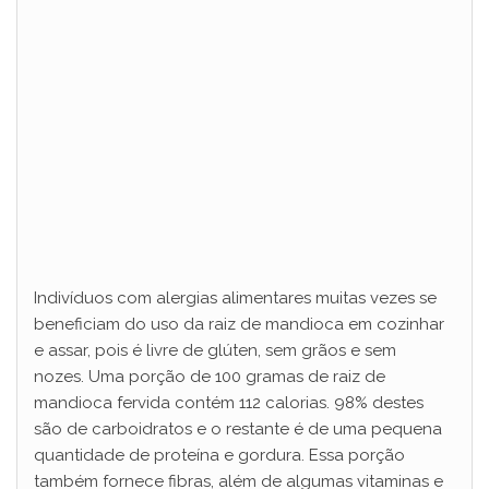
Indivíduos com alergias alimentares muitas vezes se
beneficiam do uso da raiz de mandioca em cozinhar
e assar, pois é livre de glúten, sem grãos e sem
nozes. Uma porção de 100 gramas de raiz de
mandioca fervida contém 112 calorias. 98% destes
são de carboidratos e o restante é de uma pequena
quantidade de proteína e gordura. Essa porção
também fornece fibras, além de algumas vitaminas e