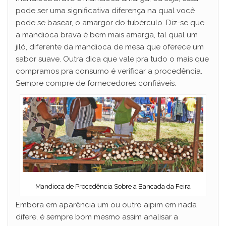
pode ser uma significativa diferença na qual você
pode se basear, o amargor do tubérculo. Diz-se que
a mandioca brava é bem mais amarga, tal qual um
jiló, diferente da mandioca de mesa que oferece um
sabor suave. Outra dica que vale pra tudo o mais que
compramos pra consumo é verificar a procedência.
Sempre compre de fornecedores confiáveis.
Mandioca de Procedência Sobre a Bancada da Feira
Embora em aparência um ou outro aipim em nada
difere, é sempre bom mesmo assim analisar a