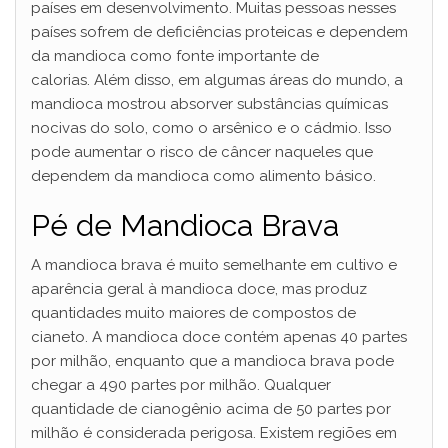
países em desenvolvimento. Muitas pessoas nesses
países sofrem de deficiências proteicas e dependem
da mandioca como fonte importante de
calorias. Além disso, em algumas áreas do mundo, a
mandioca mostrou absorver substâncias químicas
nocivas do solo, como o arsênico e o cádmio. Isso
pode aumentar o risco de câncer naqueles que
dependem da mandioca como alimento básico.
Pé de Mandioca Brava
A mandioca brava é muito semelhante em cultivo e
aparência geral à mandioca doce, mas produz
quantidades muito maiores de compostos de
cianeto. A mandioca doce contém apenas 40 partes
por milhão, enquanto que a mandioca brava pode
chegar a 490 partes por milhão. Qualquer
quantidade de cianogênio acima de 50 partes por
milhão é considerada perigosa. Existem regiões em