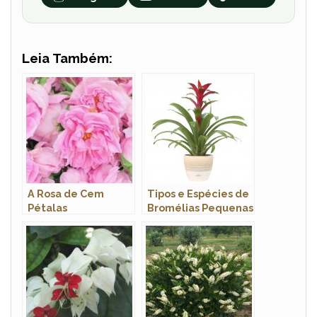
Leia Também:
A Rosa de Cem
Tipos e Espécies de
Pétalas
Bromélias Pequenas
Com Nomes e Fotos