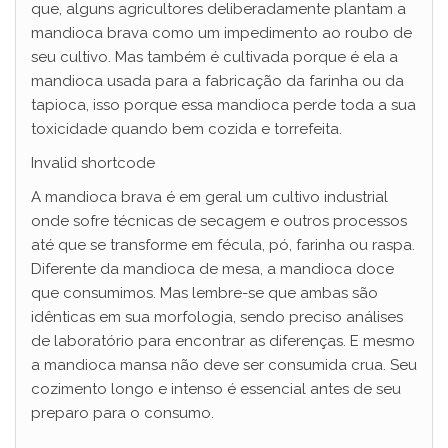
que, alguns agricultores deliberadamente plantam a
mandioca brava como um impedimento ao roubo de
seu cultivo. Mas também é cultivada porque é ela a
mandioca usada para a fabricação da farinha ou da
tapioca, isso porque essa mandioca perde toda a sua
toxicidade quando bem cozida e torrefeita.
Invalid shortcode
A mandioca brava é em geral um cultivo industrial
onde sofre técnicas de secagem e outros processos
até que se transforme em fécula, pó, farinha ou raspa.
Diferente da mandioca de mesa, a mandioca doce
que consumimos. Mas lembre-se que ambas são
idênticas em sua morfologia, sendo preciso análises
de laboratório para encontrar as diferenças. E mesmo
a mandioca mansa não deve ser consumida crua. Seu
cozimento longo e intenso é essencial antes de seu
preparo para o consumo.