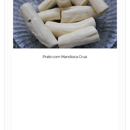
Prato com Mandioca Crua