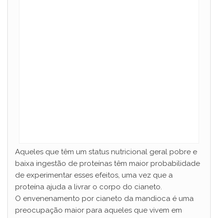
Aqueles que têm um status nutricional geral pobre e
baixa ingestão de proteínas têm maior probabilidade
de experimentar esses efeitos, uma vez que a
proteína ajuda a livrar o corpo do cianeto.
O envenenamento por cianeto da mandioca é uma
preocupação maior para aqueles que vivem em