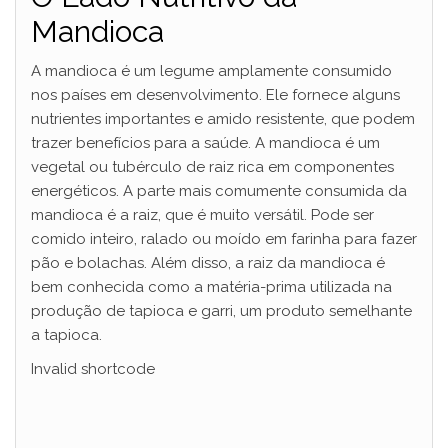
Mandioca
A mandioca é um legume amplamente consumido
nos países em desenvolvimento. Ele fornece alguns
nutrientes importantes e amido resistente, que podem
trazer benefícios para a saúde. A mandioca é um
vegetal ou tubérculo de raiz rica em componentes
energéticos. A parte mais comumente consumida da
mandioca é a raiz, que é muito versátil. Pode ser
comido inteiro, ralado ou moído em farinha para fazer
pão e bolachas. Além disso, a raiz da mandioca é
bem conhecida como a matéria-prima utilizada na
produção de tapioca e garri, um produto semelhante
a tapioca.
Invalid shortcode