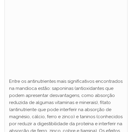
Entre os antinutrientes mais significativos encontrados
na mandioca estão: saponinas (antioxidantes que
podem apresentar desvantagens, como absorção
reduzida de algumas vitaminas e minerais), fitato
(antinutriente que pode interferir na absorção de
magnésio, cálcio, ferro e zinco) e taninos (conhecidos
por reduzir a digestibilidade da proteína e interferir na
absorção de ferro, zinco, cobre e tiamina). Os efeitos