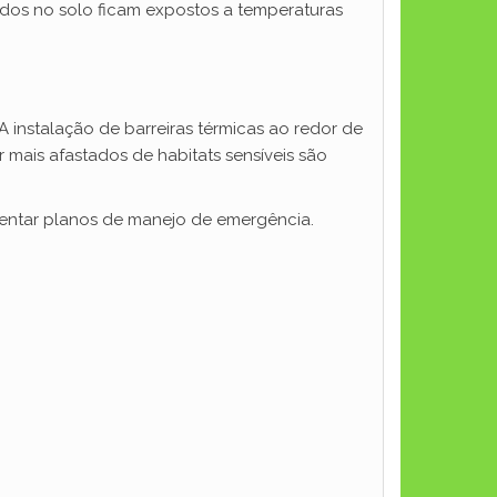
rados no solo ficam expostos a temperaturas
 instalação de barreiras térmicas ao redor de
 mais afastados de habitats sensíveis são
mentar planos de manejo de emergência.