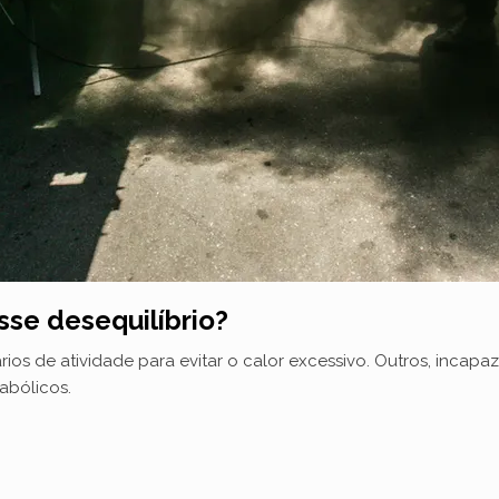
se desequilíbrio?
rios de atividade para evitar o calor excessivo. Outros, incap
abólicos.