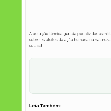
A poluição térmica gerada por atividades mili
sobre os efeitos da ação humana na nature
sociais!
Leia Também: