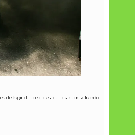
azes de fugir da área afetada, acabam sofrendo