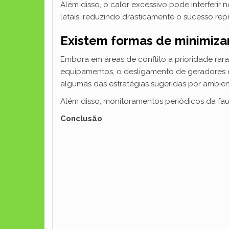
Além disso, o calor excessivo pode interferir
letais, reduzindo drasticamente o sucesso rep
Existem formas de minimiza
Embora em áreas de conflito a prioridade rar
equipamentos, o desligamento de geradores em 
algumas das estratégias sugeridas por ambient
Além disso, monitoramentos periódicos da fau
Conclusão