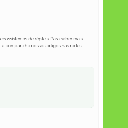
ecossistemas de répteis. Para saber mais
g e compartilhe nossos artigos nas redes