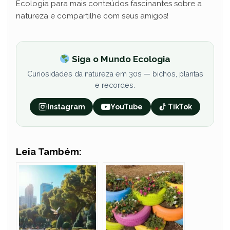
Ecologia para mais conteúdos fascinantes sobre a
natureza e compartilhe com seus amigos!
Siga o Mundo Ecologia
Curiosidades da natureza em 30s — bichos, plantas
e recordes.
Instagram
YouTube
TikTok
Leia Também: