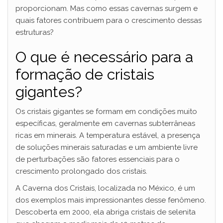
proporcionam. Mas como essas cavernas surgem e
quais fatores contribuem para o crescimento dessas
estruturas?
O que é necessário para a
formação de cristais
gigantes?
Os cristais gigantes se formam em condições muito
específicas, geralmente em cavernas subterrâneas
ricas em minerais. A temperatura estável, a presença
de soluções minerais saturadas e um ambiente livre
de perturbações são fatores essenciais para o
crescimento prolongado dos cristais.
A Caverna dos Cristais, localizada no México, é um
dos exemplos mais impressionantes desse fenômeno.
Descoberta em 2000, ela abriga cristais de selenita