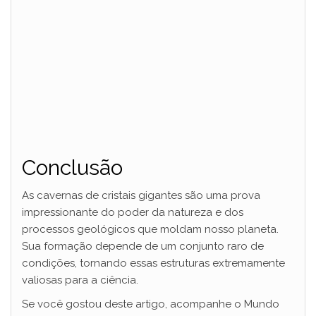
Conclusão
As cavernas de cristais gigantes são uma prova
impressionante do poder da natureza e dos
processos geológicos que moldam nosso planeta.
Sua formação depende de um conjunto raro de
condições, tornando essas estruturas extremamente
valiosas para a ciência.
Se você gostou deste artigo, acompanhe o Mundo