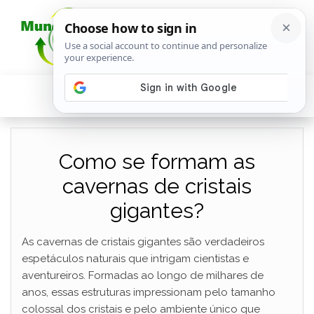
Como se formam as
cavernas de cristais
gigantes?
As cavernas de cristais gigantes são verdadeiros
espetáculos naturais que intrigam cientistas e
aventureiros. Formadas ao longo de milhares de
anos, essas estruturas impressionam pelo tamanho
colossal dos cristais e pelo ambiente único que