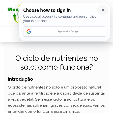
Sign in with Google
O ciclo de nutrientes no
solo: como funciona?
Introdução
O ciclo de nutrientes no solo é um processo natural
que garante a fertilidade e a capacidade de sustentar
a vida vegetal. Sem esse ciclo, a agricultura e os
ecossistemas sofreriam graves consequências. Vamos
entender como funciona essa dinâmica.