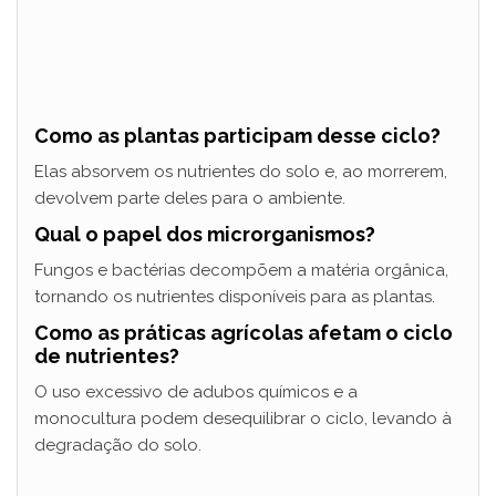
Como as plantas participam desse ciclo?
Elas absorvem os nutrientes do solo e, ao morrerem,
devolvem parte deles para o ambiente.
Qual o papel dos microrganismos?
Fungos e bactérias decompõem a matéria orgânica,
tornando os nutrientes disponíveis para as plantas.
Como as práticas agrícolas afetam o ciclo
de nutrientes?
O uso excessivo de adubos químicos e a
monocultura podem desequilibrar o ciclo, levando à
degradação do solo.