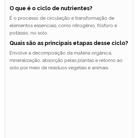
O que é o ciclo de nutrientes?
É o processo de circulação e transformação de
elementos essenciais, como nitrogênio, fósforo e
potássio, no solo.
Quais são as principais etapas desse ciclo?
Envolve a decomposição da matéria orgânica,
mineralização, absorção pelas plantas e retorno ao
solo por meio de resíduos vegetais e animais.