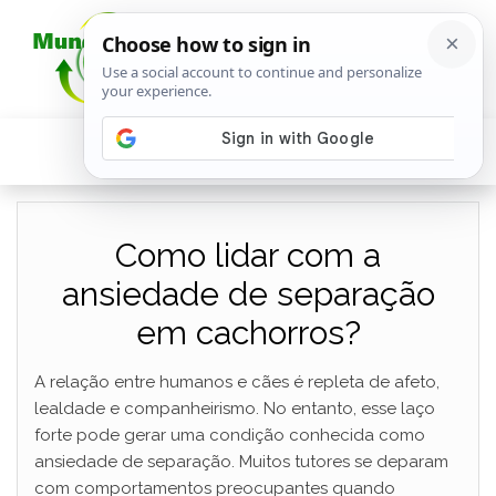
Como lidar com a
ansiedade de separação
em cachorros?
A relação entre humanos e cães é repleta de afeto,
lealdade e companheirismo. No entanto, esse laço
forte pode gerar uma condição conhecida como
ansiedade de separação. Muitos tutores se deparam
com comportamentos preocupantes quando