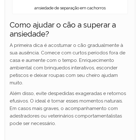
ansiedade de separação em cachorros
Como ajudar o cão a superar a
ansiedade?
A primeira dica é acostumar o cão gradualmente à
sua ausência. Comece com curtos períodos fora de
casa e aumente com o tempo. Enriquecimento
ambiental com brinquedos interativos, esconder
petiscos e deixar roupas com seu cheiro ajudam
muito.
Além disso, evite despedidas exageradas e retornos
efusivos. O ideal é tornar esses momentos naturais.
Em casos mais graves, o acompanhamento com
adestradores ou veterinários comportamentalistas
pode ser necessário.