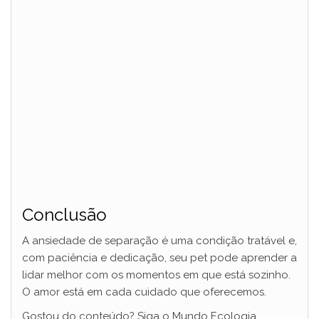
Conclusão
A ansiedade de separação é uma condição tratável e,
com paciência e dedicação, seu pet pode aprender a
lidar melhor com os momentos em que está sozinho.
O amor está em cada cuidado que oferecemos.
Gostou do conteúdo? Siga o Mundo Ecologia,