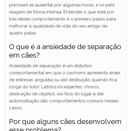
precisam se ausentar por algumas horas, e os pets
reagem de forma intensa. Entender o que está por
trás desse comportamento é o primeiro passo para
melhorar a qualidade de vida do seu amigo de
quatro patas.
O que é a ansiedade de separação
em cães?
Ansiedade de separação é um distúrbio
comportamental em que o cachorro apresenta sinais
de estresse, angústia ou até destruição quando fica
longe do tutor. Latidos incessantes, choros,
destruição de objetos, xixi fora do lugar e até
automutilação são comportamentos comuns nesses
casos.
Por que alguns cães desenvolvem
esse problema?