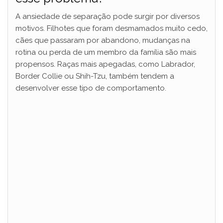
A ansiedade de separação pode surgir por diversos
motivos. Filhotes que foram desmamados muito cedo,
cães que passaram por abandono, mudanças na
rotina ou perda de um membro da família são mais
propensos. Raças mais apegadas, como Labrador,
Border Collie ou Shih-Tzu, também tendem a
desenvolver esse tipo de comportamento.