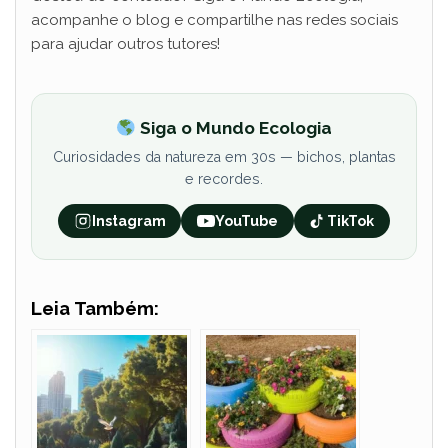
acompanhe o blog e compartilhe nas redes sociais
para ajudar outros tutores!
Siga o Mundo Ecologia
Curiosidades da natureza em 30s — bichos, plantas
e recordes.
Instagram
YouTube
TikTok
Leia Também: