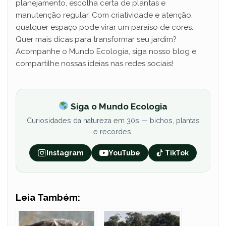
planejamento, escolha certa de plantas e
manutenção regular. Com criatividade e atenção,
qualquer espaço pode virar um paraíso de cores.
Quer mais dicas para transformar seu jardim?
Acompanhe o Mundo Ecologia, siga nosso blog e
compartilhe nossas ideias nas redes sociais!
Siga o Mundo Ecologia
Curiosidades da natureza em 30s — bichos, plantas
e recordes.
Instagram
YouTube
TikTok
Leia Também: