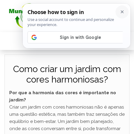
Como criar um jardim com
cores harmoniosas?
Por que a harmonia das cores é importante no
jardim?
Criar um jardim com cores harmoniosas não é apenas
uma questão estética, mas também traz sensações de
equilíbrio e bem-estar. Um jardim bem planejado,
onde as cores conversam entre si, pode transformar