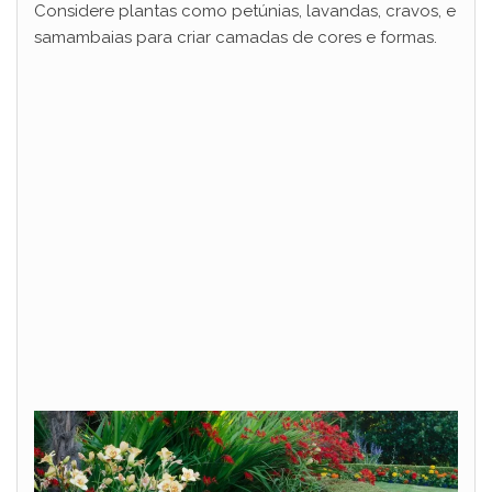
Considere plantas como petúnias, lavandas, cravos, e
samambaias para criar camadas de cores e formas.