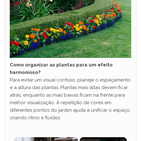
Como organizar as plantas para um efeito
harmonioso?
Para evitar um visual confuso, planeje o espaçamento
e a altura das plantas. Plantas mais altas devem ficar
atrás, enquanto as mais baixas ficam na frente para
melhor visualização. A repetição de cores em
diferentes pontos do jardim ajuda a unificar o espaço,
criando ritmo e fluidez.
×