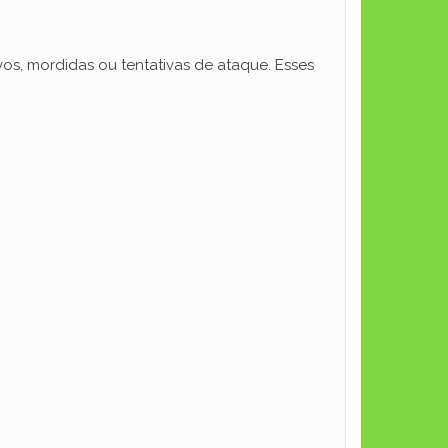
vos, mordidas ou tentativas de ataque. Esses