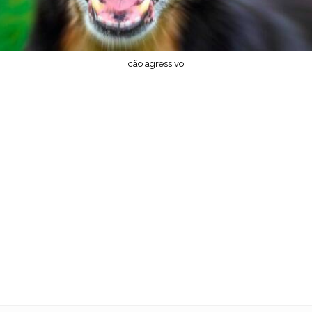
cão agressivo