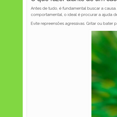
Antes de tudo, é fundamental buscar a causa. 
comportamental, o ideal é procurar a ajuda 
Evite repreensões agressivas. Gritar ou bater