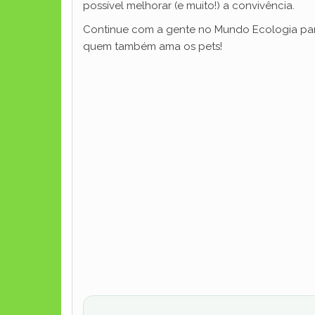
possível melhorar (e muito!) a convivência.
Continue com a gente no Mundo Ecologia pa
quem também ama os pets!