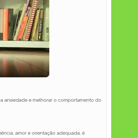
ir a ansiedade e melhorar o comportamento do
iência, amor e orientação adequada, é