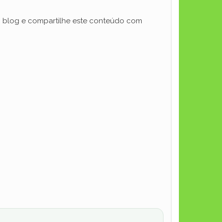
 blog e compartilhe este conteúdo com