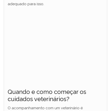
adequado para isso.
Quando e como começar os
cuidados veterinários?
O acompanhamento com um veterinário é