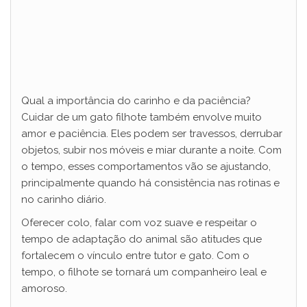
Qual a importância do carinho e da paciência?
Cuidar de um gato filhote também envolve muito
amor e paciência. Eles podem ser travessos, derrubar
objetos, subir nos móveis e miar durante a noite. Com
o tempo, esses comportamentos vão se ajustando,
principalmente quando há consistência nas rotinas e
no carinho diário.
Oferecer colo, falar com voz suave e respeitar o
tempo de adaptação do animal são atitudes que
fortalecem o vínculo entre tutor e gato. Com o
tempo, o filhote se tornará um companheiro leal e
amoroso.