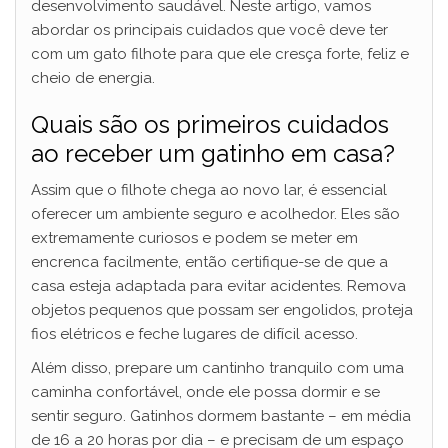
desenvolvimento saudável. Neste artigo, vamos
abordar os principais cuidados que você deve ter
com um gato filhote para que ele cresça forte, feliz e
cheio de energia.
Quais são os primeiros cuidados
ao receber um gatinho em casa?
Assim que o filhote chega ao novo lar, é essencial
oferecer um ambiente seguro e acolhedor. Eles são
extremamente curiosos e podem se meter em
encrenca facilmente, então certifique-se de que a
casa esteja adaptada para evitar acidentes. Remova
objetos pequenos que possam ser engolidos, proteja
fios elétricos e feche lugares de difícil acesso.
Além disso, prepare um cantinho tranquilo com uma
caminha confortável, onde ele possa dormir e se
sentir seguro. Gatinhos dormem bastante – em média
de 16 a 20 horas por dia – e precisam de um espaço