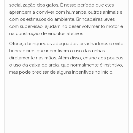
socialização dos gatos. É nesse período que eles
aprendem a conviver com humanos, outros animais e
com os estímulos do ambiente. Brincadeiras leves,
com supervisão, ajudam no desenvolvimento motor e
na construção de vínculos afetivos.
Ofereça brinquedos adequados, arranhadores e evite
brincadeiras que incentivem o uso das unhas
diretamente nas mãos. Além disso, ensine aos poucos
o uso da caixa de areia, que normalmente é instintivo,
mas pode precisar de alguns incentivos no início.