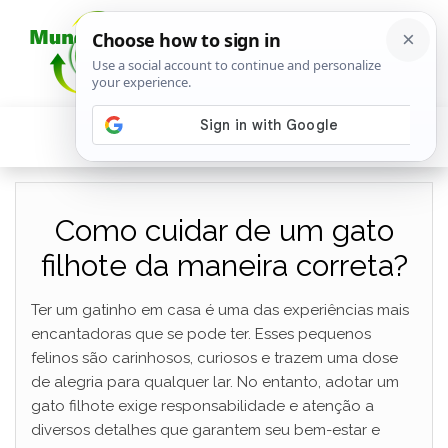
Como cuidar de um gato
filhote da maneira correta?
Ter um gatinho em casa é uma das experiências mais
encantadoras que se pode ter. Esses pequenos
felinos são carinhosos, curiosos e trazem uma dose
de alegria para qualquer lar. No entanto, adotar um
gato filhote exige responsabilidade e atenção a
diversos detalhes que garantem seu bem-estar e