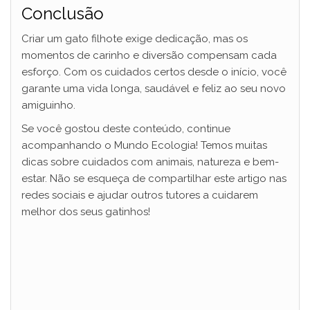
Conclusão
Criar um gato filhote exige dedicação, mas os
momentos de carinho e diversão compensam cada
esforço. Com os cuidados certos desde o início, você
garante uma vida longa, saudável e feliz ao seu novo
amiguinho.
Se você gostou deste conteúdo, continue
acompanhando o Mundo Ecologia! Temos muitas
dicas sobre cuidados com animais, natureza e bem-
estar. Não se esqueça de compartilhar este artigo nas
redes sociais e ajudar outros tutores a cuidarem
melhor dos seus gatinhos!