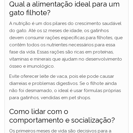
Qual a alimentação ideal para um
gato filhote?
A nutrição é um dos pilares do crescimento saudável
do gato. Até os 12 meses de idade, os gatinhos
devem consumir rações específicas para filhotes, que
contêm todos os nutrientes necessários para essa
fase da vida. Essas rações são ricas em proteínas,
vitaminas e minerais que ajudam no desenvolvimento
ósseo e imunológico.
Evite oferecer leite de vaca, pois ele pode causar
diarreias e problemas digestivos. Se o filhote ainda
não foi desmamado, o ideal é usar fórmulas próprias
para gatinhos, vendidas em pet shops.
Como lidar com o
comportamento e socialização?
Os primeiros meses de vida são decisivos para a