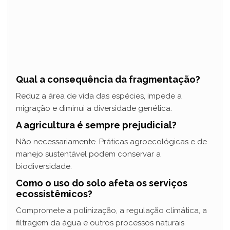
Qual a consequência da fragmentação?
Reduz a área de vida das espécies, impede a
migração e diminui a diversidade genética.
A agricultura é sempre prejudicial?
Não necessariamente. Práticas agroecológicas e de
manejo sustentável podem conservar a
biodiversidade.
Como o uso do solo afeta os serviços
ecossistêmicos?
Compromete a polinização, a regulação climática, a
filtragem da água e outros processos naturais