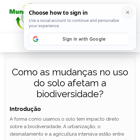
Como as mudanças no uso
do solo afetam a
biodiversidade?
Introdução
A forma como usamos o solo tem impacto direto
sobre a biodiversidade. A urbanização, o
desmatamento e a agricultura intensiva estão entre