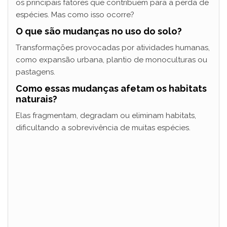
os principais fatores que contribuem para a perda de
espécies. Mas como isso ocorre?
O que são mudanças no uso do solo?
Transformações provocadas por atividades humanas,
como expansão urbana, plantio de monoculturas ou
pastagens.
Como essas mudanças afetam os habitats
naturais?
Elas fragmentam, degradam ou eliminam habitats,
dificultando a sobrevivência de muitas espécies.