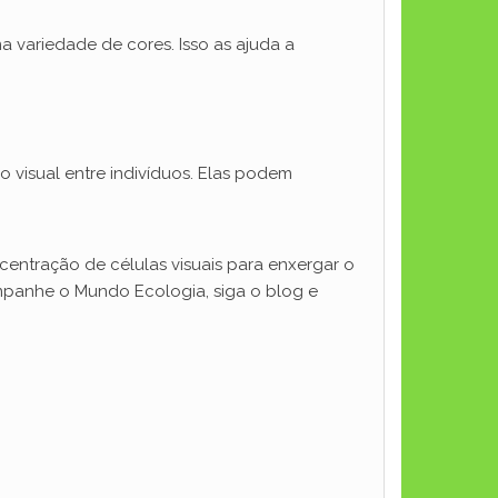
a variedade de cores. Isso as ajuda a
 visual entre indivíduos. Elas podem
entração de células visuais para enxergar o
ompanhe o Mundo Ecologia, siga o blog e