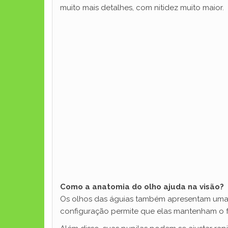
muito mais detalhes, com nitidez muito maior.
Como a anatomia do olho ajuda na visão?
Os olhos das águias também apresentam uma 
configuração permite que elas mantenham o 