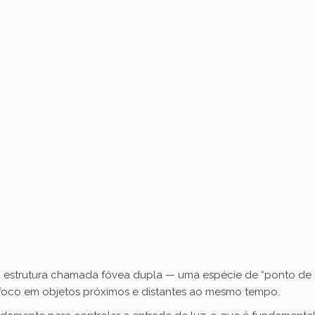
estrutura chamada fóvea dupla — uma espécie de “ponto de fo
foco em objetos próximos e distantes ao mesmo tempo.