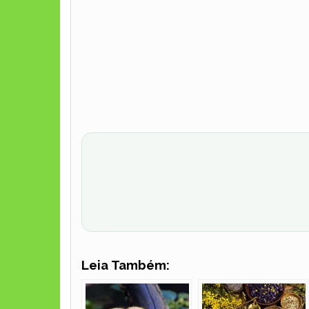
Leia Também: