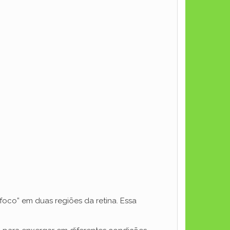
co” em duas regiões da retina. Essa