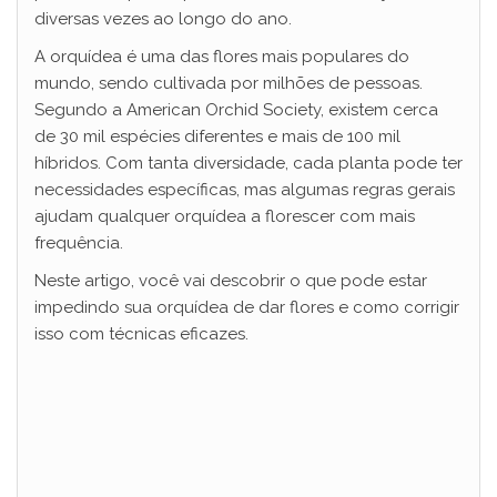
diversas vezes ao longo do ano.
A orquídea é uma das flores mais populares do
mundo, sendo cultivada por milhões de pessoas.
Segundo a American Orchid Society, existem cerca
de 30 mil espécies diferentes e mais de 100 mil
híbridos. Com tanta diversidade, cada planta pode ter
necessidades específicas, mas algumas regras gerais
ajudam qualquer orquídea a florescer com mais
frequência.
Neste artigo, você vai descobrir o que pode estar
impedindo sua orquídea de dar flores e como corrigir
isso com técnicas eficazes.