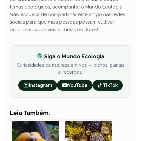
temas ecológicos, acompanhe o Mundo Ecologia.
Não esqueça de compartilhar este artigo nas redes
sociais para que mais pessoas possam cultivar
orquídeas saudáveis e cheias de flores!
Siga o Mundo Ecologia
Curiosidades da natureza em 30s — bichos, plantas
e recordes.
Instagram
YouTube
TikTok
Leia Também: