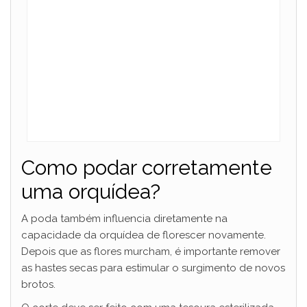
Como podar corretamente
uma orquídea?
A poda também influencia diretamente na
capacidade da orquídea de florescer novamente.
Depois que as flores murcham, é importante remover
as hastes secas para estimular o surgimento de novos
brotos.