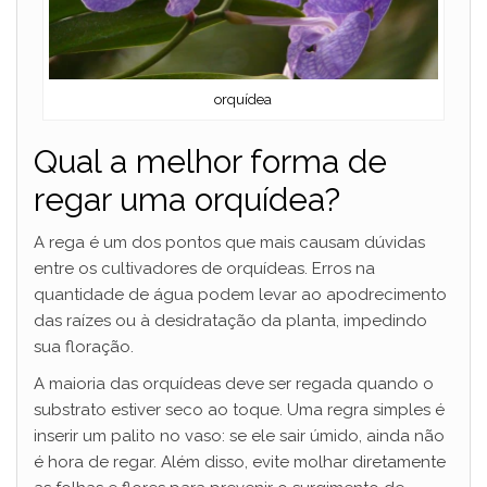
orquídea
Qual a melhor forma de
regar uma orquídea?
A rega é um dos pontos que mais causam dúvidas
entre os cultivadores de orquídeas. Erros na
quantidade de água podem levar ao apodrecimento
das raízes ou à desidratação da planta, impedindo
sua floração.
A maioria das orquídeas deve ser regada quando o
substrato estiver seco ao toque. Uma regra simples é
inserir um palito no vaso: se ele sair úmido, ainda não
é hora de regar. Além disso, evite molhar diretamente