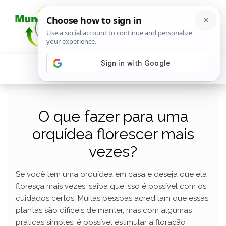
O que fazer para uma
orquídea florescer mais
vezes?
Se você tem uma orquídea em casa e deseja que ela
floresça mais vezes, saiba que isso é possível com os
cuidados certos. Muitas pessoas acreditam que essas
plantas são difíceis de manter, mas com algumas
práticas simples, é possível estimular a floração