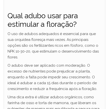
Qual adubo usar para
estimular a floração?
O uso de adubos adequados é essencial para que
sua orquídea floresça mais vezes. As principais
opções são os fertilizantes ricos em fósforo, como o
NPK 10-30-20, que estimulam o desenvolvimento das
flores.
O adubo deve ser aplicado com moderação. O
excesso de nutrientes pode prejudicar a planta,
enquanto a falta pode impedir seu crescimento. O
ideal é adubar a cada 15 dias durante o período de
crescimento e reduzir a frequência após a floração.
Uma dica extra é utilizar adubos orgânicos, como
farinha de osso e torta de mamona, que liberam os
nutrientes de maneira mais equilibrada e segura para