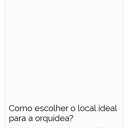
Como escolher o local ideal
para a orquídea?