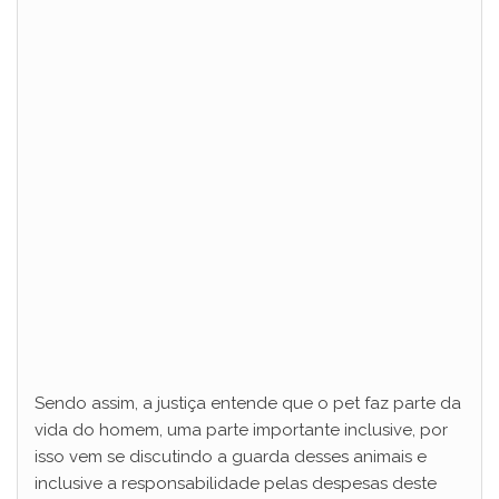
Sendo assim, a justiça entende que o pet faz parte da
vida do homem, uma parte importante inclusive, por
isso vem se discutindo a guarda desses animais e
inclusive a responsabilidade pelas despesas deste