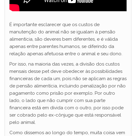
É importante esclarecer que os custos de
manutenção do animal não se igualam à pensão
alimentícia, são deveres bem diferentes, e é válida
apenas entre parentes humanos, se diferindo da
relação apenas afetuosa entre o animal e seu dono.
Por isso, na maioria das vezes, a divisão dos custos
mensais desse pet deve obedecer às possibilidades
financeiras de cada um, pois não se aplicam as regras
de pensão alimentícia, incluindo penalização por não
pagamento como prisão por exemplo. Por outro
lado, o lado que não cumprir com sua parte
financeira está em dívida com o outro, por isso pode
ser cobrado pelo ex-cônjuge que está responsável
pelo animal.
Como dissemos ao longo do tempo, muita coisa vem