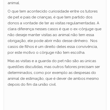
animal.
O que tem acontecido curiosidade entre os tutores
de pet e pais de crianças, é que tem partido dos
donos a vontade de ter as visitas regulamentadas. A
clara diferença nesses casos é que o ex-cônjuge que
não deseje manter visitas ao animal não tem essa
obrigação, ele pode abrir mão desse dinheiro. Nos
casos de filhos é um direito deles essa convivência,
por este motivo o cônjuge não tem escolha.
Mas as visitas e a guarda do pet não são as únicas
questões discutidas, mas outros fatores precisam ser
determinados, como por exemplo as despesas do
animal de estimação, que é dever de ambos mesmo
depois do fim da união civil.