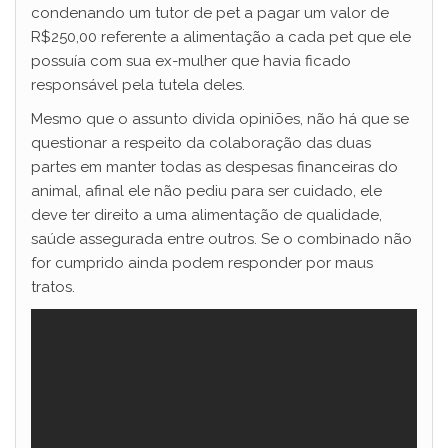
condenando um tutor de pet a pagar um valor de
R$250,00 referente a alimentação a cada pet que ele
possuía com sua ex-mulher que havia ficado
responsável pela tutela deles.
Mesmo que o assunto divida opiniões, não há que se
questionar a respeito da colaboração das duas
partes em manter todas as despesas financeiras do
animal, afinal ele não pediu para ser cuidado, ele
deve ter direito a uma alimentação de qualidade,
saúde assegurada entre outros. Se o combinado não
for cumprido ainda podem responder por maus
tratos.