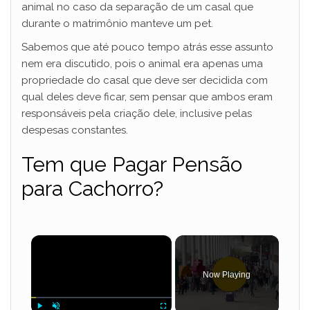
animal no caso da separação de um casal que
durante o matrimônio manteve um pet.
Sabemos que até pouco tempo atrás esse assunto
nem era discutido, pois o animal era apenas uma
propriedade do casal que deve ser decidida com
qual deles deve ficar, sem pensar que ambos eram
responsáveis pela criação dele, inclusive pelas
despesas constantes.
Tem que Pagar Pensão
para Cachorro?
×
Now Playing