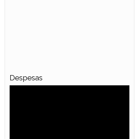
Despesas