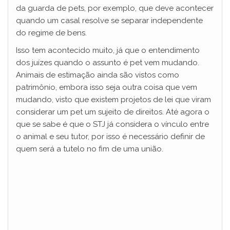
da guarda de pets, por exemplo, que deve acontecer
quando um casal resolve se separar independente
do regime de bens.
Isso tem acontecido muito, já que o entendimento
dos juízes quando o assunto é pet vem mudando.
Animais de estimação ainda são vistos como
patrimônio, embora isso seja outra coisa que vem
mudando, visto que existem projetos de lei que viram
considerar um pet um sujeito de direitos. Até agora o
que se sabe é que o STJ já considera o vínculo entre
o animal e seu tutor, por isso é necessário definir de
quem será a tutelo no fim de uma união.