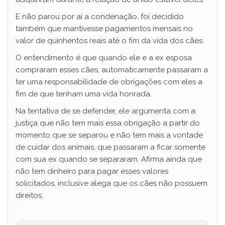
E não parou por aí a condenação, foi decidido
também que mantivesse pagamentos mensais no
valor de quinhentos reais até o fim da vida dos cães.
O entendimento é que quando ele e a ex esposa
compraram esses cães, automaticamente passaram a
ter uma responsabilidade de obrigações com eles a
fim de que tenham uma vida honrada.
Na tentativa de se defender, ele argumenta com a
justiça que não tem mais essa obrigação a partir do
momento que se separou e não tem mais a vontade
de cuidar dos animais, que passaram a ficar somente
com sua ex quando se separaram. Afirma ainda que
não tem dinheiro para pagar esses valores
solicitados, inclusive alega que os cães não possuem
direitos.