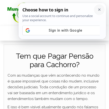
Tem que Pagar Pensão
para Cachorro?
Com as mudanças que vêm acontecendo no mundo
é quase impossível que coisas não mudem, inclusive
decisões judiciais. Toda condução de um processo
vai ser baseada em um entendimento jurídico e os
entendimentos também mudam com o tempo.
E isso é bem visível atualmente quando nós falamos