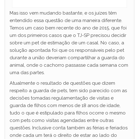
Mas isso vem mudando bastante, e os juízes têm
entendido essa questão de uma maneira diferente.
Temos um caso bem recente do ano de 2015, que foi
um dos primeiros casos que o TJ-SP precisou decidir
sobre um pet de estimação de um casal. No caso, a
solução apontada foi que os responsáveis pelo pet
durante a união deveriam compartilhar a guarda do
animal, onde o cachorro passasse cada semana com
uma das partes.
Atualmente o resultado de questões que dizem
respeito a guarda de pets, tem sido parecido com as
decisões tomadas regulamentação de visitas e
guarda de filhos com menos de 18 anos de idade,
tudo o que é estipulado para filhos ocorre o mesmo
com pets como visitas agendadas entre outras
questões. Inclusive conta também as férias e feriados
onde cada um terá o direito de estar ao lado do