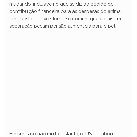
mudando, inclusive no que se diz ao pedido de
contribuição financeira para as despesas do animal
em questão. Talvez torne-se comum que casais em
separação peçam pensão alimentícia para o pet.
Em um caso não muito distante, o TJSP acabou