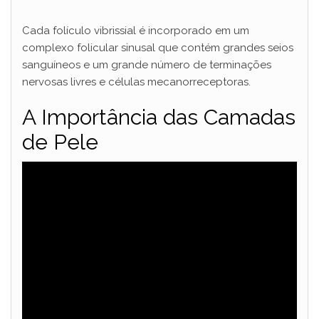
Cada folículo vibrissial é incorporado em um
complexo folicular sinusal que contém grandes seios
sanguíneos e um grande número de terminações
nervosas livres e células mecanorreceptoras.
A Importância das Camadas
de Pele