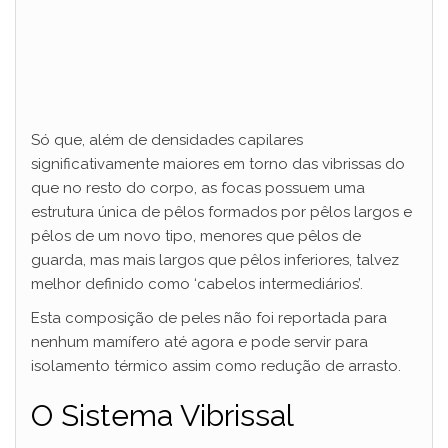
Só que, além de densidades capilares
significativamente maiores em torno das vibrissas do
que no resto do corpo, as focas possuem uma
estrutura única de pêlos formados por pêlos largos e
pêlos de um novo tipo, menores que pêlos de
guarda, mas mais largos que pêlos inferiores, talvez
melhor definido como ‘cabelos intermediários’.
Esta composição de peles não foi reportada para
nenhum mamífero até agora e pode servir para
isolamento térmico assim como redução de arrasto.
O Sistema Vibrissal