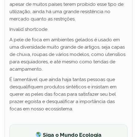
apesar de muitos países terem proibido esse tipo de
utilização, ainda há uma grande resistência no
mercado quanto as restrições.
Invalid shortcode
A pele de foca em ambientes gelados é usado em
uma diversidade muito grande de artigos, seja capas
de chuva, roupas de vários modelos, como utensílios
para esquiadores, e até mesmo como tendas de
acampamento.
É lamentável que ainda haja tantas pessoas que
desqualifiquem produtos sintéticos e insistam em
querer as peles das focas para satisfazer seu bel
prazer egoísta e desqualificar a importância das
focas em nosso ecossistema.
Siga o Mundo Ecologia