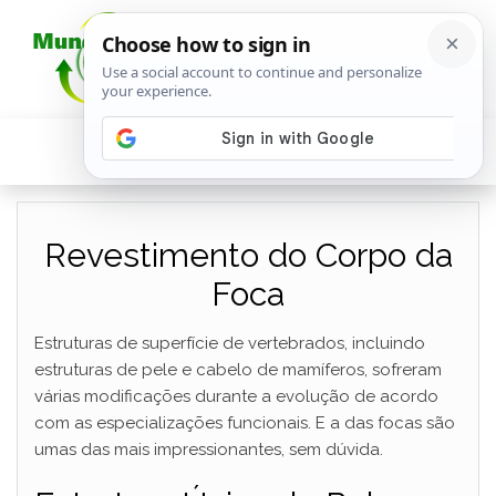
Revestimento do Corpo da
Foca
Estruturas de superfície de vertebrados, incluindo
estruturas de pele e cabelo de mamíferos, sofreram
várias modificações durante a evolução de acordo
com as especializações funcionais. E a das focas são
umas das mais impressionantes, sem dúvida.