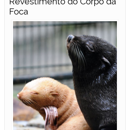
Revestimento do Corpo da
Foca