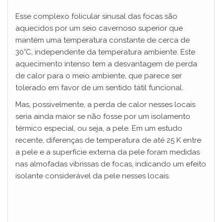
Esse complexo folicular sinusal das focas são
aquecidos por um seio cavernoso superior que
mantém uma temperatura constante de cerca de
30°C, independente da temperatura ambiente. Este
aquecimento intenso tem a desvantagem de perda
de calor para o meio ambiente, que parece ser
tolerado em favor de um sentido tátil funcional.
Mas, possivelmente, a perda de calor nesses locais
seria ainda maior se não fosse por um isolamento
térmico especial, ou seja, a pele. Em um estudo
recente, diferenças de temperatura de até 25 K entre
a pele e a superfície externa da pele foram medidas
nas almofadas vibrissas de focas, indicando um efeito
isolante considerável da pele nesses locais.