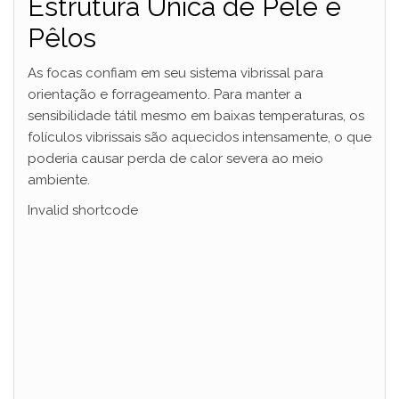
Estrutura Única de Pele e
Pêlos
As focas confiam em seu sistema vibrissal para
orientação e forrageamento. Para manter a
sensibilidade tátil mesmo em baixas temperaturas, os
folículos vibrissais são aquecidos intensamente, o que
poderia causar perda de calor severa ao meio
ambiente.
Invalid shortcode