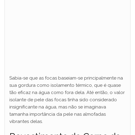
Sabia-se que as focas baseiam-se principalmente na
sua gordura como isolamento térmico, que é quase
tão eficaz na água como fora dela. Até então, o valor
isolante de pele das focas tinha sido considerado
insignificante na água, mas não se imaginava
tamanha importância da pele nas almofadas
vibrantes delas.