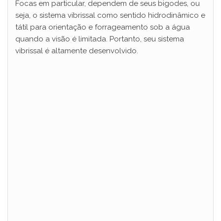
Focas em particular, dependem de seus bigodes, ou
seja, o sistema vibrissal como sentido hidrodinâmico e
tátil para orientação e forrageamento sob a água
quando a visão é limitada. Portanto, seu sistema
vibrissal é altamente desenvolvido.