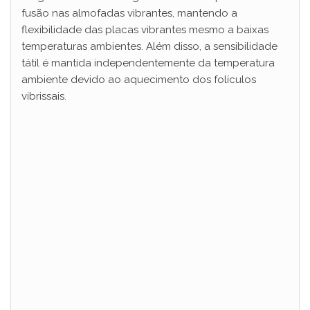
fusão nas almofadas vibrantes, mantendo a
o
flexibilidade das placas vibrantes mesmo a baixas
temperaturas ambientes. Além disso, a sensibilidade
tátil é mantida independentemente da temperatura
ambiente devido ao aquecimento dos folículos
vibrissais.