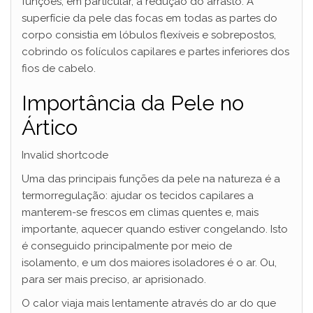
funções, em particular, a redução do arrasto. A
superfície da pele das focas em todas as partes do
corpo consistia em lóbulos flexíveis e sobrepostos,
cobrindo os folículos capilares e partes inferiores dos
fios de cabelo.
Importância da Pele no
Ártico
Invalid shortcode
Uma das principais funções da pele na natureza é a
termorregulação: ajudar os tecidos capilares a
manterem-se frescos em climas quentes e, mais
importante, aquecer quando estiver congelando. Isto
é conseguido principalmente por meio de
isolamento, e um dos maiores isoladores é o ar. Ou,
para ser mais preciso, ar aprisionado.
O calor viaja mais lentamente através do ar do que