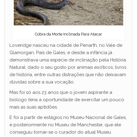
Cobra da Morte Inclinada Para Atacar
Loveridge nasceu na cidade de Penarth, no Vale de
Glamorgan, País de Gales, e desde a infância já
demonstrava uma espécie de inclinação pela História
Natural, dado o seu gosto por animais exóticos, livros
de história, entre outras distrações que não deixavam
dúvidas sobre a sua vocação.
Mas foi só aos 23 anos que o jovem aspirante a
biólogo teria a oportunidade de exercitar um pouco
mais as suas aptidões.
E foi a partir de estágios no Museu Nacional de Gales,
e posteriormente no Museu de Manchester, que ele
conseguiu tornar-se o curador do atual Museu