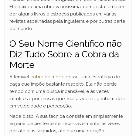
Ele deixou uma obra valiosíssima, composta também
por alguns livros e esboços publicados em várias
revistas espalhadas pela Inglaterra e por outras parte
do mundo.
O Seu
Nome Científico não
Diz Tudo Sobre a Cobra da
Morte
A temível
cobra da morte
possui uma estratégia de
caça que impõe bastante respeito. Ela não perde
tempo com uma busca incansável, e às vezes
infrutífera, por presas que, muitas vezes, ganham dela
em velocidade e percepção.
Nada disso! A sua técnica consiste em simplesmente
esperar, pacientemente, incansavelmente, às vezes
por até dias seguidos, até que uma refeição,