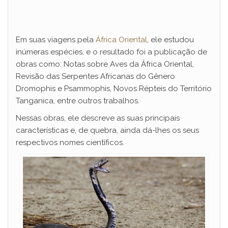
Em suas viagens pela
África Oriental
, ele estudou
inúmeras espécies, e o resultado foi a publicação de
obras como:
Notas sobre Aves da África Oriental,
Revisão das Serpentes Africanas do Gênero
Dromophis e Psammophis, Novos Répteis do Território
Tanganica,
entre outros trabalhos.
Nessas obras, ele descreve as suas principais
características e, de quebra, ainda dá-lhes os seus
respectivos nomes científicos.