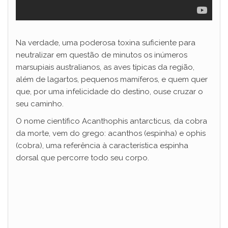
Na verdade, uma poderosa toxina suficiente para
neutralizar em questão de minutos os inúmeros
marsupiais australianos, as aves típicas da região,
além de lagartos, pequenos mamíferos, e quem quer
que, por uma infelicidade do destino, ouse cruzar o
seu caminho.
O nome científico Acanthophis antarcticus, da cobra
da morte, vem do grego: acanthos (espinha) e ophis
(cobra), uma referência à característica espinha
dorsal que percorre todo seu corpo.