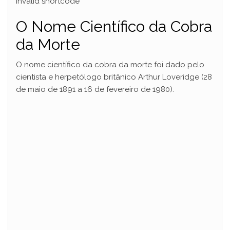
Invalid shortcode
O Nome Científico da Cobra
da Morte
O nome científico da cobra da morte foi dado pelo
cientista e herpetólogo britânico Arthur Loveridge (28
de maio de 1891 a 16 de fevereiro de 1980).