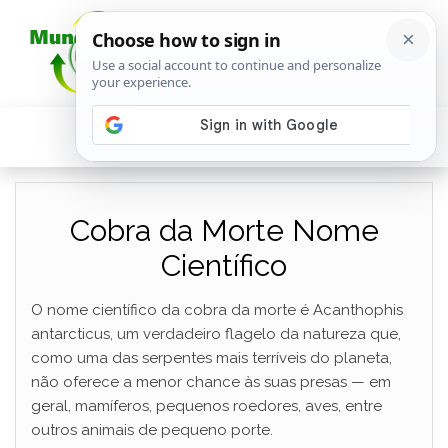
Cobra da Morte Nome
Científico
O nome científico da cobra da morte é Acanthophis
antarcticus, um verdadeiro flagelo da natureza que,
como uma das serpentes mais terríveis do planeta,
não oferece a menor chance às suas presas — em
geral, mamíferos, pequenos roedores, aves, entre
outros animais de pequeno porte.