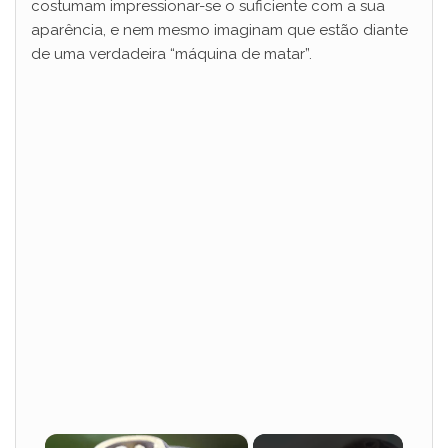
costumam impressionar-se o suficiente com a sua
aparência, e nem mesmo imaginam que estão diante
de uma verdadeira “máquina de matar”.
×