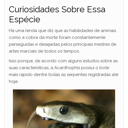
Curiosidades Sobre Essa
Espécie
Há uma lenda que diz que as habilidades de animais
como a cobra da morte foram constantemente
perseguidas e desejadas pelos principais mestres de
artes marciais de todos os tempos.
Isso porque, de acordo com alguns estudos sobre as
suas características, a Acanthophis possui o bote
mais rápido dentre todas as serpentes registradas até
hoje.