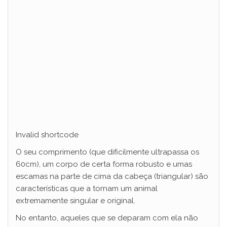
Invalid shortcode
O seu comprimento (que dificilmente ultrapassa os
60cm), um corpo de certa forma robusto e umas
escamas na parte de cima da cabeça (triangular) são
características que a tornam um animal
extremamente singular e original.
No entanto, aqueles que se deparam com ela não