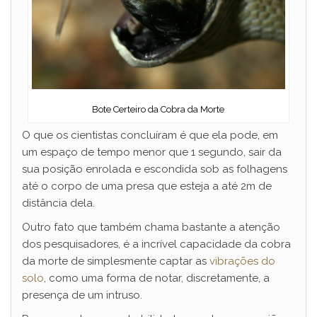
Bote Certeiro da Cobra da Morte
O que os cientistas concluíram é que ela pode, em
um espaço de tempo menor que 1 segundo, sair da
sua posição enrolada e escondida sob as folhagens
até o corpo de uma presa que esteja a até 2m de
distância dela.
Outro fato que também chama bastante a atenção
dos pesquisadores, é a incrível capacidade da cobra
da morte de simplesmente captar as
vibrações do
solo
, como uma forma de notar, discretamente, a
presença de um intruso.