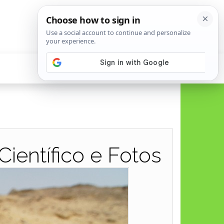
ientífico e Fotos