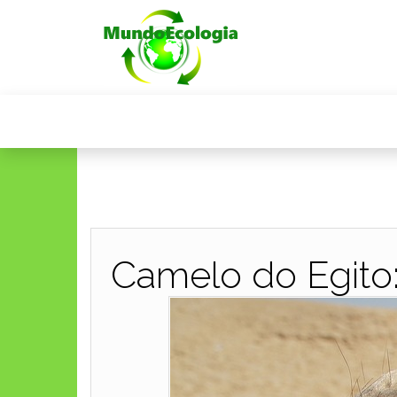
Camelo do Egito: