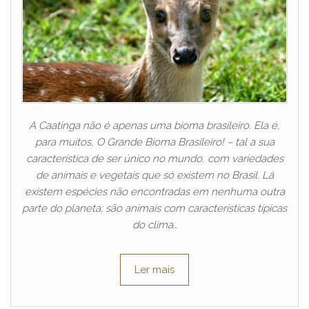
A Caatinga não é apenas uma bioma brasileiro. Ela é,
para muitos, O Grande Bioma Brasileiro! – tal a sua
característica de ser único no mundo, com variedades
de animais e vegetais que só existem no Brasil. Lá
existem espécies não encontradas em nenhuma outra
parte do planeta; são animais com características típicas
do clima…
Ler mais