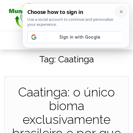
Tag:
Caatinga
Caatinga: o único
bioma
exclusivamente