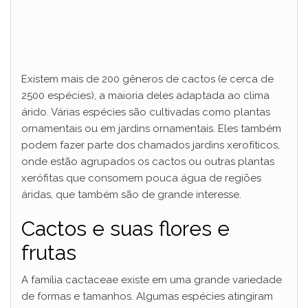
Existem mais de 200 gêneros de cactos (e cerca de
2500 espécies), a maioria deles adaptada ao clima
árido. Várias espécies são cultivadas como plantas
ornamentais ou em jardins ornamentais. Eles também
podem fazer parte dos chamados jardins xerofíticos,
onde estão agrupados os cactos ou outras plantas
xerófitas que consomem pouca água de regiões
áridas, que também são de grande interesse.
Cactos e suas flores e
frutas
A família cactaceae existe em uma grande variedade
de formas e tamanhos. Algumas espécies atingiram