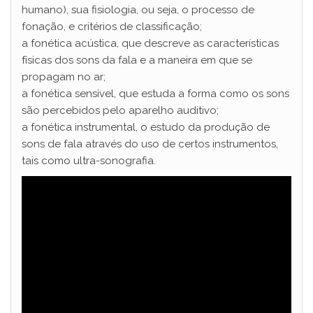
humano), sua fisiologia, ou seja, o processo de
fonação, e critérios de classificação;
a fonética acústica, que descreve as características
físicas dos sons da fala e a maneira em que se
propagam no ar;
a fonética sensível, que estuda a forma como os sons
são percebidos pelo aparelho auditivo;
a fonética instrumental, o estudo da produção de
sons de fala através do uso de certos instrumentos,
tais como ultra-sonografia.