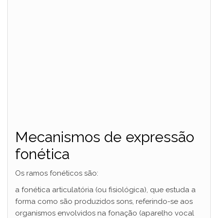
Mecanismos de expressão
fonética
Os ramos fonéticos são:
a fonética articulatória (ou fisiológica), que estuda a
forma como são produzidos sons, referindo-se aos
organismos envolvidos na fonação (aparelho vocal