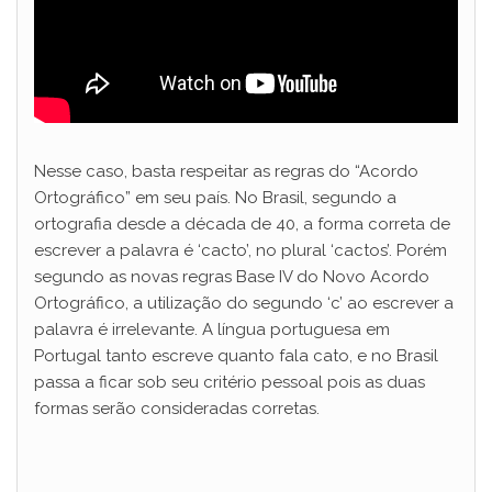
Nesse caso, basta respeitar as regras do “Acordo
Ortográfico” em seu país. No Brasil, segundo a
ortografia desde a década de 40, a forma correta de
escrever a palavra é ‘cacto’, no plural ‘cactos’. Porém
segundo as novas regras Base IV do Novo Acordo
Ortográfico, a utilização do segundo ‘c’ ao escrever a
palavra é irrelevante. A língua portuguesa em
Portugal tanto escreve quanto fala cato, e no Brasil
passa a ficar sob seu critério pessoal pois as duas
formas serão consideradas corretas.