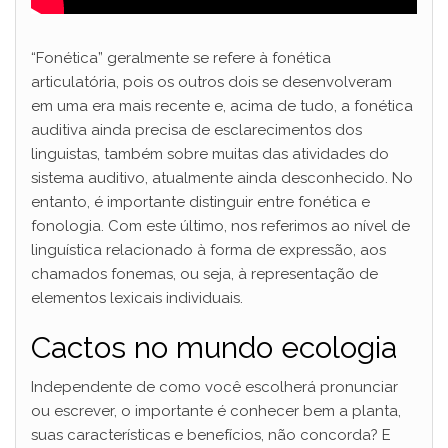
“Fonética” geralmente se refere à fonética
articulatória, pois os outros dois se desenvolveram
em uma era mais recente e, acima de tudo, a fonética
auditiva ainda precisa de esclarecimentos dos
linguistas, também sobre muitas das atividades do
sistema auditivo, atualmente ainda desconhecido. No
entanto, é importante distinguir entre fonética e
fonologia. Com este último, nos referimos ao nível de
linguística relacionado à forma de expressão, aos
chamados fonemas, ou seja, à representação de
elementos lexicais individuais.
Cactos no mundo ecologia
Independente de como você escolherá pronunciar
ou escrever, o importante é conhecer bem a planta,
suas características e benefícios, não concorda? E