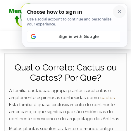
Qual o Correto: Cactus ou
Cactos? Por Que?
A família cactaceae agrupa plantas suculentas e
amplamente espinhosas conhecidas como
cactos
.
Esta família é quase exclusivamente do continente
americano, o que significa que são endêmicas do
continente americano e do arquipélago das Antilhas.
Muitas plantas suculentas, tanto no mundo antigo