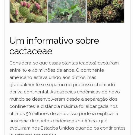
Um informativo sobre
cactaceae
Considera-se que essas plantas (cactos) evoluíram
entre 30 e 40 milhões de anos. O continente
americano estava unido aos outros, mas
gradualmente se separou no processo chamado
deriva continental. As espécies endêmicas do novo
mundo se desenvolveram desde a separação dos
continentes; a distância máxima foi alcançada nos
últimos 50 milhões de anos. Isso poderia explicar a
ausência de cactos endêmicos na África, que
evoluíram nos Estados Unidos quando os continentes