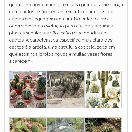
quanto no novo mundo, têm uma grande semelhança
com cactos e são freqüentemente chamadas de
cactos em linguagem comum. No entanto, isso
ocorre devido à evolução paralela, pois algumas
plantas suculentas não estão relacionadas aos
cactos. A característica específica mais clara dos
cactos é a aréola, uma estrutura especializada em
que espinhos, brotos novos e muitas vezes flores
aparecem.