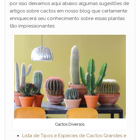
por isso deixamos aqui abaixo algumas sugestões de
artigos sobre cactos em nosso blog que certamente
enriquecerá seu conhecimento sobre essas plantas
tão impressionantes:
Cactos Diversos
Lista de Tipos e Espécies de Cactos Grandes e