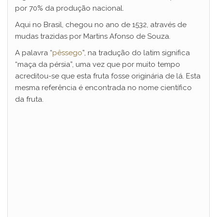
por 70% da produção nacional.
Aqui no Brasil, chegou no ano de 1532, através de
mudas trazidas por Martins Afonso de Souza.
A palavra “
pêssego
”, na tradução do latim significa
“maça da pérsia”, uma vez que por muito tempo
acreditou-se que esta fruta fosse originária de lá. Esta
mesma referência é encontrada no nome científico
da fruta.