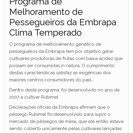
Programa de
Melhoramento de
Pessegueiros da Embrapa
Clima Temperado
O programa de melhoramento genético de
pessegueiros da Embrapa tem por objetivo gerar
cultivares produtoras de frutas com baixa acidez que
possam ser consumidas in natura. O cumprimento
destas características satisfaz as exigências dos
maiores centros consumidores do país.
Dentro deste programa, foi desenvolvido no ano de
2007 a cultivar Rubimel.
Declarações oficias da Embrapa afirmam que o
pêssego Rubimel foi desenvolvido para suprir o
mercado de pêssegos de mesa, que até então estava
sendo coberto unicamente pelas cultivares lançadas