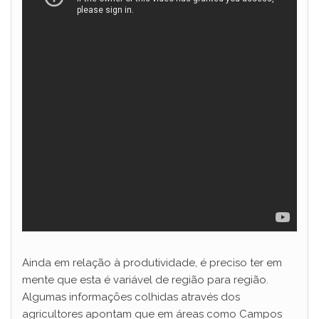
Ainda em relação à produtividade, é preciso ter em
mente que esta é variável de região para região.
Algumas informações colhidas através dos
agricultores apontam que em áreas como Campos