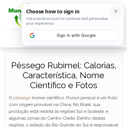
Pêssego Rubimel: Calorias,
Característica, Nome
Científico e Fotos
O
pêssego
(nome científico
Prunus persica
) é um fruto
com origem provável na China. No Brasil, sua
produção está restrita às regiões Sul e Sudeste, e
algumas zonas do Centro-Oeste. Dentro destas
regiões, o estado do Rio Grande do Sul é responsável