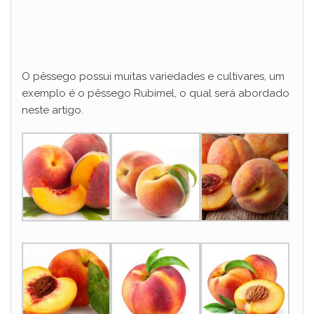
O pêssego possui muitas variedades e cultivares, um
exemplo é o pêssego Rubimel, o qual será abordado
neste artigo.