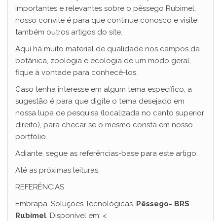
importantes e relevantes sobre o pêssego Rubimel,
nosso convite é para que continue conosco e visite
também outros artigos do site.
Aqui há muito material de qualidade nos campos da
botânica, zoologia e ecologia de um modo geral,
fique à vontade para conhecê-los.
Caso tenha interesse em algum tema específico, a
sugestão é para que digite o tema desejado em
nossa lupa de pesquisa (localizada no canto superior
direito), para checar se o mesmo consta em nosso
portfólio.
Adiante, segue as referências-base para este artigo.
Até as próximas leituras.
REFERÊNCIAS
Embrapa. Soluções Tecnológicas.
Pêssego- BRS
Rubimel
. Disponível em: <