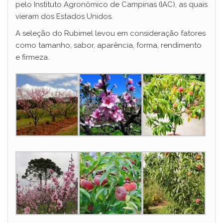
pelo Instituto Agronômico de Campinas (IAC), as quais
vieram dos Estados Unidos.
A seleção do Rubimel levou em consideração fatores
como tamanho, sabor, aparência, forma, rendimento
e firmeza.