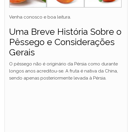
Venha conosco e boa leitura.
Uma Breve História Sobre o
Pêssego e Considerações
Gerais
O pêssego não é originário da Pérsia como durante
longos anos acreditou-se. A fruta é nativa da China,
sendo apenas posteriormente levada à Pérsia.