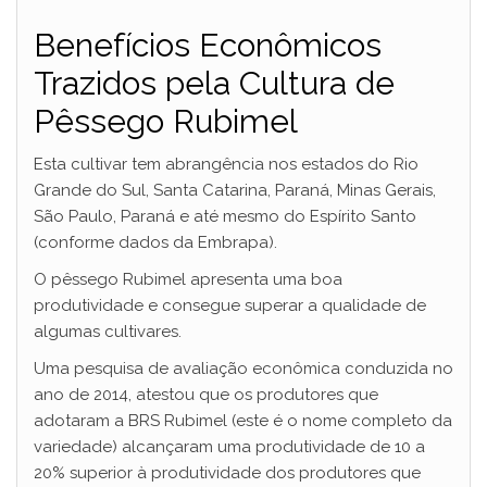
Benefícios Econômicos
Trazidos pela Cultura de
Pêssego Rubimel
Esta cultivar tem abrangência nos estados do Rio
Grande do Sul, Santa Catarina, Paraná, Minas Gerais,
São Paulo, Paraná e até mesmo do Espírito Santo
(conforme dados da Embrapa).
O pêssego Rubimel apresenta uma boa
produtividade e consegue superar a qualidade de
algumas cultivares.
Uma pesquisa de avaliação econômica conduzida no
ano de 2014, atestou que os produtores que
adotaram a BRS Rubimel (este é o nome completo da
variedade) alcançaram uma produtividade de 10 a
20% superior à produtividade dos produtores que