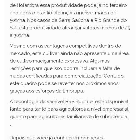
de Holambra essa produtividade pode já no terceiro
ano após o plantio alcançar a incrível marca de
50t/ha. Nos casos da Serra Gaúcha e Rio Grande do
Sul, esta produtividade alcançar valores médios de 25
a 30t/ha.
Mesmo com as vantagens competitivas dentro do
mercado, esta cultivar ainda não apresenta uma área
de cultivo maciçamente expressiva. Algumas
restrições para que isso ocorra incluem a falta de
mudas certificadas para comercialização. Contudo,
este quadro pode se reverter nos próximos anos,
graças aos esforços da Embrapa.
A tecnologia da variável BRS Rubimel está disponível
tanto para tanto para agricultores a nível empresarial,
quanto para agricultores familiares e de subsistência.
*
Depois que você já conhece informações