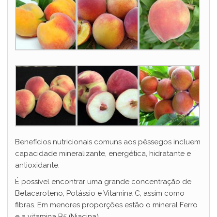
Benefícios nutricionais comuns aos pêssegos incluem
capacidade mineralizante, energética, hidratante e
antioxidante.
É possível encontrar uma grande concentração de
Betacaroteno, Potássio e Vitamina C, assim como
fibras. Em menores proporções estão o mineral Ferro
e a vitamina B5 (Niacina).