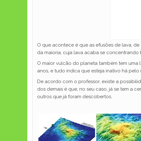
O que acontece é que as efusões de lava, de 
da maioria, cuja lava acaba se concentrando
O maior vulcão do planeta também tem uma lon
anos, e tudo indica que esteja inativo há pe
De acordo com o professor, existe a possibili
dos demais é que, no seu caso, já se tem a 
outros que já foram descobertos.