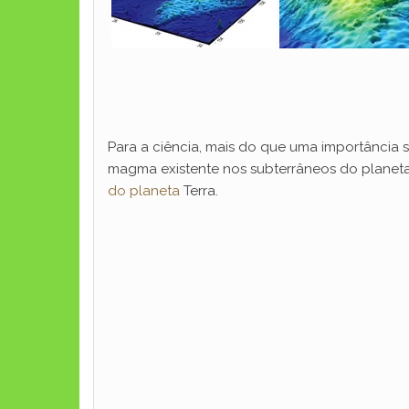
Para a ciência, mais do que uma importância
magma existente nos subterrâneos do planeta.
do planeta
Terra.