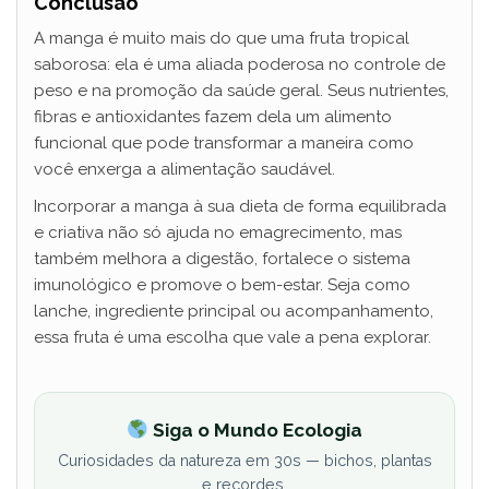
Conclusão
A manga é muito mais do que uma fruta tropical
saborosa: ela é uma aliada poderosa no controle de
peso e na promoção da saúde geral. Seus nutrientes,
fibras e antioxidantes fazem dela um alimento
funcional que pode transformar a maneira como
você enxerga a alimentação saudável.
Incorporar a manga à sua dieta de forma equilibrada
e criativa não só ajuda no emagrecimento, mas
também melhora a digestão, fortalece o sistema
imunológico e promove o bem-estar. Seja como
lanche, ingrediente principal ou acompanhamento,
essa fruta é uma escolha que vale a pena explorar.
Siga o Mundo Ecologia
Curiosidades da natureza em 30s — bichos, plantas
e recordes.