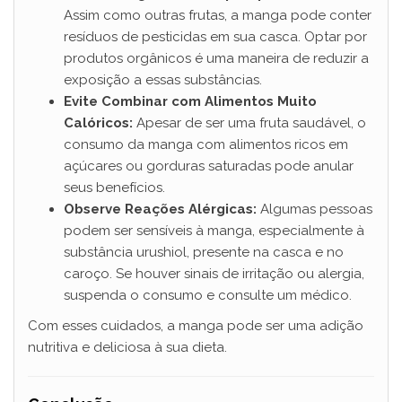
Assim como outras frutas, a manga pode conter
resíduos de pesticidas em sua casca. Optar por
produtos orgânicos é uma maneira de reduzir a
exposição a essas substâncias.
Evite Combinar com Alimentos Muito
Calóricos:
Apesar de ser uma fruta saudável, o
consumo da manga com alimentos ricos em
açúcares ou gorduras saturadas pode anular
seus benefícios.
Observe Reações Alérgicas:
Algumas pessoas
podem ser sensíveis à manga, especialmente à
substância urushiol, presente na casca e no
caroço. Se houver sinais de irritação ou alergia,
suspenda o consumo e consulte um médico.
Com esses cuidados, a manga pode ser uma adição
nutritiva e deliciosa à sua dieta.