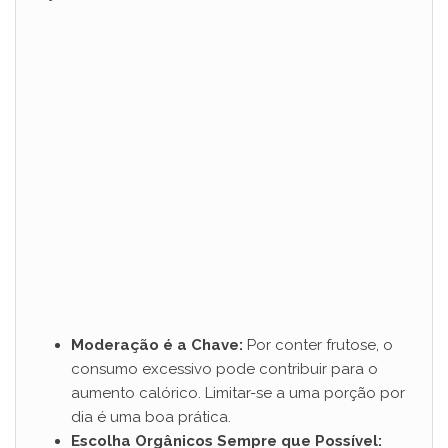
Moderação é a Chave:
Por conter frutose, o
consumo excessivo pode contribuir para o
aumento calórico. Limitar-se a uma porção por
dia é uma boa prática.
Escolha Orgânicos Sempre que Possível: