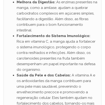
Melhora da Digestão:
As enzimas presentes na
manga, como a amilase, ajudam a quebrar
carboidratos complexos em açúcares simples,
facilitando a digestão. Além disso, as fibras
contribuem para o bom funcionamento
intestinal.
Fortalecimento do Sistema Imunológico:
Rica em vitamina C, a manga ajuda a fortalecer
o sistema imunológico, protegendo o corpo
contra resfriados e infecções. Além disso, os
carotenoides presentes na fruta também
desempenham um papel importante na defesa
do organismo.
Saúde da Pele e dos Cabelos:
A vitamina A e
os antioxidantes da manga contribuem para
uma pele mais saudável, prevenindo o
envelhecimento precoce e promovendo a
regeneração celular. Eles também ajudam no
fortalecimento dos cabelos, tornando-os mais