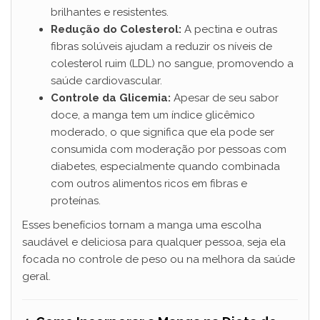
brilhantes e resistentes.
Redução do Colesterol:
A pectina e outras
fibras solúveis ajudam a reduzir os níveis de
colesterol ruim (LDL) no sangue, promovendo a
saúde cardiovascular.
Controle da Glicemia:
Apesar de seu sabor
doce, a manga tem um índice glicêmico
moderado, o que significa que ela pode ser
consumida com moderação por pessoas com
diabetes, especialmente quando combinada
com outros alimentos ricos em fibras e
proteínas.
Esses benefícios tornam a manga uma escolha
saudável e deliciosa para qualquer pessoa, seja ela
focada no controle de peso ou na melhora da saúde
geral.