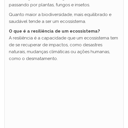
passando por plantas, fungos e insetos.
Quanto maior a biodiversidade, mais equilibrado e
saudável tende a ser um ecossistema.
O que é a resiliência de um ecossistema?
A resiliência é a capacidade que um ecossistema tem
de se recuperar de impactos, como desastres
naturais, mudanças climáticas ou ações humanas,
como o desmatamento.