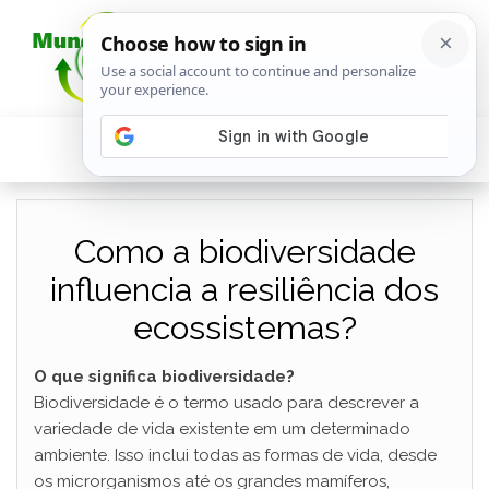
Como a biodiversidade
influencia a resiliência dos
ecossistemas?
O que significa biodiversidade?
Biodiversidade é o termo usado para descrever a
variedade de vida existente em um determinado
ambiente. Isso inclui todas as formas de vida, desde
os microrganismos até os grandes mamíferos,