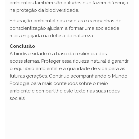
ambientais também são atitudes que fazem diferença
na proteção da biodiversidade.
Educação ambiental nas escolas e campanhas de
conscientização ajudam a formar uma sociedade
mais engajada na defesa da natureza.
Conclusão
A biodiversidade é a base da resiliência dos
ecossistemas. Proteger essa riqueza natural é garantir
o equilíbrio ambiental e a qualidade de vida para as
futuras gerações. Continue acompanhando o Mundo
Ecologia para mais conteúdos sobre o meio
ambiente e compartilhe este texto nas suas redes
sociais!