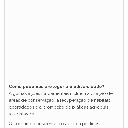
Como podemos proteger a biodiversidade?
Algumas ações fundamentais incluem a criação de
áreas de conservação, a recuperação de habitats
degradados e a promoção de práticas agrícolas
sustentáveis.
O consumo consciente e o apoio a políticas