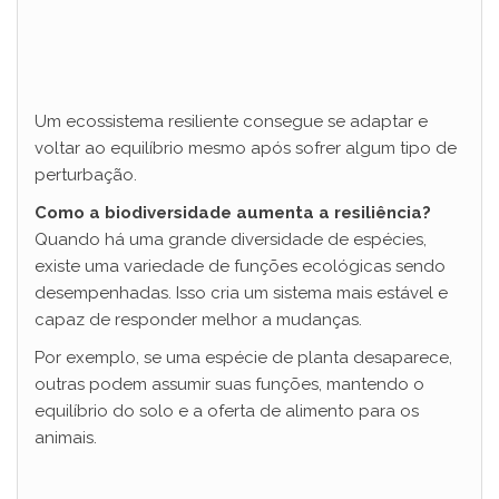
Um ecossistema resiliente consegue se adaptar e
voltar ao equilíbrio mesmo após sofrer algum tipo de
perturbação.
Como a biodiversidade aumenta a resiliência?
Quando há uma grande diversidade de espécies,
existe uma variedade de funções ecológicas sendo
desempenhadas. Isso cria um sistema mais estável e
capaz de responder melhor a mudanças.
Por exemplo, se uma espécie de planta desaparece,
outras podem assumir suas funções, mantendo o
equilíbrio do solo e a oferta de alimento para os
animais.