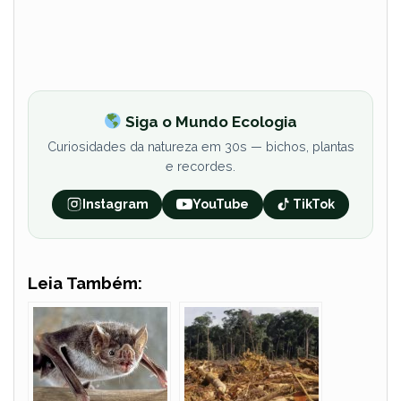
Siga o Mundo Ecologia
Curiosidades da natureza em 30s — bichos, plantas
e recordes.
Instagram
YouTube
TikTok
Leia Também: