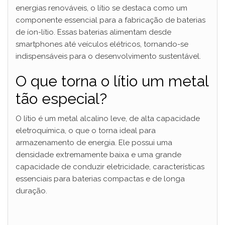
energias renováveis, o lítio se destaca como um
componente essencial para a fabricação de baterias
de íon-lítio. Essas baterias alimentam desde
smartphones até veículos elétricos, tornando-se
indispensáveis para o desenvolvimento sustentável.
O que torna o lítio um metal
tão especial?
O lítio é um metal alcalino leve, de alta capacidade
eletroquímica, o que o torna ideal para
armazenamento de energia. Ele possui uma
densidade extremamente baixa e uma grande
capacidade de conduzir eletricidade, características
essenciais para baterias compactas e de longa
duração.