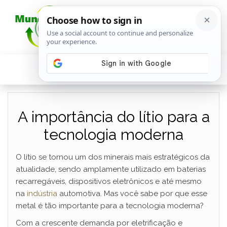
A importância do lítio para a
tecnologia moderna
O lítio se tornou um dos minerais mais estratégicos da
atualidade, sendo amplamente utilizado em baterias
recarregáveis, dispositivos eletrônicos e até mesmo
na
indústria
automotiva. Mas você sabe por que esse
metal é tão importante para a tecnologia moderna?
Com a crescente demanda por eletrificação e