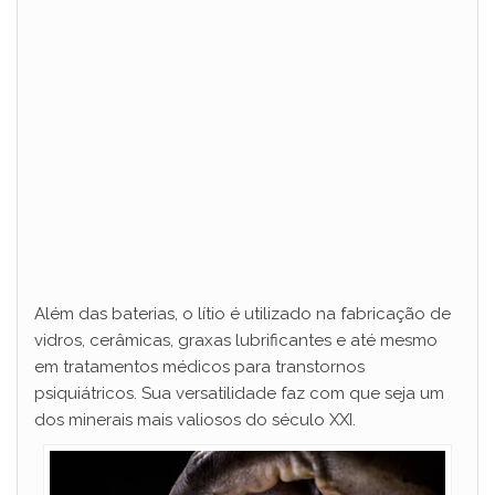
Além das baterias, o lítio é utilizado na fabricação de
vidros, cerâmicas, graxas lubrificantes e até mesmo
em tratamentos médicos para transtornos
psiquiátricos. Sua versatilidade faz com que seja um
dos minerais mais valiosos do século XXI.