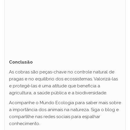
Conclusão
As cobras são peças-chave no controle natural de
pragas e no equilíbrio dos ecossistemas. Valorizá-las
e protegê-las é uma atitude que beneficia a
agricultura, a saúde pública e a biodiversidade.
Acompanhe o Mundo Ecologia para saber mais sobre
a importância dos animais na natureza. Siga o blog e
compartilhe nas redes sociais para espalhar
conhecimento.