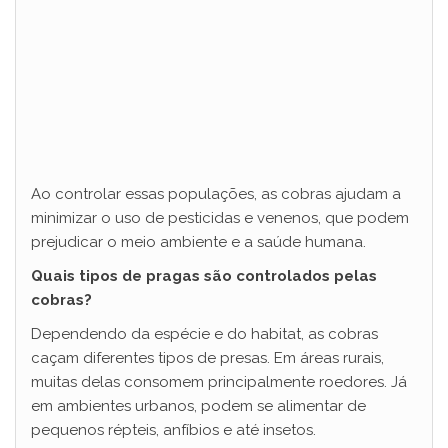
Ao controlar essas populações, as cobras ajudam a
minimizar o uso de pesticidas e venenos, que podem
prejudicar o meio ambiente e a saúde humana.
Quais tipos de pragas são controlados pelas
cobras?
Dependendo da espécie e do habitat, as cobras
caçam diferentes tipos de presas. Em áreas rurais,
muitas delas consomem principalmente roedores. Já
em ambientes urbanos, podem se alimentar de
pequenos répteis, anfíbios e até insetos.