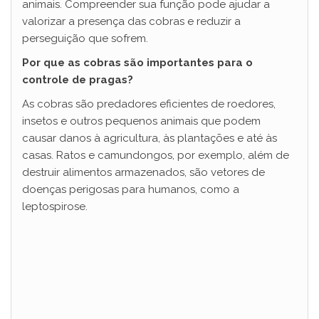
animais. Compreender sua função pode ajudar a
valorizar a presença das cobras e reduzir a
perseguição que sofrem.
Por que as cobras são importantes para o
controle de pragas?
As cobras são predadores eficientes de roedores,
insetos e outros pequenos animais que podem
causar danos à agricultura, às plantações e até às
casas. Ratos e camundongos, por exemplo, além de
destruir alimentos armazenados, são vetores de
doenças perigosas para humanos, como a
leptospirose.