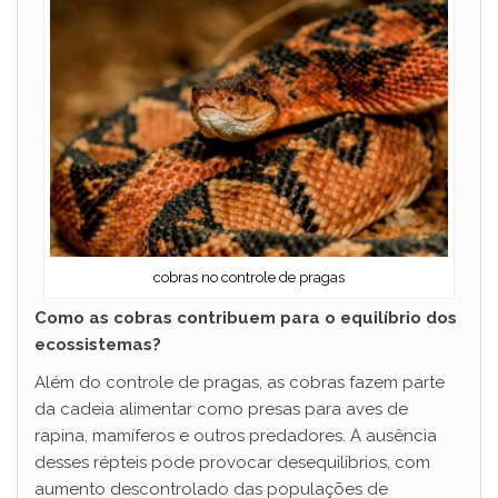
cobras no controle de pragas
Como as cobras contribuem para o equilíbrio dos
ecossistemas?
Além do controle de pragas, as cobras fazem parte
da cadeia alimentar como presas para aves de
rapina, mamíferos e outros predadores. A ausência
desses répteis pode provocar desequilíbrios, com
aumento descontrolado das populações de