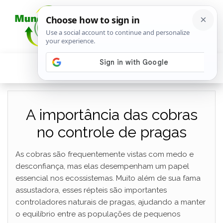
A importância das cobras
no controle de pragas
As cobras são frequentemente vistas com medo e
desconfiança, mas elas desempenham um papel
essencial nos ecossistemas. Muito além de sua fama
assustadora, esses répteis são importantes
controladores naturais de pragas, ajudando a manter
o equilíbrio entre as populações de pequenos