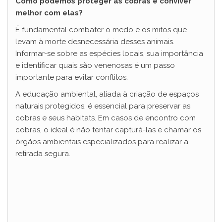
Como podemos proteger as cobras e conviver
melhor com elas?
É fundamental combater o medo e os mitos que
levam à morte desnecessária desses animais.
Informar-se sobre as espécies locais, sua importância
e identificar quais são venenosas é um passo
importante para evitar conflitos.
A educação ambiental, aliada à criação de espaços
naturais protegidos, é essencial para preservar as
cobras e seus habitats. Em casos de encontro com
cobras, o ideal é não tentar capturá-las e chamar os
órgãos ambientais especializados para realizar a
retirada segura.