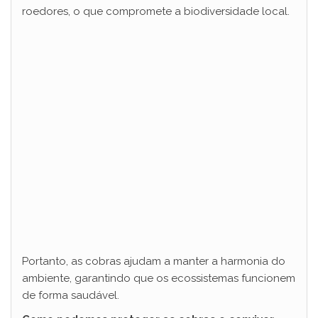
roedores, o que compromete a biodiversidade local.
Portanto, as cobras ajudam a manter a harmonia do
ambiente, garantindo que os ecossistemas funcionem
de forma saudável.