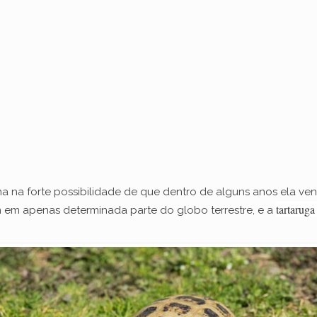
na na forte possibilidade de que dentro de alguns anos ela ve
tartaruga
 em apenas determinada parte do globo terrestre, e a