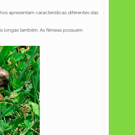
os apresentam características diferentes das
is longas também. As fêmeas possuem