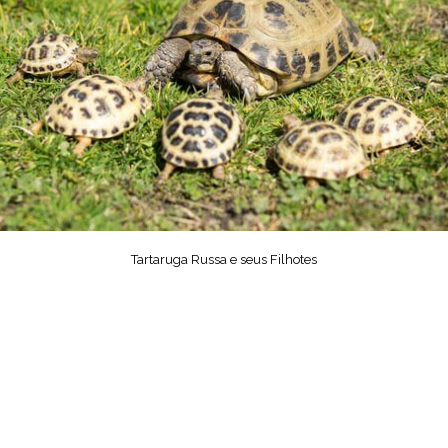
Tartaruga Russa e seus Filhotes