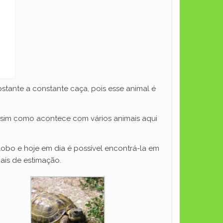
stante a constante caça, pois esse animal é
assim como acontece com vários animais aqui
lobo e hoje em dia é possível encontrá-la em
ais de estimação.