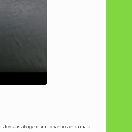
e as fêmeas atingem um tamanho ainda maior