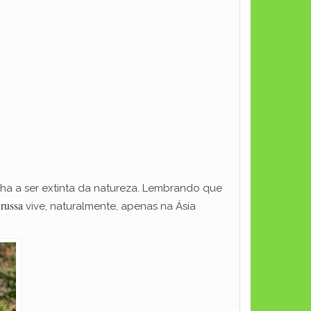
nha a ser extinta da natureza. Lembrando que
 russa
vive, naturalmente, apenas na Ásia