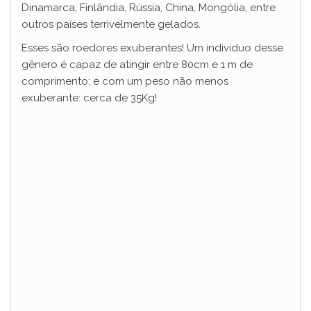
Dinamarca, Finlândia, Rússia, China, Mongólia, entre
outros países terrivelmente gelados.
Esses são roedores exuberantes! Um indivíduo desse
gênero é capaz de atingir entre 80cm e 1 m de
comprimento; e com um peso não menos
exuberante: cerca de 35Kg!