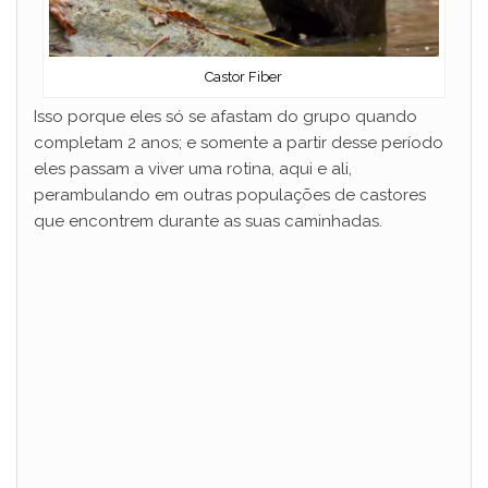
Castor Fiber
Isso porque eles só se afastam do grupo quando
completam 2 anos; e somente a partir desse período
eles passam a viver uma rotina, aqui e ali,
perambulando em outras populações de castores
que encontrem durante as suas caminhadas.