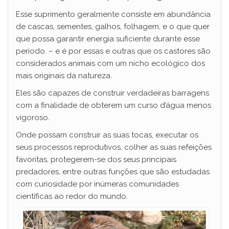
Esse suprimento geralmente consiste em abundância
de cascas, sementes, galhos, folhagem, e o que quer
que possa garantir energia suficiente durante esse
período. – e é por essas e outras que os castores são
considerados animais com um nicho ecológico dos
mais originais da natureza.
Eles são capazes de construir verdadeiras barragens
com a finalidade de obterem um curso d’água menos
vigoroso.
Onde possam construir as suas tocas, executar os
seus processos reprodutivos, colher as suas refeições
favoritas, protegerem-se dos seus principais
predadores, entre outras funções que são estudadas
com curiosidade por inúmeras comunidades
científicas ao redor do mundo.