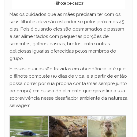
Filhote de castor
Mas os cuidados que as mães precisam ter com os
seus filhotes deverão estender-se pelos próximos 45
dias. Pois é quando eles são desmamados e passam
a ser alimentados com pequenas porções de
sementes, galhos, cascas, brotos, entre outras
deliciosas iguarias oferecidas pelos membros do
grupo.
E essas iguarias são trazidas em abundância, até que
o filhote complete 90 dias de vida, e a partir de então
possa correr por sua própria conta (mas sempre junto
ao grupo) em busca do alimento que garantirá a sua
sobrevivência nesse desafiador ambiente da natureza
selvagem.