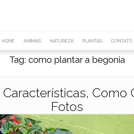
HOME
ANIMAIS
NATUREZA
PLANTAS
CONTATO
Tag:
como plantar a begonia
: Características, Como
Fotos