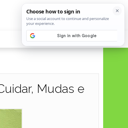
 Cuidar, Mudas e