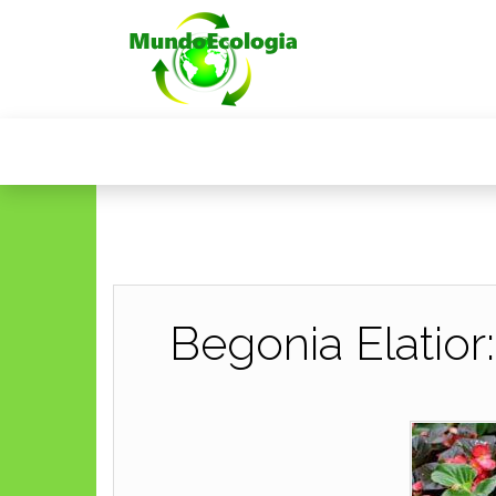
Begonia Elatior