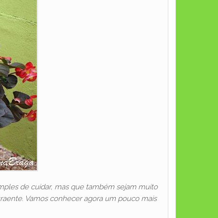
 simples de cuidar, mas que também sejam muito
atraente. Vamos conhecer agora um pouco mais