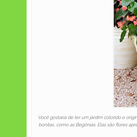
Você gostaria de ter um jardim colorido e ori
bonitas, como as Begônias. Elas são flores 