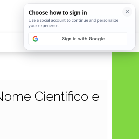
Nome Científico e