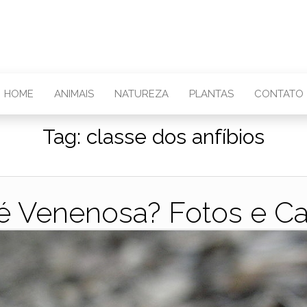
HOME
ANIMAIS
NATUREZA
PLANTAS
CONTATO
Tag:
classe dos anfíbios
 Venenosa? Fotos e Car