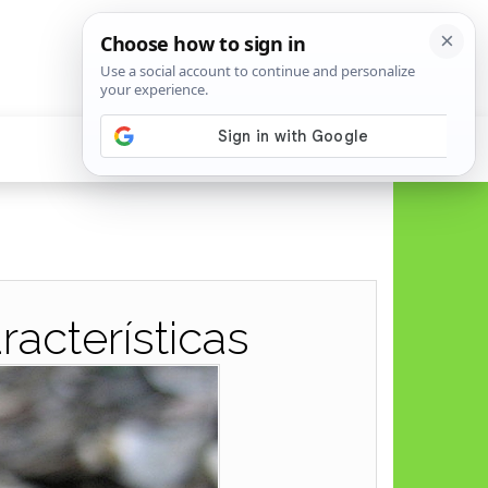
acterísticas